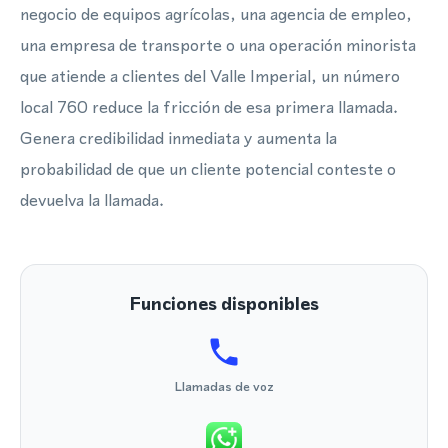
negocio de equipos agrícolas, una agencia de empleo,
una empresa de transporte o una operación minorista
que atiende a clientes del Valle Imperial, un número
local 760 reduce la fricción de esa primera llamada.
Genera credibilidad inmediata y aumenta la
probabilidad de que un cliente potencial conteste o
devuelva la llamada.
Funciones disponibles
Llamadas de voz