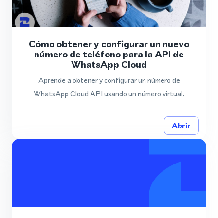
Cómo obtener y configurar un nuevo
número de teléfono para la API de
WhatsApp Cloud
Aprende a obtener y configurar un número de
WhatsApp Cloud API usando un número virtual.
Abrir