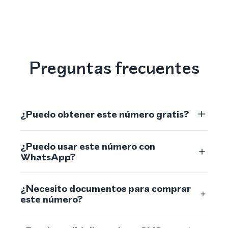
Preguntas frecuentes
¿Puedo obtener este número gratis?
¿Puedo usar este número con
WhatsApp?
¿Necesito documentos para comprar
este número?