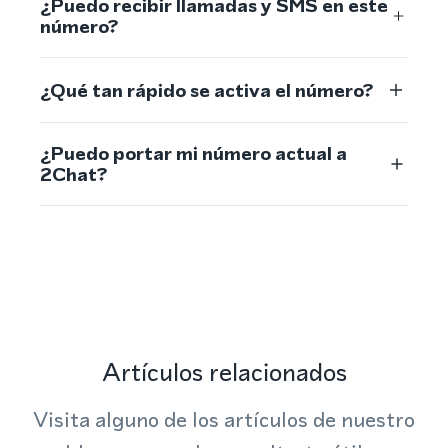
¿Puedo recibir llamadas y SMS en este
número?
¿Qué tan rápido se activa el número?
¿Puedo portar mi número actual a
2Chat?
Artículos relacionados
Visita alguno de los artículos de nuestro