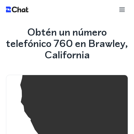
Obtén un número
telefónico 760 en Brawley,
California