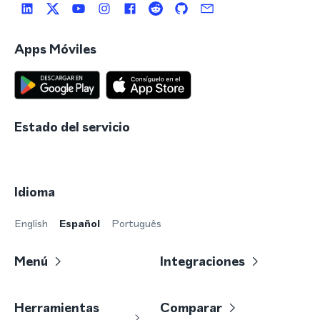
Apps Móviles
Estado del servicio
Idioma
English
Español
Português
Menú
Integraciones
Herramientas
Comparar