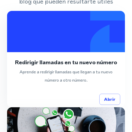
blog que pueden resultarte útiles
Redirigir llamadas en tu nuevo número
Aprende a redirigir llamadas que llegan a tu nuevo
número a otro número.
Abrir