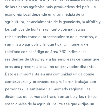
de las tierras agrícolas más productivas del país. La
economía local depende en gran medida de la
agricultura, especialmente de la ganadería, la alfalfa y
los cultivos de hortalizas, junto con industrias
relacionadas como el procesamiento de alimentos, el
suministro agrícola y la logística. Un número de
teléfono con el código de área 760 indica a los
residentes de Brawley y a las empresas cercanas que
eres una presencia local, no un proveedor distante.
Esto es importante en una comunidad unida donde
compradores y proveedores prefieren trabajar con
personas que entienden el mercado regional, las
dinámicas del comercio transfronterizo y los ritmos
estacionales de la agricultura. Ya sea que dirijas un