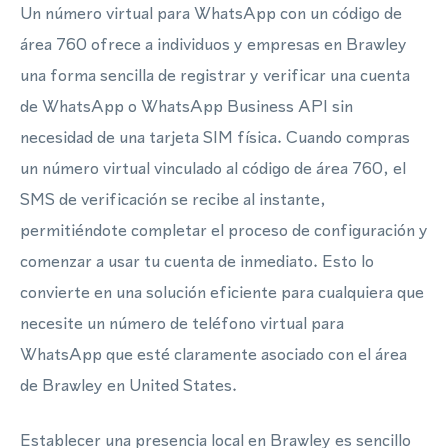
Un número virtual para WhatsApp con un código de
área 760 ofrece a individuos y empresas en Brawley
una forma sencilla de registrar y verificar una cuenta
de WhatsApp o WhatsApp Business API sin
necesidad de una tarjeta SIM física. Cuando compras
un número virtual vinculado al código de área 760, el
SMS de verificación se recibe al instante,
permitiéndote completar el proceso de configuración y
comenzar a usar tu cuenta de inmediato. Esto lo
convierte en una solución eficiente para cualquiera que
necesite un número de teléfono virtual para
WhatsApp que esté claramente asociado con el área
de Brawley en United States.
Establecer una presencia local en Brawley es sencillo