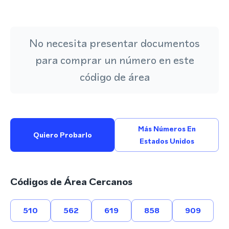
No necesita presentar documentos
para comprar un número en este
código de área
Más Números En
Quiero Probarlo
Estados Unidos
Códigos de Área Cercanos
510
562
619
858
909