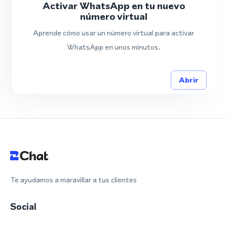
Activar WhatsApp en tu nuevo
número virtual
Aprende cómo usar un número virtual para activar
WhatsApp en unos minutos.
Abrir
Te ayudamos a maravillar a tus clientes
Social