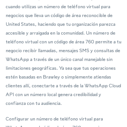
cuando utilizas un número de teléfono virtual para
negocios que lleva un código de área reconocible de
United States, haciendo que tu organización parezca
accesible y arraigada en la comunidad. Un número de
teléfono virtual con un código de área 760 permite a tu
negocio recibir llamadas, mensajes SMS y consultas de
WhatsApp a través de un único canal manejable sin
limitaciones geográficas. Ya sea que tus operaciones
estén basadas en Brawley o simplemente atiendas
clientes allí, conectarte a través de la WhatsApp Cloud
API con un número local genera credibilidad y
confianza con tu audiencia.
Configurar un número de teléfono virtual para