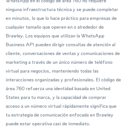
WhatsApp en el código de área 760 no requiere
ninguna infraestructura técnica y se puede completar
en minutos, lo que lo hace práctico para empresas de
cualquier tamaño que operen en o alrededor de
Brawley. Los equipos que utilizan la WhatsApp
Business API pueden dirigir consultas de atención al
cliente, conversaciones de ventas y comunicaciones de
marketing a través de un único número de teléfono
virtual para negocios, manteniendo todas las
interacciones organizadas y profesionales. El código de
área 760 refuerza una identidad basada en United
States para tu marca, y la capacidad de comprar
acceso a un número virtual rápidamente significa que
tu estrategia de comunicación enfocada en Brawley
puede estar operativa casi de inmediato.