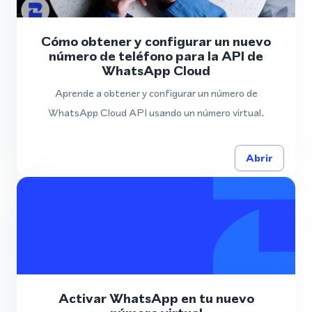
Cómo obtener y configurar un nuevo
número de teléfono para la API de
WhatsApp Cloud
Aprende a obtener y configurar un número de
WhatsApp Cloud API usando un número virtual.
Abrir
Activar WhatsApp en tu nuevo