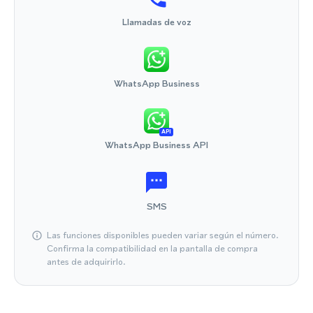
Llamadas de voz
WhatsApp Business
API
WhatsApp Business API
SMS
Las funciones disponibles pueden variar según el número.
Confirma la compatibilidad en la pantalla de compra
antes de adquirirlo.