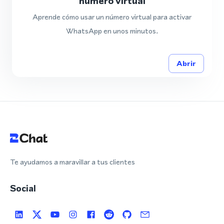
número virtual
Aprende cómo usar un número virtual para activar
WhatsApp en unos minutos.
Abrir
Te ayudamos a maravillar a tus clientes
Social