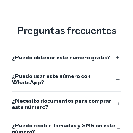
Preguntas frecuentes
¿Puedo obtener este número gratis?
¿Puedo usar este número con
WhatsApp?
¿Necesito documentos para comprar
este número?
¿Puedo recibir llamadas y SMS en este
número?