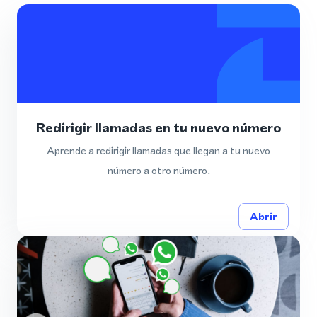
Redirigir llamadas en tu nuevo número
Aprende a redirigir llamadas que llegan a tu nuevo
número a otro número.
Abrir