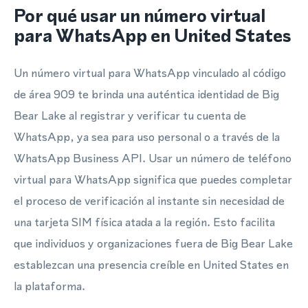
Por qué usar un número virtual
para WhatsApp en United States
Un número virtual para WhatsApp vinculado al código
de área 909 te brinda una auténtica identidad de Big
Bear Lake al registrar y verificar tu cuenta de
WhatsApp, ya sea para uso personal o a través de la
WhatsApp Business API. Usar un número de teléfono
virtual para WhatsApp significa que puedes completar
el proceso de verificación al instante sin necesidad de
una tarjeta SIM física atada a la región. Esto facilita
que individuos y organizaciones fuera de Big Bear Lake
establezcan una presencia creíble en United States en
la plataforma.