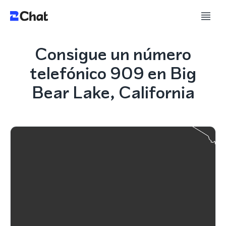
Consigue un número
telefónico 909 en Big
Bear Lake, California