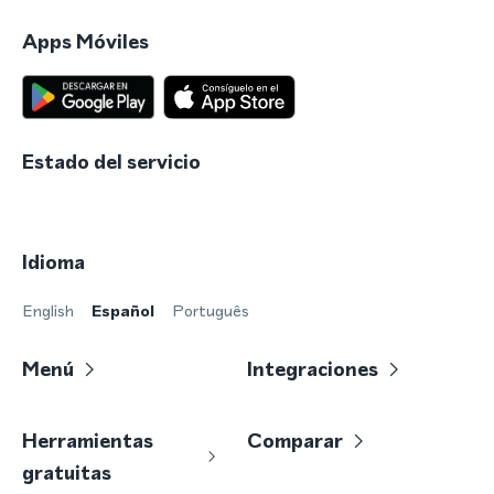
Apps Móviles
Estado del servicio
Idioma
English
Español
Português
Menú
Integraciones
Herramientas
Comparar
gratuitas