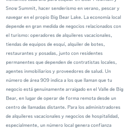
Snow Summit, hacer senderismo en verano, pescar y
navegar en el propio Big Bear Lake. La economía local
depende en gran medida de negocios relacionados con
el turismo: operadores de alquileres vacacionales,
tiendas de equipos de esquí, alquiler de botes,
restaurantes y posadas, junto con residentes
permanentes que dependen de contratistas locales,
agentes inmobiliarios y proveedores de salud. Un
número de área 909 indica a los que llaman que tu
negocio está genuinamente arraigado en el Valle de Big
Bear, en lugar de operar de forma remota desde un
centro de llamadas distante. Para los administradores
de alquileres vacacionales y negocios de hospitalidad,
especialmente, un número local genera confianza