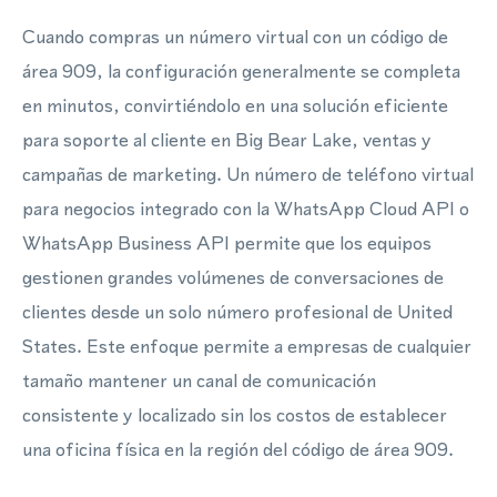
Cuando compras un número virtual con un código de
área 909, la configuración generalmente se completa
en minutos, convirtiéndolo en una solución eficiente
para soporte al cliente en Big Bear Lake, ventas y
campañas de marketing. Un número de teléfono virtual
para negocios integrado con la WhatsApp Cloud API o
WhatsApp Business API permite que los equipos
gestionen grandes volúmenes de conversaciones de
clientes desde un solo número profesional de United
States. Este enfoque permite a empresas de cualquier
tamaño mantener un canal de comunicación
consistente y localizado sin los costos de establecer
una oficina física en la región del código de área 909.