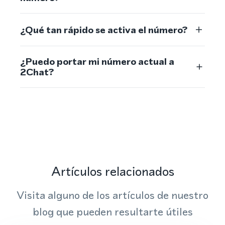
¿Qué tan rápido se activa el número?
¿Puedo portar mi número actual a
2Chat?
Artículos relacionados
Visita alguno de los artículos de nuestro
blog que pueden resultarte útiles