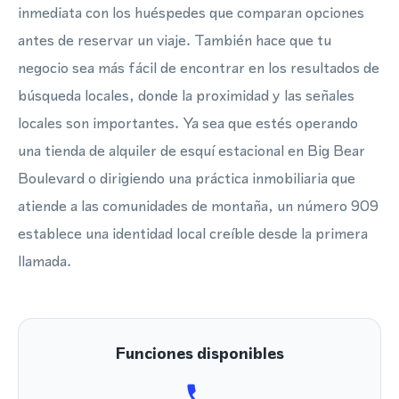
inmediata con los huéspedes que comparan opciones
antes de reservar un viaje. También hace que tu
negocio sea más fácil de encontrar en los resultados de
búsqueda locales, donde la proximidad y las señales
locales son importantes. Ya sea que estés operando
una tienda de alquiler de esquí estacional en Big Bear
Boulevard o dirigiendo una práctica inmobiliaria que
atiende a las comunidades de montaña, un número 909
establece una identidad local creíble desde la primera
llamada.
Funciones disponibles