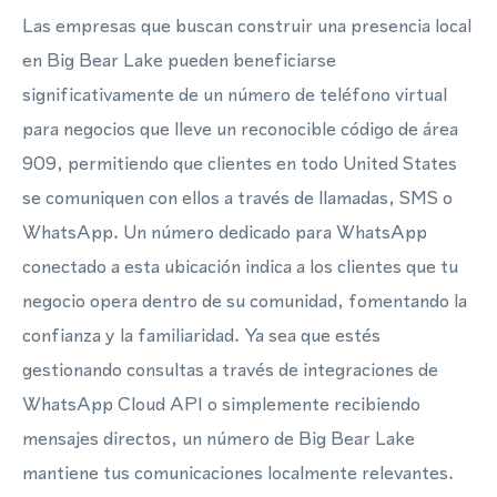
Las empresas que buscan construir una presencia local
en Big Bear Lake pueden beneficiarse
significativamente de un número de teléfono virtual
para negocios que lleve un reconocible código de área
909, permitiendo que clientes en todo United States
se comuniquen con ellos a través de llamadas, SMS o
WhatsApp. Un número dedicado para WhatsApp
conectado a esta ubicación indica a los clientes que tu
negocio opera dentro de su comunidad, fomentando la
confianza y la familiaridad. Ya sea que estés
gestionando consultas a través de integraciones de
WhatsApp Cloud API o simplemente recibiendo
mensajes directos, un número de Big Bear Lake
mantiene tus comunicaciones localmente relevantes.