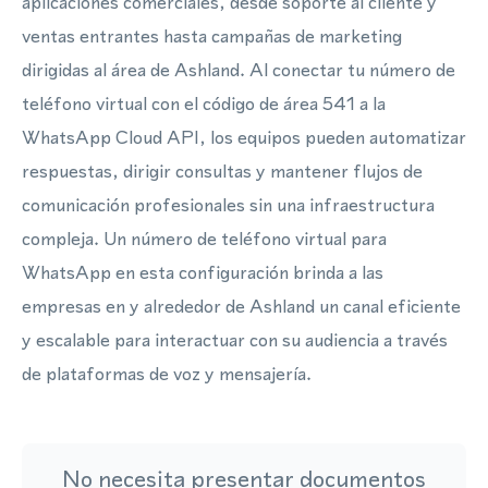
aplicaciones comerciales, desde soporte al cliente y
ventas entrantes hasta campañas de marketing
dirigidas al área de Ashland. Al conectar tu número de
teléfono virtual con el código de área 541 a la
WhatsApp Cloud API, los equipos pueden automatizar
respuestas, dirigir consultas y mantener flujos de
comunicación profesionales sin una infraestructura
compleja. Un número de teléfono virtual para
WhatsApp en esta configuración brinda a las
empresas en y alrededor de Ashland un canal eficiente
y escalable para interactuar con su audiencia a través
de plataformas de voz y mensajería.
No necesita presentar documentos