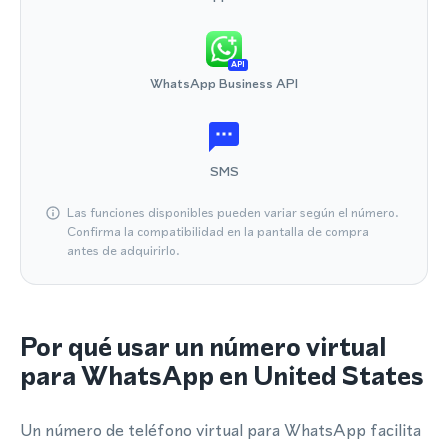
API
WhatsApp Business API
SMS
Las funciones disponibles pueden variar según el número.
Confirma la compatibilidad en la pantalla de compra
antes de adquirirlo.
Por qué usar un número virtual
para WhatsApp en United States
Un número de teléfono virtual para WhatsApp facilita