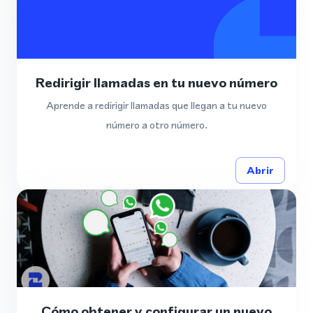
Redirigir llamadas en tu nuevo número
Aprende a redirigir llamadas que llegan a tu nuevo
número a otro número.
Abrir
Cómo obtener y configurar un nuevo