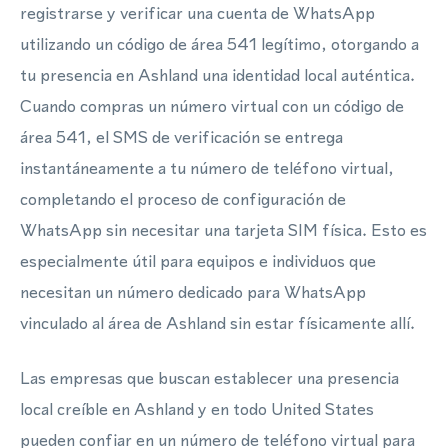
registrarse y verificar una cuenta de WhatsApp
utilizando un código de área 541 legítimo, otorgando a
tu presencia en Ashland una identidad local auténtica.
Cuando compras un número virtual con un código de
área 541, el SMS de verificación se entrega
instantáneamente a tu número de teléfono virtual,
completando el proceso de configuración de
WhatsApp sin necesitar una tarjeta SIM física. Esto es
especialmente útil para equipos e individuos que
necesitan un número dedicado para WhatsApp
vinculado al área de Ashland sin estar físicamente allí.
Las empresas que buscan establecer una presencia
local creíble en Ashland y en todo United States
pueden confiar en un número de teléfono virtual para