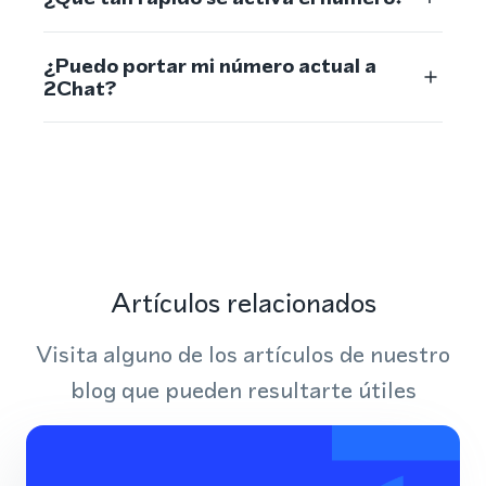
¿Puedo portar mi número actual a
2Chat?
Artículos relacionados
Visita alguno de los artículos de nuestro
blog que pueden resultarte útiles