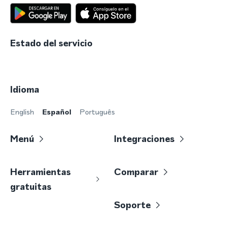
Estado del servicio
Idioma
English
Español
Português
Menú
Integraciones
Herramientas
Comparar
gratuitas
Soporte