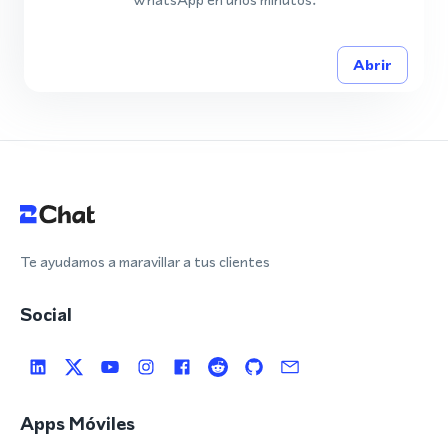
Abrir
Te ayudamos a maravillar a tus clientes
Social
Apps Móviles