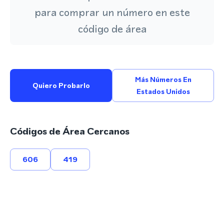
para comprar un número en este
código de área
Más Números En
Quiero Probarlo
Estados Unidos
Códigos de Área Cercanos
606
419