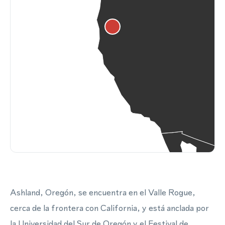
Ashland, Oregón, se encuentra en el Valle Rogue,
cerca de la frontera con California, y está anclada por
la Universidad del Sur de Oregón y el Festival de