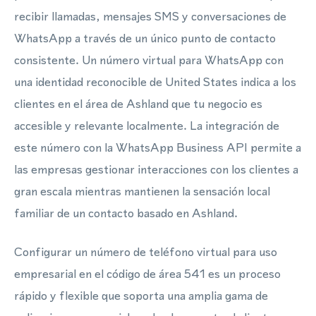
recibir llamadas, mensajes SMS y conversaciones de
WhatsApp a través de un único punto de contacto
consistente. Un número virtual para WhatsApp con
una identidad reconocible de United States indica a los
clientes en el área de Ashland que tu negocio es
accesible y relevante localmente. La integración de
este número con la WhatsApp Business API permite a
las empresas gestionar interacciones con los clientes a
gran escala mientras mantienen la sensación local
familiar de un contacto basado en Ashland.
Configurar un número de teléfono virtual para uso
empresarial en el código de área 541 es un proceso
rápido y flexible que soporta una amplia gama de