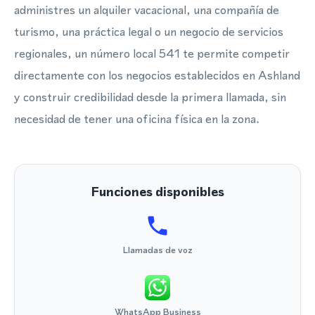
administres un alquiler vacacional, una compañía de
turismo, una práctica legal o un negocio de servicios
regionales, un número local 541 te permite competir
directamente con los negocios establecidos en Ashland
y construir credibilidad desde la primera llamada, sin
necesidad de tener una oficina física en la zona.
Funciones disponibles
Llamadas de voz
WhatsApp Business