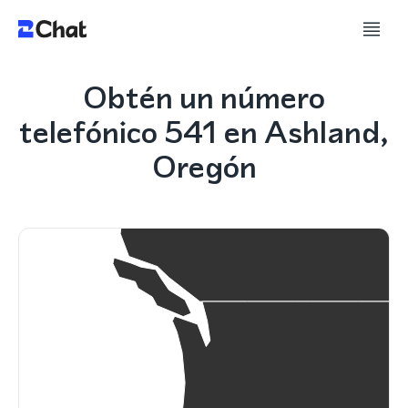
Obtén un número
telefónico 541 en Ashland,
Oregón