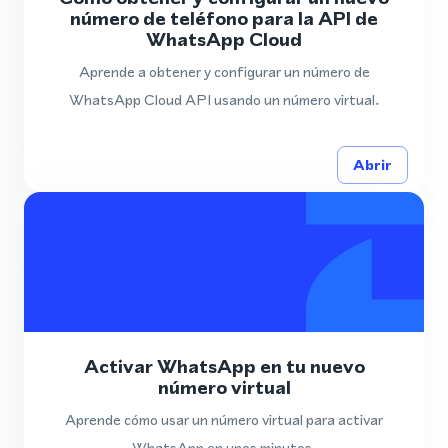
número de teléfono para la API de
WhatsApp Cloud
Aprende a obtener y configurar un número de
WhatsApp Cloud API usando un número virtual.
Abrir
Activar WhatsApp en tu nuevo
número virtual
Aprende cómo usar un número virtual para activar
WhatsApp en unos minutos.