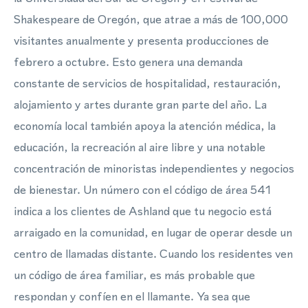
Shakespeare de Oregón, que atrae a más de 100,000
visitantes anualmente y presenta producciones de
febrero a octubre. Esto genera una demanda
constante de servicios de hospitalidad, restauración,
alojamiento y artes durante gran parte del año. La
economía local también apoya la atención médica, la
educación, la recreación al aire libre y una notable
concentración de minoristas independientes y negocios
de bienestar. Un número con el código de área 541
indica a los clientes de Ashland que tu negocio está
arraigado en la comunidad, en lugar de operar desde un
centro de llamadas distante. Cuando los residentes ven
un código de área familiar, es más probable que
respondan y confíen en el llamante. Ya sea que