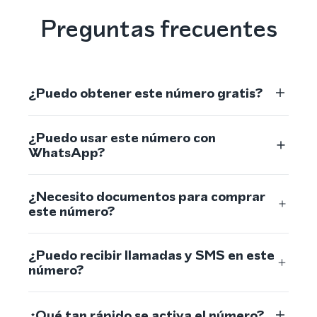
Preguntas frecuentes
¿Puedo obtener este número gratis?
¿Puedo usar este número con
WhatsApp?
¿Necesito documentos para comprar
este número?
¿Puedo recibir llamadas y SMS en este
número?
¿Qué tan rápido se activa el número?