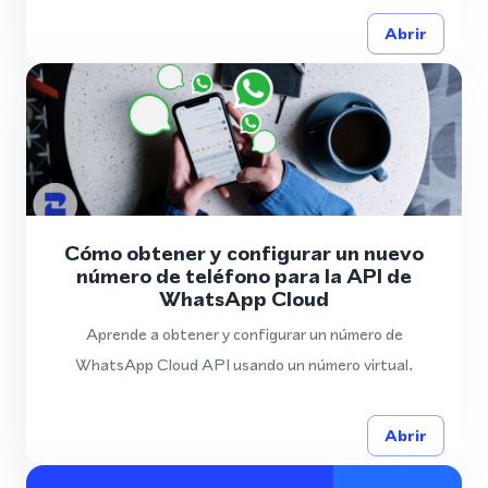
Abrir
Cómo obtener y configurar un nuevo
número de teléfono para la API de
WhatsApp Cloud
Aprende a obtener y configurar un número de
WhatsApp Cloud API usando un número virtual.
Abrir