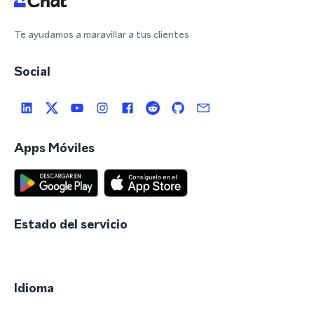
Te ayudamos a maravillar a tus clientes
Social
Apps Móviles
Estado del servicio
Idioma