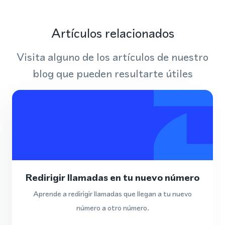
Artículos relacionados
Visita alguno de los artículos de nuestro
blog que pueden resultarte útiles
Redirigir llamadas en tu nuevo número
Aprende a redirigir llamadas que llegan a tu nuevo
número a otro número.