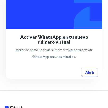
Activar WhatsApp en tu nuevo
número virtual
Aprende cómo usar un número virtual para activar
WhatsApp en unos minutos.
Abrir