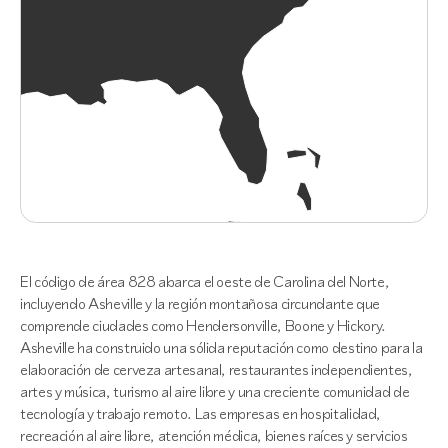
El código de área 828 abarca el oeste de Carolina del Norte,
incluyendo Asheville y la región montañosa circundante que
comprende ciudades como Hendersonville, Boone y Hickory.
Asheville ha construido una sólida reputación como destino para la
elaboración de cerveza artesanal, restaurantes independientes,
artes y música, turismo al aire libre y una creciente comunidad de
tecnología y trabajo remoto. Las empresas en hospitalidad,
recreación al aire libre, atención médica, bienes raíces y servicios