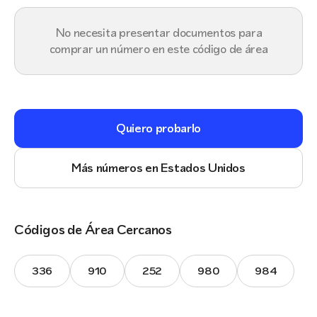
No necesita presentar documentos para
comprar un número en este código de área
Quiero probarlo
Más números en Estados Unidos
Códigos de Área Cercanos
336
910
252
980
984