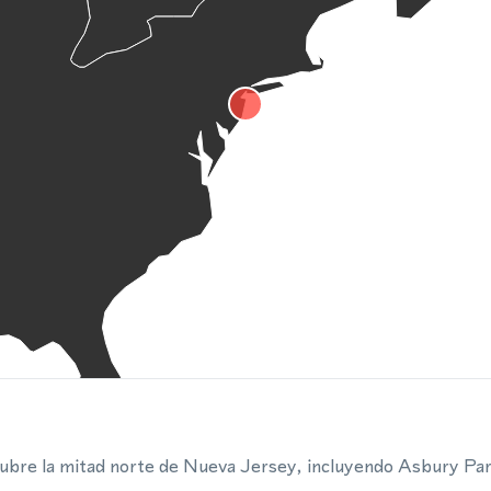
ubre la mitad norte de Nueva Jersey, incluyendo Asbury Par