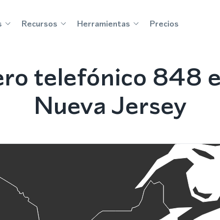
s
Recursos
Herramientas
Precios
ro telefónico 848 e
Nueva Jersey