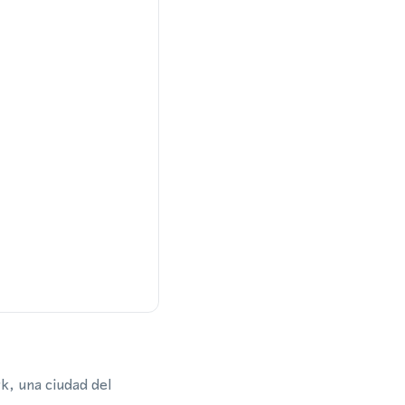
k, una ciudad del