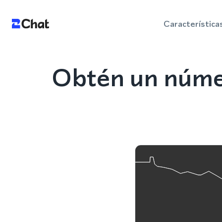
Característica
Obtén un núme