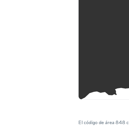
El código de área 848 c