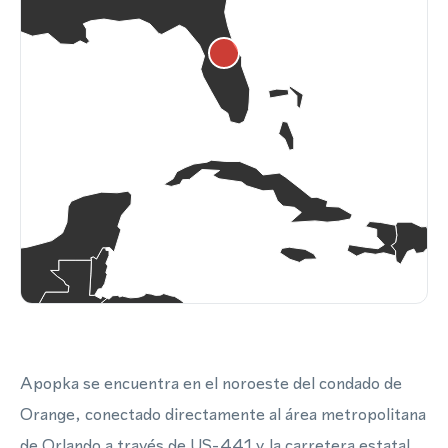
Apopka se encuentra en el noroeste del condado de
Orange, conectado directamente al área metropolitana
de Orlando a través de US-441 y la carretera estatal