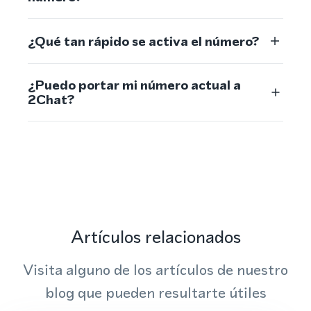
¿Qué tan rápido se activa el número?
¿Puedo portar mi número actual a
2Chat?
Artículos relacionados
Visita alguno de los artículos de nuestro
blog que pueden resultarte útiles