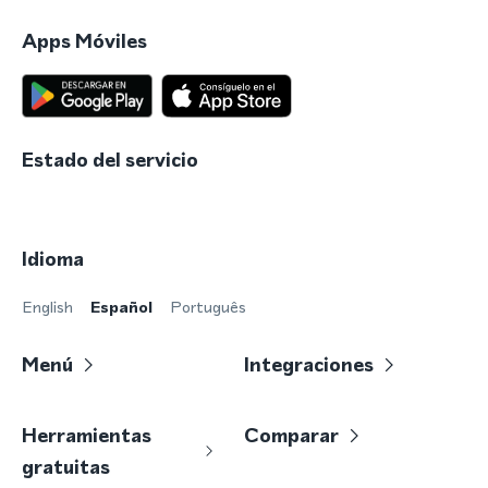
Apps Móviles
Estado del servicio
Idioma
English
Español
Português
Menú
Integraciones
Herramientas
Comparar
gratuitas