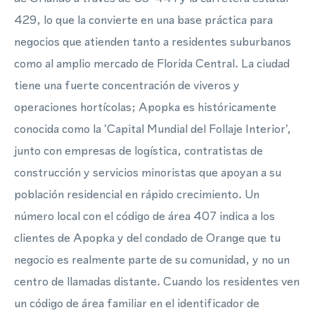
429, lo que la convierte en una base práctica para
negocios que atienden tanto a residentes suburbanos
como al amplio mercado de Florida Central. La ciudad
tiene una fuerte concentración de viveros y
operaciones hortícolas; Apopka es históricamente
conocida como la 'Capital Mundial del Follaje Interior',
junto con empresas de logística, contratistas de
construcción y servicios minoristas que apoyan a su
población residencial en rápido crecimiento. Un
número local con el código de área 407 indica a los
clientes de Apopka y del condado de Orange que tu
negocio es realmente parte de su comunidad, y no un
centro de llamadas distante. Cuando los residentes ven
un código de área familiar en el identificador de