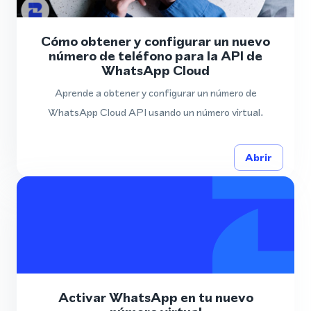
Cómo obtener y configurar un nuevo
número de teléfono para la API de
WhatsApp Cloud
Aprende a obtener y configurar un número de
WhatsApp Cloud API usando un número virtual.
Abrir
Activar WhatsApp en tu nuevo