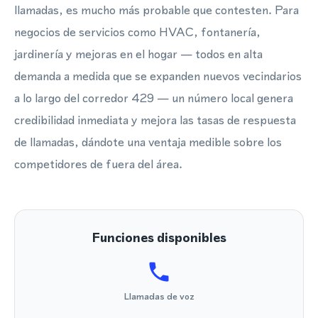
llamadas, es mucho más probable que contesten. Para
negocios de servicios como HVAC, fontanería,
jardinería y mejoras en el hogar — todos en alta
demanda a medida que se expanden nuevos vecindarios
a lo largo del corredor 429 — un número local genera
credibilidad inmediata y mejora las tasas de respuesta
de llamadas, dándote una ventaja medible sobre los
competidores de fuera del área.
Funciones disponibles
Llamadas de voz