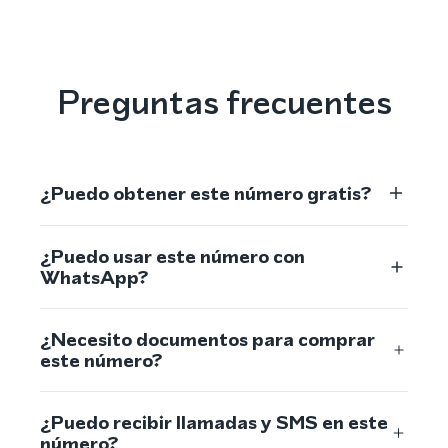
Preguntas frecuentes
¿Puedo obtener este número gratis?
¿Puedo usar este número con
WhatsApp?
¿Necesito documentos para comprar
este número?
¿Puedo recibir llamadas y SMS en este
número?