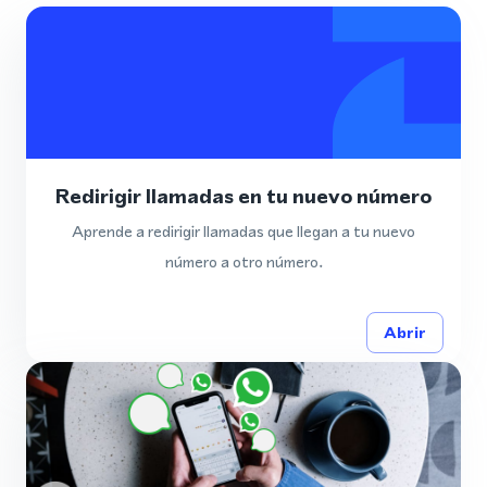
Redirigir llamadas en tu nuevo número
Aprende a redirigir llamadas que llegan a tu nuevo
número a otro número.
Abrir