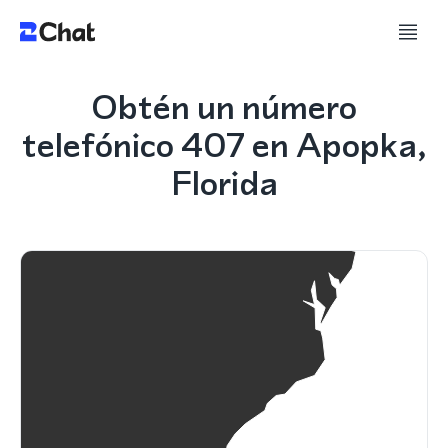
Obtén un número
telefónico 407 en Apopka,
Florida