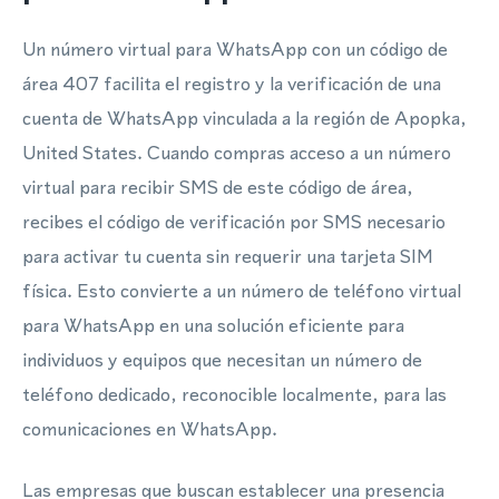
Un número virtual para WhatsApp con un código de
área 407 facilita el registro y la verificación de una
cuenta de WhatsApp vinculada a la región de Apopka,
United States. Cuando compras acceso a un número
virtual para recibir SMS de este código de área,
recibes el código de verificación por SMS necesario
para activar tu cuenta sin requerir una tarjeta SIM
física. Esto convierte a un número de teléfono virtual
para WhatsApp en una solución eficiente para
individuos y equipos que necesitan un número de
teléfono dedicado, reconocible localmente, para las
comunicaciones en WhatsApp.
Las empresas que buscan establecer una presencia