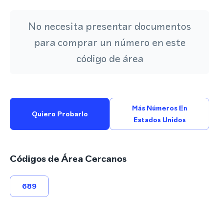
No necesita presentar documentos
para comprar un número en este
código de área
Más Números En
Quiero Probarlo
Estados Unidos
Códigos de Área Cercanos
689