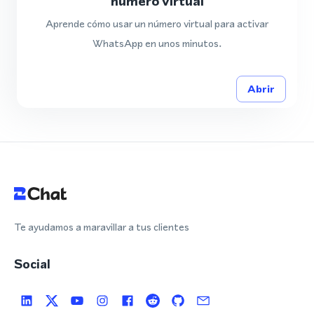
número virtual
Aprende cómo usar un número virtual para activar
WhatsApp en unos minutos.
Abrir
Te ayudamos a maravillar a tus clientes
Social