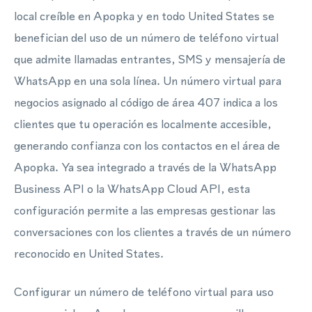
local creíble en Apopka y en todo United States se
benefician del uso de un número de teléfono virtual
que admite llamadas entrantes, SMS y mensajería de
WhatsApp en una sola línea. Un número virtual para
negocios asignado al código de área 407 indica a los
clientes que tu operación es localmente accesible,
generando confianza con los contactos en el área de
Apopka. Ya sea integrado a través de la WhatsApp
Business API o la WhatsApp Cloud API, esta
configuración permite a las empresas gestionar las
conversaciones con los clientes a través de un número
reconocido en United States.
Configurar un número de teléfono virtual para uso