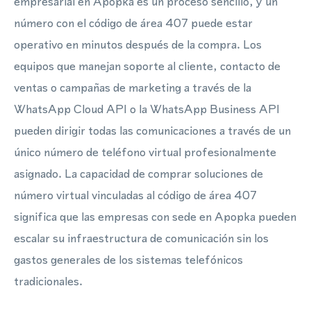
empresarial en Apopka es un proceso sencillo, y un
número con el código de área 407 puede estar
operativo en minutos después de la compra. Los
equipos que manejan soporte al cliente, contacto de
ventas o campañas de marketing a través de la
WhatsApp Cloud API o la WhatsApp Business API
pueden dirigir todas las comunicaciones a través de un
único número de teléfono virtual profesionalmente
asignado. La capacidad de comprar soluciones de
número virtual vinculadas al código de área 407
significa que las empresas con sede en Apopka pueden
escalar su infraestructura de comunicación sin los
gastos generales de los sistemas telefónicos
tradicionales.