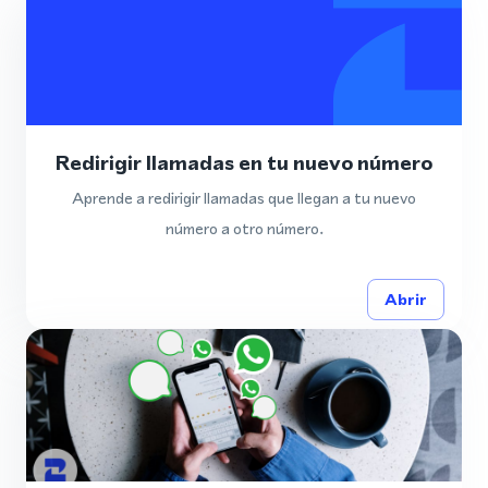
Redirigir llamadas en tu nuevo número
Aprende a redirigir llamadas que llegan a tu nuevo
número a otro número.
Abrir