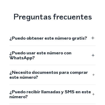
Preguntas frecuentes
¿Puedo obtener este número gratis?
¿Puedo usar este número con
WhatsApp?
¿Necesito documentos para comprar
este número?
¿Puedo recibir llamadas y SMS en este
número?