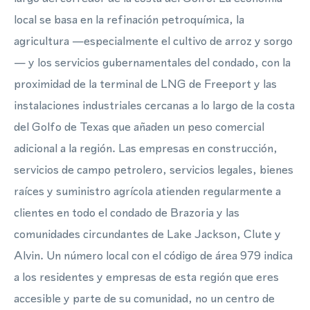
local se basa en la refinación petroquímica, la
agricultura —especialmente el cultivo de arroz y sorgo
— y los servicios gubernamentales del condado, con la
proximidad de la terminal de LNG de Freeport y las
instalaciones industriales cercanas a lo largo de la costa
del Golfo de Texas que añaden un peso comercial
adicional a la región. Las empresas en construcción,
servicios de campo petrolero, servicios legales, bienes
raíces y suministro agrícola atienden regularmente a
clientes en todo el condado de Brazoria y las
comunidades circundantes de Lake Jackson, Clute y
Alvin. Un número local con el código de área 979 indica
a los residentes y empresas de esta región que eres
accesible y parte de su comunidad, no un centro de