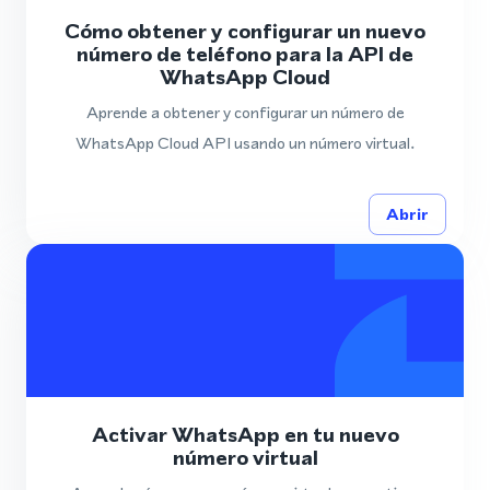
Cómo obtener y configurar un nuevo
número de teléfono para la API de
WhatsApp Cloud
Aprende a obtener y configurar un número de
WhatsApp Cloud API usando un número virtual.
Abrir
Activar WhatsApp en tu nuevo
número virtual