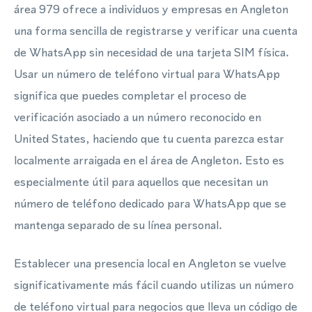
área 979 ofrece a individuos y empresas en Angleton
una forma sencilla de registrarse y verificar una cuenta
de WhatsApp sin necesidad de una tarjeta SIM física.
Usar un número de teléfono virtual para WhatsApp
significa que puedes completar el proceso de
verificación asociado a un número reconocido en
United States, haciendo que tu cuenta parezca estar
localmente arraigada en el área de Angleton. Esto es
especialmente útil para aquellos que necesitan un
número de teléfono dedicado para WhatsApp que se
mantenga separado de su línea personal.
Establecer una presencia local en Angleton se vuelve
significativamente más fácil cuando utilizas un número
de teléfono virtual para negocios que lleva un código de