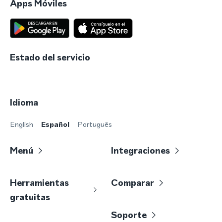
Apps Móviles
Estado del servicio
Idioma
English
Español
Português
Menú
Integraciones
Herramientas
Comparar
gratuitas
Soporte