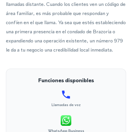
llamadas distante. Cuando los clientes ven un código de
área familiar, es más probable que respondan y
confíen en el que llama. Ya sea que estés estableciendo
una primera presencia en el condado de Brazoria o
expandiendo una operación existente, un número 979
le da a tu negocio una credibilidad local inmediata.
Funciones disponibles
Llamadas de voz
WhatsApp Business