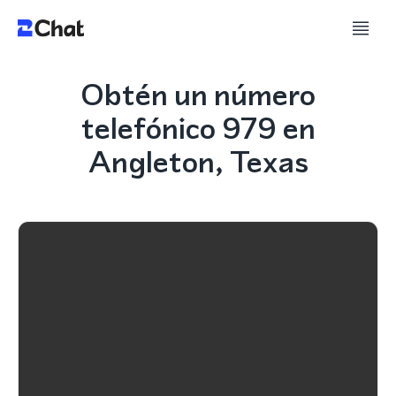
Obtén un número
telefónico 979 en
Angleton, Texas