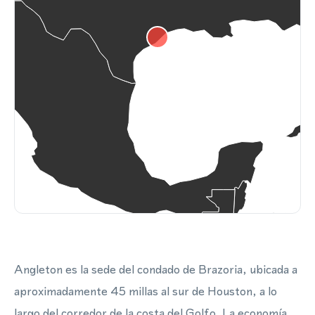
Angleton es la sede del condado de Brazoria, ubicada a
aproximadamente 45 millas al sur de Houston, a lo
largo del corredor de la costa del Golfo. La economía