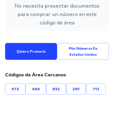
No necesita presentar documentos
para comprar un número en este
código de área
Más Números En
Quiero Probarlo
Estados Unidos
Códigos de Área Cercanos
972
469
832
281
713