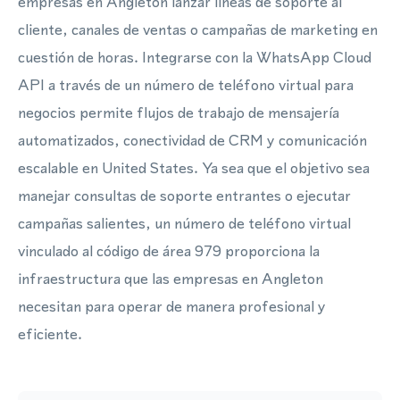
empresas en Angleton lanzar líneas de soporte al
cliente, canales de ventas o campañas de marketing en
cuestión de horas. Integrarse con la WhatsApp Cloud
API a través de un número de teléfono virtual para
negocios permite flujos de trabajo de mensajería
automatizados, conectividad de CRM y comunicación
escalable en United States. Ya sea que el objetivo sea
manejar consultas de soporte entrantes o ejecutar
campañas salientes, un número de teléfono virtual
vinculado al código de área 979 proporciona la
infraestructura que las empresas en Angleton
necesitan para operar de manera profesional y
eficiente.