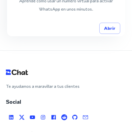
Aprende cómo usar un número virtual para activar
WhatsApp en unos minutos.
Abrir
Te ayudamos a maravillar a tus clientes
Social