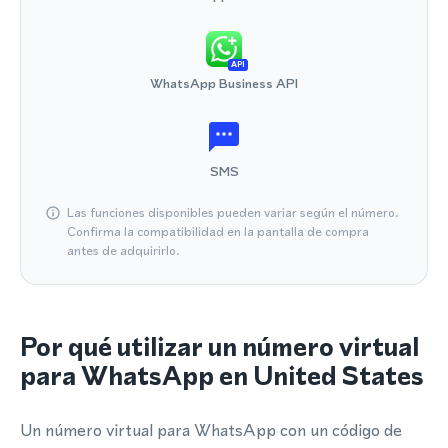
API
WhatsApp Business API
SMS
Las funciones disponibles pueden variar según el número.
Confirma la compatibilidad en la pantalla de compra
antes de adquirirlo.
Por qué utilizar un número virtual
para WhatsApp en United States
Un número virtual para WhatsApp con un código de