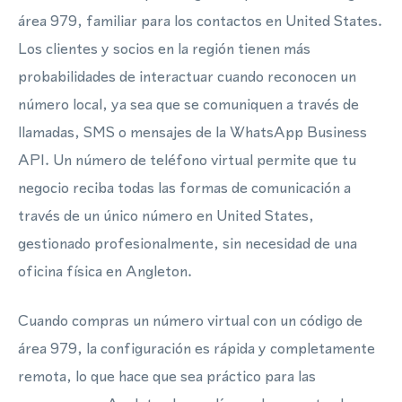
área 979, familiar para los contactos en United States.
Los clientes y socios en la región tienen más
probabilidades de interactuar cuando reconocen un
número local, ya sea que se comuniquen a través de
llamadas, SMS o mensajes de la WhatsApp Business
API. Un número de teléfono virtual permite que tu
negocio reciba todas las formas de comunicación a
través de un único número en United States,
gestionado profesionalmente, sin necesidad de una
oficina física en Angleton.
Cuando compras un número virtual con un código de
área 979, la configuración es rápida y completamente
remota, lo que hace que sea práctico para las