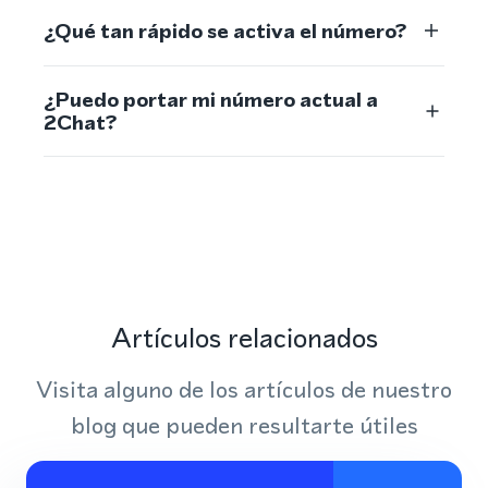
¿Qué tan rápido se activa el número?
¿Puedo portar mi número actual a
2Chat?
Artículos relacionados
Visita alguno de los artículos de nuestro
blog que pueden resultarte útiles