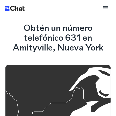
Obtén un número
telefónico 631 en
Amityville, Nueva York