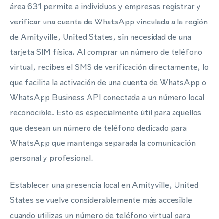
área 631 permite a individuos y empresas registrar y
verificar una cuenta de WhatsApp vinculada a la región
de Amityville, United States, sin necesidad de una
tarjeta SIM física. Al comprar un número de teléfono
virtual, recibes el SMS de verificación directamente, lo
que facilita la activación de una cuenta de WhatsApp o
WhatsApp Business API conectada a un número local
reconocible. Esto es especialmente útil para aquellos
que desean un número de teléfono dedicado para
WhatsApp que mantenga separada la comunicación
personal y profesional.
Establecer una presencia local en Amityville, United
States se vuelve considerablemente más accesible
cuando utilizas un número de teléfono virtual para