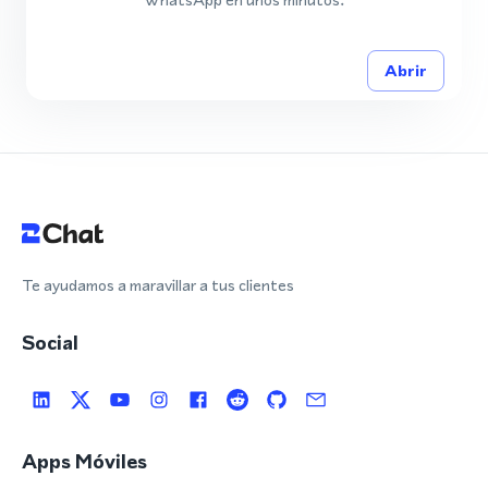
Abrir
Te ayudamos a maravillar a tus clientes
Social
Apps Móviles