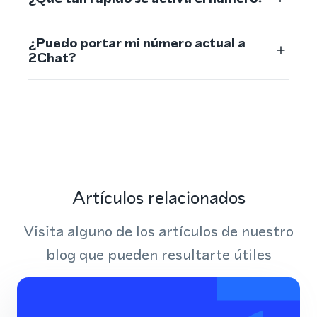
¿Puedo portar mi número actual a
2Chat?
Artículos relacionados
Visita alguno de los artículos de nuestro
blog que pueden resultarte útiles