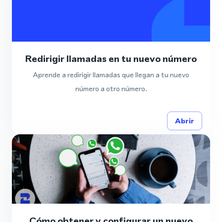
Redirigir llamadas en tu nuevo número
Aprende a redirigir llamadas que llegan a tu nuevo
número a otro número.
Abrir
Cómo obtener y configurar un nuevo