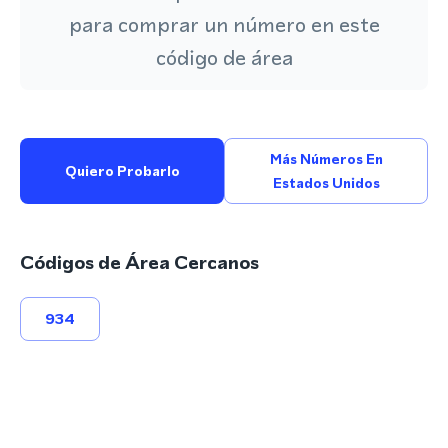
para comprar un número en este
código de área
Más Números En
Quiero Probarlo
Estados Unidos
Códigos de Área Cercanos
934