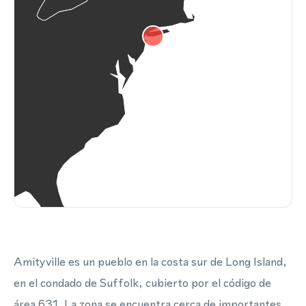
Amityville es un pueblo en la costa sur de Long Island,
en el condado de Suffolk, cubierto por el código de
área 631. La zona se encuentra cerca de importantes