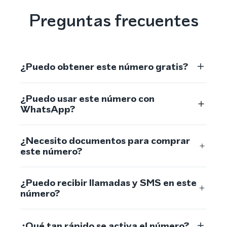
Preguntas frecuentes
¿Puedo obtener este número gratis?
¿Puedo usar este número con
WhatsApp?
¿Necesito documentos para comprar
este número?
¿Puedo recibir llamadas y SMS en este
número?
¿Qué tan rápido se activa el número?