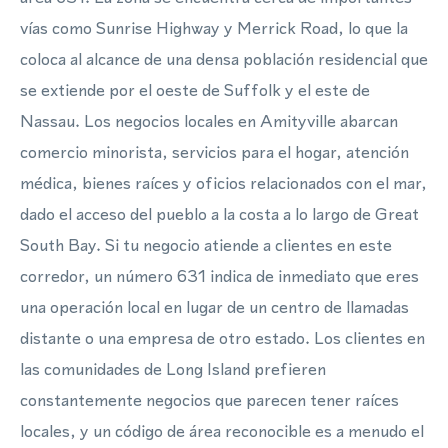
vías como Sunrise Highway y Merrick Road, lo que la
coloca al alcance de una densa población residencial que
se extiende por el oeste de Suffolk y el este de
Nassau. Los negocios locales en Amityville abarcan
comercio minorista, servicios para el hogar, atención
médica, bienes raíces y oficios relacionados con el mar,
dado el acceso del pueblo a la costa a lo largo de Great
South Bay. Si tu negocio atiende a clientes en este
corredor, un número 631 indica de inmediato que eres
una operación local en lugar de un centro de llamadas
distante o una empresa de otro estado. Los clientes en
las comunidades de Long Island prefieren
constantemente negocios que parecen tener raíces
locales, y un código de área reconocible es a menudo el