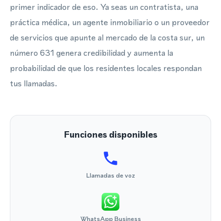
primer indicador de eso. Ya seas un contratista, una
práctica médica, un agente inmobiliario o un proveedor
de servicios que apunte al mercado de la costa sur, un
número 631 genera credibilidad y aumenta la
probabilidad de que los residentes locales respondan
tus llamadas.
Funciones disponibles
Llamadas de voz
WhatsApp Business