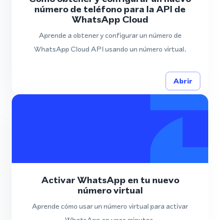
número de teléfono para la API de
WhatsApp Cloud
Aprende a obtener y configurar un número de
WhatsApp Cloud API usando un número virtual.
Abrir
Activar WhatsApp en tu nuevo
número virtual
Aprende cómo usar un número virtual para activar
WhatsApp en unos minutos.