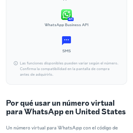
API
WhatsApp Business API
SMS
Las funciones disponibles pueden variar según el número.
Confirma la compatibilidad en la pantalla de compra
antes de adquirirlo.
Por qué usar un número virtual
para WhatsApp en United States
Un número virtual para WhatsApp con el código de