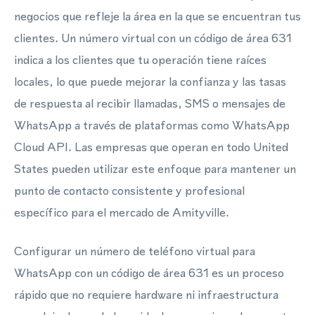
negocios que refleje la área en la que se encuentran tus
clientes. Un número virtual con un código de área 631
indica a los clientes que tu operación tiene raíces
locales, lo que puede mejorar la confianza y las tasas
de respuesta al recibir llamadas, SMS o mensajes de
WhatsApp a través de plataformas como WhatsApp
Cloud API. Las empresas que operan en todo United
States pueden utilizar este enfoque para mantener un
punto de contacto consistente y profesional
específico para el mercado de Amityville.
Configurar un número de teléfono virtual para
WhatsApp con un código de área 631 es un proceso
rápido que no requiere hardware ni infraestructura