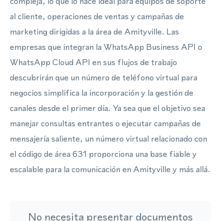
compleja, lo que lo hace ideal para equipos de soporte
al cliente, operaciones de ventas y campañas de
marketing dirigidas a la área de Amityville. Las
empresas que integran la WhatsApp Business API o
WhatsApp Cloud API en sus flujos de trabajo
descubrirán que un número de teléfono virtual para
negocios simplifica la incorporación y la gestión de
canales desde el primer día. Ya sea que el objetivo sea
manejar consultas entrantes o ejecutar campañas de
mensajería saliente, un número virtual relacionado con
el código de área 631 proporciona una base fiable y
escalable para la comunicación en Amityville y más allá.
No necesita presentar documentos