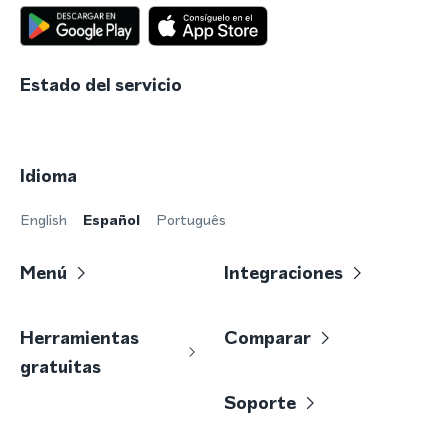
Estado del servicio
Idioma
English
Español
Português
Menú
Integraciones
Herramientas
Comparar
gratuitas
Soporte