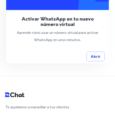
Activar WhatsApp en tu nuevo
número virtual
Aprende cómo usar un número virtual para activar
WhatsApp en unos minutos.
Abrir
Te ayudamos a maravillar a tus clientes