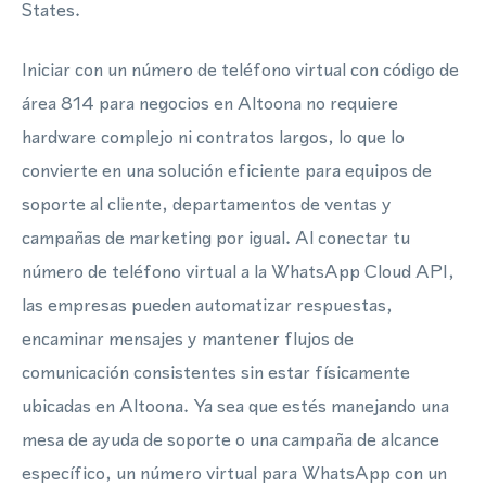
States.
Iniciar con un número de teléfono virtual con código de
área 814 para negocios en Altoona no requiere
hardware complejo ni contratos largos, lo que lo
convierte en una solución eficiente para equipos de
soporte al cliente, departamentos de ventas y
campañas de marketing por igual. Al conectar tu
número de teléfono virtual a la WhatsApp Cloud API,
las empresas pueden automatizar respuestas,
encaminar mensajes y mantener flujos de
comunicación consistentes sin estar físicamente
ubicadas en Altoona. Ya sea que estés manejando una
mesa de ayuda de soporte o una campaña de alcance
específico, un número virtual para WhatsApp con un