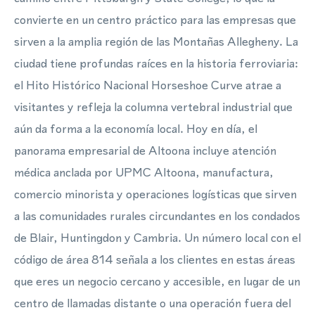
convierte en un centro práctico para las empresas que
sirven a la amplia región de las Montañas Allegheny. La
ciudad tiene profundas raíces en la historia ferroviaria:
el Hito Histórico Nacional Horseshoe Curve atrae a
visitantes y refleja la columna vertebral industrial que
aún da forma a la economía local. Hoy en día, el
panorama empresarial de Altoona incluye atención
médica anclada por UPMC Altoona, manufactura,
comercio minorista y operaciones logísticas que sirven
a las comunidades rurales circundantes en los condados
de Blair, Huntingdon y Cambria. Un número local con el
código de área 814 señala a los clientes en estas áreas
que eres un negocio cercano y accesible, en lugar de un
centro de llamadas distante o una operación fuera del