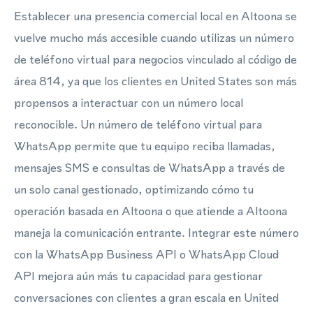
Establecer una presencia comercial local en Altoona se
vuelve mucho más accesible cuando utilizas un número
de teléfono virtual para negocios vinculado al código de
área 814, ya que los clientes en United States son más
propensos a interactuar con un número local
reconocible. Un número de teléfono virtual para
WhatsApp permite que tu equipo reciba llamadas,
mensajes SMS e consultas de WhatsApp a través de
un solo canal gestionado, optimizando cómo tu
operación basada en Altoona o que atiende a Altoona
maneja la comunicación entrante. Integrar este número
con la WhatsApp Business API o WhatsApp Cloud
API mejora aún más tu capacidad para gestionar
conversaciones con clientes a gran escala en United