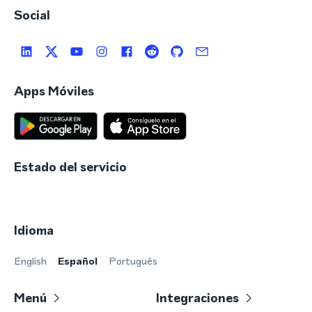
Social
Apps Móviles
Estado del servicio
Idioma
English
Español
Português
Menú
Integraciones