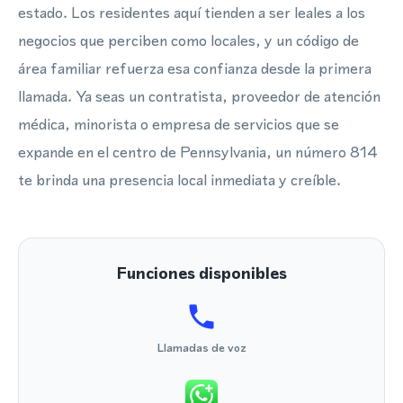
estado. Los residentes aquí tienden a ser leales a los
negocios que perciben como locales, y un código de
área familiar refuerza esa confianza desde la primera
llamada. Ya seas un contratista, proveedor de atención
médica, minorista o empresa de servicios que se
expande en el centro de Pennsylvania, un número 814
te brinda una presencia local inmediata y creíble.
Funciones disponibles
Llamadas de voz