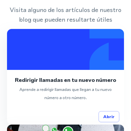
Visita alguno de los artículos de nuestro
blog que pueden resultarte útiles
Redirigir llamadas en tu nuevo número
Aprende a redirigir llamadas que llegan a tu nuevo
número a otro número.
Abrir