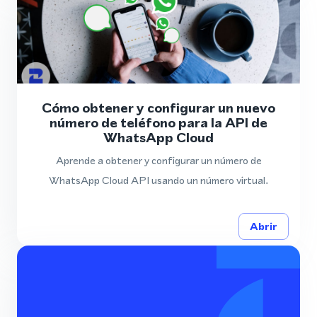
Cómo obtener y configurar un nuevo
número de teléfono para la API de
WhatsApp Cloud
Aprende a obtener y configurar un número de
WhatsApp Cloud API usando un número virtual.
Abrir