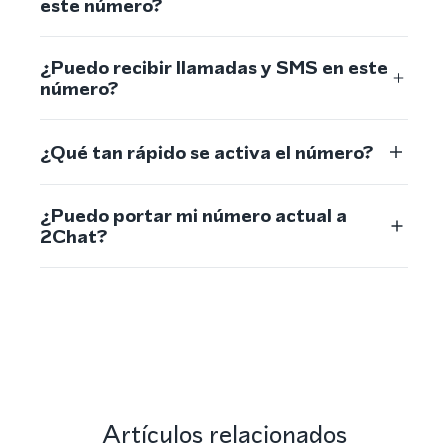
este número?
¿Puedo recibir llamadas y SMS en este
número?
¿Qué tan rápido se activa el número?
¿Puedo portar mi número actual a
2Chat?
Artículos relacionados