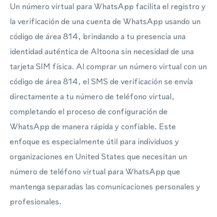
Un número virtual para WhatsApp facilita el registro y
la verificación de una cuenta de WhatsApp usando un
código de área 814, brindando a tu presencia una
identidad auténtica de Altoona sin necesidad de una
tarjeta SIM física. Al comprar un número virtual con un
código de área 814, el SMS de verificación se envía
directamente a tu número de teléfono virtual,
completando el proceso de configuración de
WhatsApp de manera rápida y confiable. Este
enfoque es especialmente útil para individuos y
organizaciones en United States que necesitan un
número de teléfono virtual para WhatsApp que
mantenga separadas las comunicaciones personales y
profesionales.