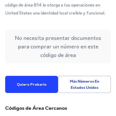
código de área 814 le otorga a tus operaciones en
United States una identidad local creíble y funcional.
No necesita presentar documentos
para comprar un número en este
código de área
Más Números En
Quiero Probarlo
Estados Unidos
Códigos de Área Cercanos