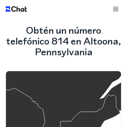
Obtén un número
telefónico 814 en Altoona,
Pennsylvania