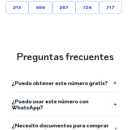
215
484
267
724
717
Preguntas frecuentes
¿Puedo obtener este número gratis?
¿Puedo usar este número con
WhatsApp?
¿Necesito documentos para comprar