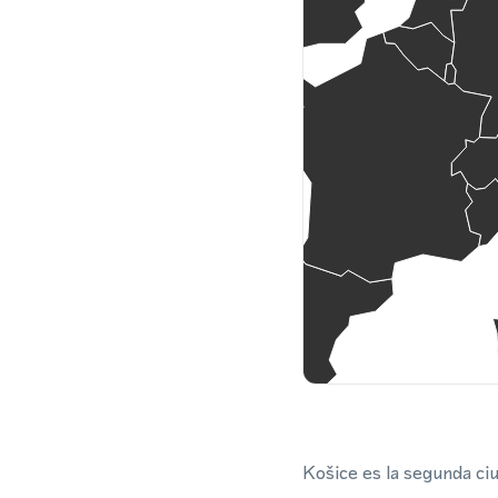
Košice es la segunda ci