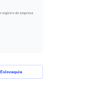
de registro de empresa
Eslovaquia