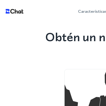
Característica
Obtén un n