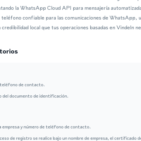
ntando la WhatsApp Cloud API para mensajería automatizad
 teléfono confiable para las comunicaciones de WhatsApp, 
 credibilidad local que tus operaciones basadas en Vindeln ne
torios
teléfono de contacto.
o del documento de identificación.
a empresa y número de teléfono de contacto.
ceso de registro se realice bajo un nombre de empresa, el certificado 