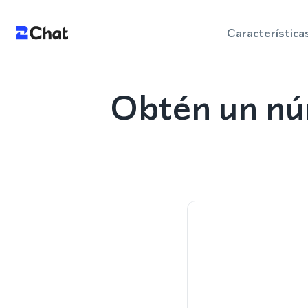
Característica
Obtén un nú