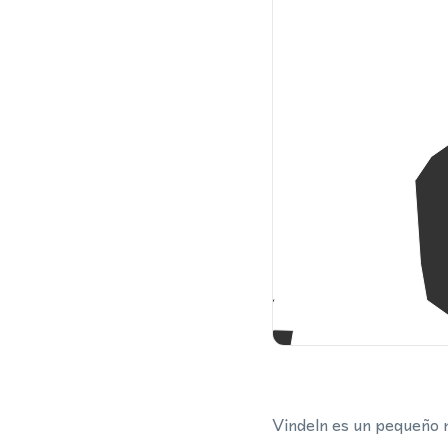
Vindeln es un pequeño m