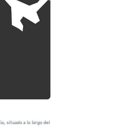
, situado a lo largo del