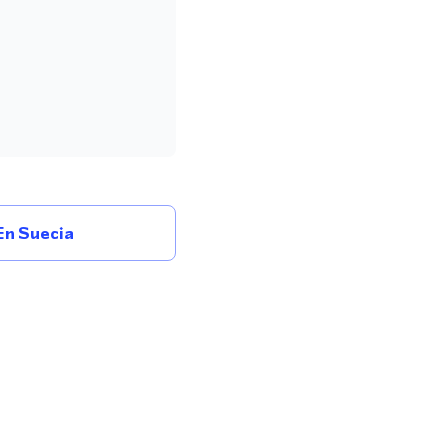
n Suecia