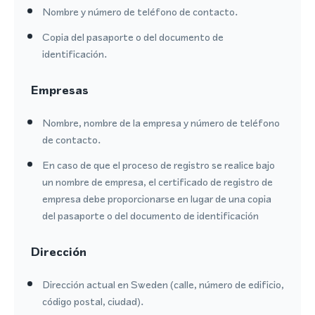
Nombre y número de teléfono de contacto.
Copia del pasaporte o del documento de
identificación.
Empresas
Nombre, nombre de la empresa y número de teléfono
de contacto.
En caso de que el proceso de registro se realice bajo
un nombre de empresa, el certificado de registro de
empresa debe proporcionarse en lugar de una copia
del pasaporte o del documento de identificación
Dirección
Dirección actual en Sweden (calle, número de edificio,
código postal, ciudad).