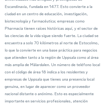
Escandinavia, fundada en 1477. Esto convierte a la
ciudad en un centro de educación, investigación,
biotecnología y farmacéutica; empresas como
Pharmacia tienen raíces históricas aquí, y el sector de
las ciencias de la vida sigue siendo fuerte. La ciudad se
encuentra a solo 70 kilómetros al norte de Estocolmo,
lo que la convierte en una base práctica para negocios
que atienden tanto a la región de Uppsala como al área
más amplia de Mälardalen. Un número de teléfono local
con el código de área 18 indica a los residentes y
empresas de Uppsala que tienes una presencia local
genuina, en lugar de aparecer como un proveedor
nacional distante o anónimo. Esto es especialmente
importante en servicios profesionales, atención