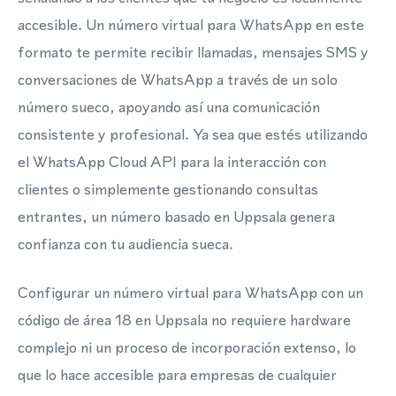
accesible. Un número virtual para WhatsApp en este
formato te permite recibir llamadas, mensajes SMS y
conversaciones de WhatsApp a través de un solo
número sueco, apoyando así una comunicación
consistente y profesional. Ya sea que estés utilizando
el WhatsApp Cloud API para la interacción con
clientes o simplemente gestionando consultas
entrantes, un número basado en Uppsala genera
confianza con tu audiencia sueca.
Configurar un número virtual para WhatsApp con un
código de área 18 en Uppsala no requiere hardware
complejo ni un proceso de incorporación extenso, lo
que lo hace accesible para empresas de cualquier