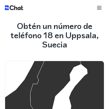
Obtén un número de
teléfono 18 en Uppsala,
Suecia