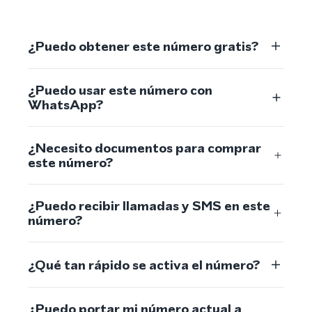
¿Puedo obtener este número gratis?
¿Puedo usar este número con
WhatsApp?
¿Necesito documentos para comprar
este número?
¿Puedo recibir llamadas y SMS en este
número?
¿Qué tan rápido se activa el número?
¿Puedo portar mi número actual a