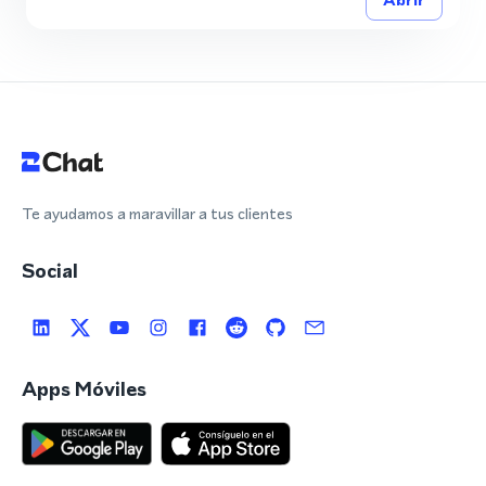
Te ayudamos a maravillar a tus clientes
Social
Apps Móviles