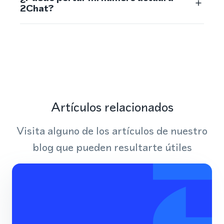
2Chat?
Artículos relacionados
Visita alguno de los artículos de nuestro
blog que pueden resultarte útiles