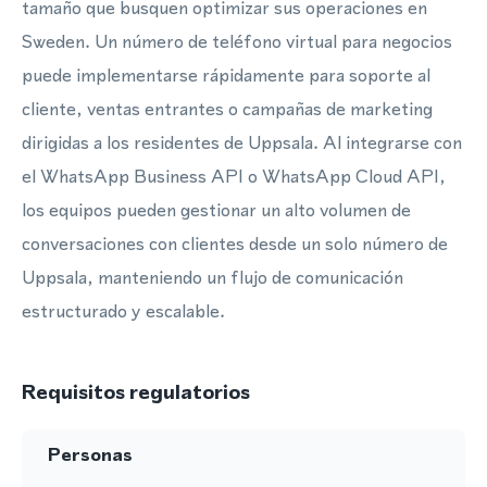
tamaño que busquen optimizar sus operaciones en
Sweden. Un número de teléfono virtual para negocios
puede implementarse rápidamente para soporte al
cliente, ventas entrantes o campañas de marketing
dirigidas a los residentes de Uppsala. Al integrarse con
el WhatsApp Business API o WhatsApp Cloud API,
los equipos pueden gestionar un alto volumen de
conversaciones con clientes desde un solo número de
Uppsala, manteniendo un flujo de comunicación
estructurado y escalable.
Requisitos regulatorios
Personas