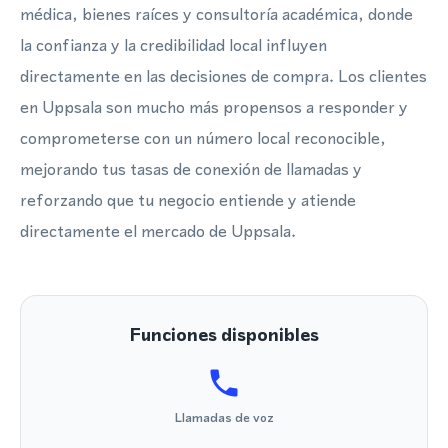
médica, bienes raíces y consultoría académica, donde
la confianza y la credibilidad local influyen
directamente en las decisiones de compra. Los clientes
en Uppsala son mucho más propensos a responder y
comprometerse con un número local reconocible,
mejorando tus tasas de conexión de llamadas y
reforzando que tu negocio entiende y atiende
directamente el mercado de Uppsala.
Funciones disponibles
Llamadas de voz