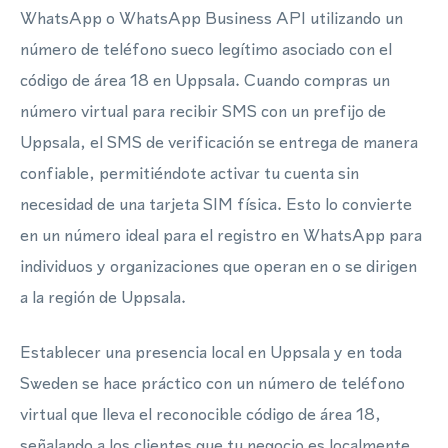
WhatsApp o WhatsApp Business API utilizando un
número de teléfono sueco legítimo asociado con el
código de área 18 en Uppsala. Cuando compras un
número virtual para recibir SMS con un prefijo de
Uppsala, el SMS de verificación se entrega de manera
confiable, permitiéndote activar tu cuenta sin
necesidad de una tarjeta SIM física. Esto lo convierte
en un número ideal para el registro en WhatsApp para
individuos y organizaciones que operan en o se dirigen
a la región de Uppsala.
Establecer una presencia local en Uppsala y en toda
Sweden se hace práctico con un número de teléfono
virtual que lleva el reconocible código de área 18,
señalando a los clientes que tu negocio es localmente