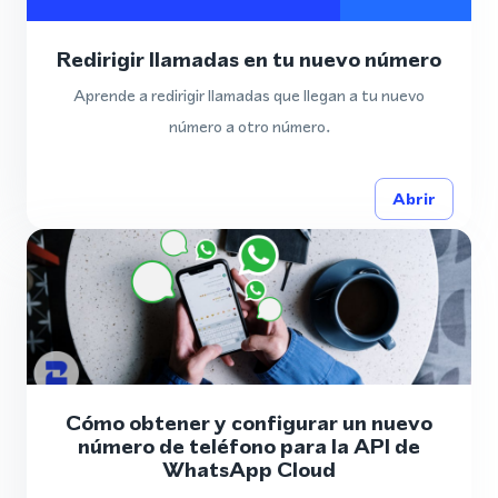
Redirigir llamadas en tu nuevo número
Aprende a redirigir llamadas que llegan a tu nuevo
número a otro número.
Abrir
Cómo obtener y configurar un nuevo
número de teléfono para la API de
WhatsApp Cloud