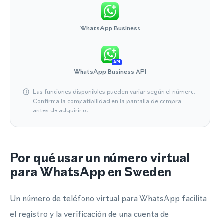
WhatsApp Business
API
WhatsApp Business API
Las funciones disponibles pueden variar según el número.
Confirma la compatibilidad en la pantalla de compra
antes de adquirirlo.
Por qué usar un número virtual
para WhatsApp en Sweden
Un número de teléfono virtual para WhatsApp facilita
el registro y la verificación de una cuenta de