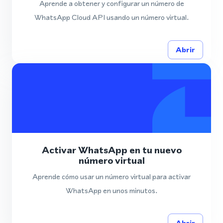
Aprende a obtener y configurar un número de
WhatsApp Cloud API usando un número virtual.
Abrir
Activar WhatsApp en tu nuevo
número virtual
Aprende cómo usar un número virtual para activar
WhatsApp en unos minutos.
Abrir