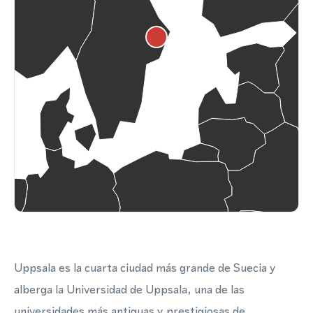
Uppsala es la cuarta ciudad más grande de Suecia y
alberga la Universidad de Uppsala, una de las
universidades más antiguas y prestigiosas de