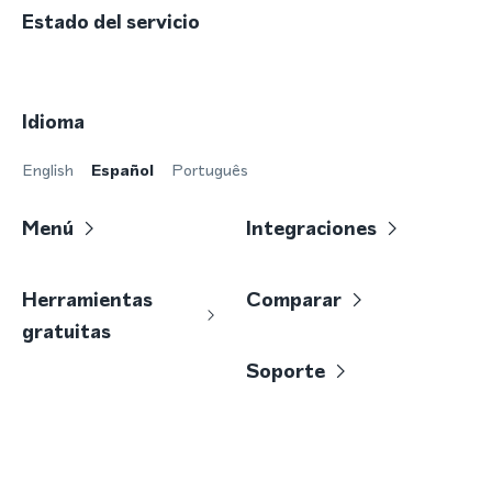
Estado del servicio
Idioma
English
Español
Português
Menú
Integraciones
Herramientas
Comparar
gratuitas
Soporte