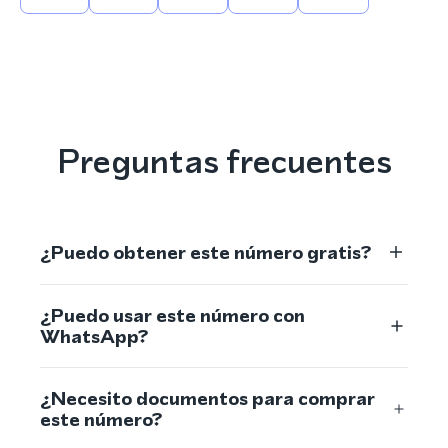
Preguntas frecuentes
¿Puedo obtener este número gratis?
¿Puedo usar este número con
WhatsApp?
¿Necesito documentos para comprar
este número?