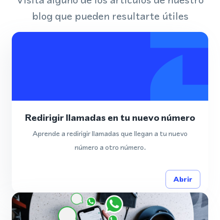
blog que pueden resultarte útiles
Redirigir llamadas en tu nuevo número
Aprende a redirigir llamadas que llegan a tu nuevo
número a otro número.
Abrir