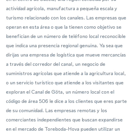
actividad agrícola, manufactura a pequeña escala y
turismo relacionado con los canales. Las empresas que
operan en esta área o que la tienen como objetivo se
benefician de un número de teléfono local reconocible
que indica una presencia regional genuina. Ya sea que
dirijas una empresa de logística que mueve mercancías
a través del corredor del canal, un negocio de
suministros agrícolas que atiende a la agricultura local,
o un servicio turístico que atiende a los visitantes que
exploran el Canal de Göta, un número local con el
código de área 506 le dice a los clientes que eres parte
de su comunidad. Las empresas remotas y los
comerciantes independientes que buscan expandirse
en el mercado de Toreboda-Hova pueden utilizar un