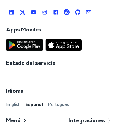
Apps Móviles
Estado del servicio
Idioma
English
Español
Português
Menú
Integraciones