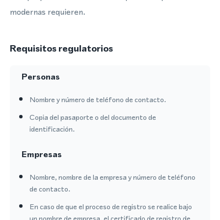
modernas requieren.
Requisitos regulatorios
Personas
Nombre y número de teléfono de contacto.
Copia del pasaporte o del documento de
identificación.
Empresas
Nombre, nombre de la empresa y número de teléfono
de contacto.
En caso de que el proceso de registro se realice bajo
un nombre de empresa, el certificado de registro de