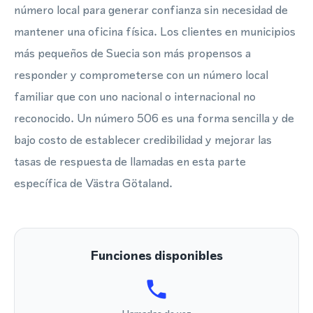
número local para generar confianza sin necesidad de
mantener una oficina física. Los clientes en municipios
más pequeños de Suecia son más propensos a
responder y comprometerse con un número local
familiar que con uno nacional o internacional no
reconocido. Un número 506 es una forma sencilla y de
bajo costo de establecer credibilidad y mejorar las
tasas de respuesta de llamadas en esta parte
específica de Västra Götaland.
Funciones disponibles