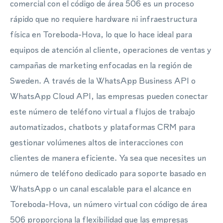
comercial con el código de área 506 es un proceso
rápido que no requiere hardware ni infraestructura
física en Toreboda-Hova, lo que lo hace ideal para
equipos de atención al cliente, operaciones de ventas y
campañas de marketing enfocadas en la región de
Sweden. A través de la WhatsApp Business API o
WhatsApp Cloud API, las empresas pueden conectar
este número de teléfono virtual a flujos de trabajo
automatizados, chatbots y plataformas CRM para
gestionar volúmenes altos de interacciones con
clientes de manera eficiente. Ya sea que necesites un
número de teléfono dedicado para soporte basado en
WhatsApp o un canal escalable para el alcance en
Toreboda-Hova, un número virtual con código de área
506 proporciona la flexibilidad que las empresas