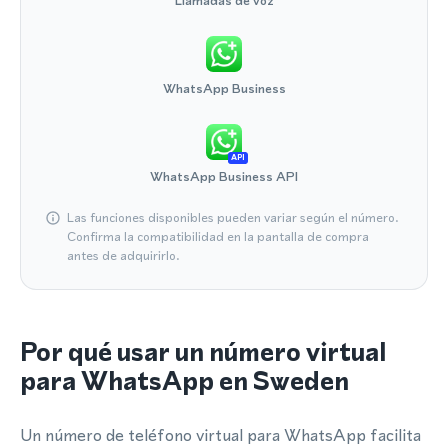
Llamadas de voz
WhatsApp Business
API
WhatsApp Business API
Las funciones disponibles pueden variar según el número.
Confirma la compatibilidad en la pantalla de compra
antes de adquirirlo.
Por qué usar un número virtual
para WhatsApp en Sweden
Un número de teléfono virtual para WhatsApp facilita