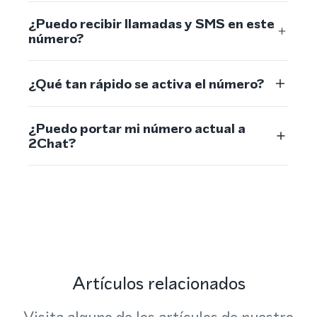
¿Puedo recibir llamadas y SMS en este
número?
¿Qué tan rápido se activa el número?
¿Puedo portar mi número actual a
2Chat?
Artículos relacionados
Visita alguno de los artículos de nuestro