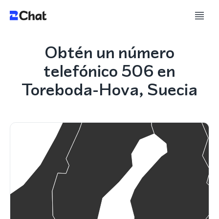
Obtén un número
telefónico 506 en
Toreboda-Hova, Suecia