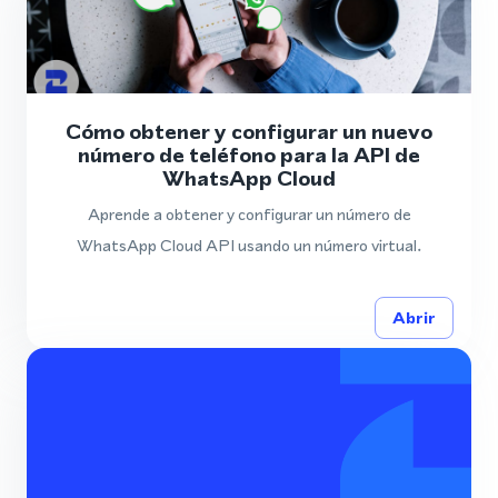
Cómo obtener y configurar un nuevo
número de teléfono para la API de
WhatsApp Cloud
Aprende a obtener y configurar un número de
WhatsApp Cloud API usando un número virtual.
Abrir