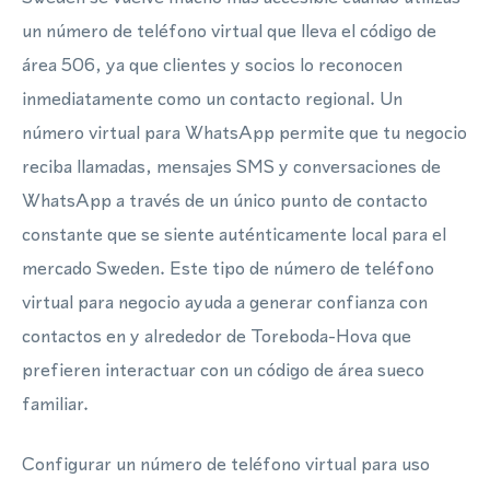
un número de teléfono virtual que lleva el código de
área 506, ya que clientes y socios lo reconocen
inmediatamente como un contacto regional. Un
número virtual para WhatsApp permite que tu negocio
reciba llamadas, mensajes SMS y conversaciones de
WhatsApp a través de un único punto de contacto
constante que se siente auténticamente local para el
mercado Sweden. Este tipo de número de teléfono
virtual para negocio ayuda a generar confianza con
contactos en y alrededor de Toreboda-Hova que
prefieren interactuar con un código de área sueco
familiar.
Configurar un número de teléfono virtual para uso