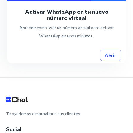
Activar WhatsApp en tu nuevo
número virtual
Aprende cómo usar un número virtual para activar
WhatsApp en unos minutos.
Abrir
Te ayudamos a maravillar a tus clientes
Social