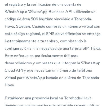
el registro y la verificación de una cuenta de
WhatsApp o WhatsApp Business API utilizando un
código de área 506 legítimo vinculado a Toreboda-
Hova, Sweden. Cuando compras un número virtual con
este código regional, el SMS de verificación se entrega
instantáneamente a tu tablero, completando la
configuración sin la necesidad de una tarjeta SIM física.
Este enfoque es particularmente útil para
desarrolladores y empresas que integran la WhatsApp
Cloud API y que necesitan un número de teléfono
virtual para WhatsApp basado en el área de Toreboda-
Hova.
Establecer una presencia local en Toreboda-Hova,
Sweden se vuelve mucho más accesible cuando utilizas