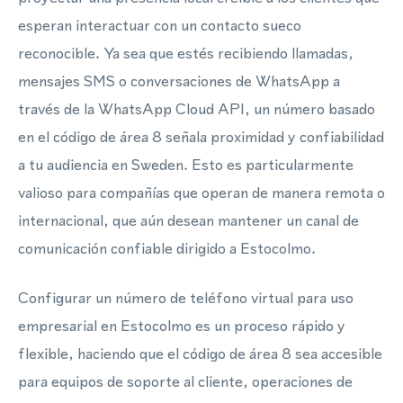
esperan interactuar con un contacto sueco
reconocible. Ya sea que estés recibiendo llamadas,
mensajes SMS o conversaciones de WhatsApp a
través de la WhatsApp Cloud API, un número basado
en el código de área 8 señala proximidad y confiabilidad
a tu audiencia en Sweden. Esto es particularmente
valioso para compañías que operan de manera remota o
internacional, que aún desean mantener un canal de
comunicación confiable dirigido a Estocolmo.
Configurar un número de teléfono virtual para uso
empresarial en Estocolmo es un proceso rápido y
flexible, haciendo que el código de área 8 sea accesible
para equipos de soporte al cliente, operaciones de