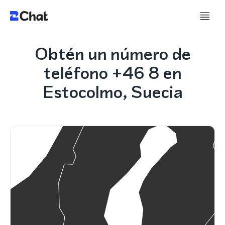
Obtén un número de
teléfono +46 8 en
Estocolmo, Suecia