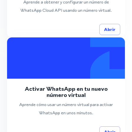
Aprende a obtener y configurar un número de
WhatsApp Cloud API usando un número virtual.
Abrir
Activar WhatsApp en tu nuevo
número virtual
Aprende cómo usar un número virtual para activar
WhatsApp en unos minutos.
Abrir