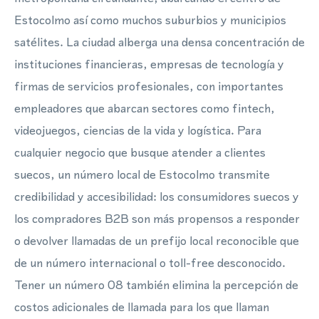
Estocolmo así como muchos suburbios y municipios
satélites. La ciudad alberga una densa concentración de
instituciones financieras, empresas de tecnología y
firmas de servicios profesionales, con importantes
empleadores que abarcan sectores como fintech,
videojuegos, ciencias de la vida y logística. Para
cualquier negocio que busque atender a clientes
suecos, un número local de Estocolmo transmite
credibilidad y accesibilidad: los consumidores suecos y
los compradores B2B son más propensos a responder
o devolver llamadas de un prefijo local reconocible que
de un número internacional o toll-free desconocido.
Tener un número 08 también elimina la percepción de
costos adicionales de llamada para los que llaman