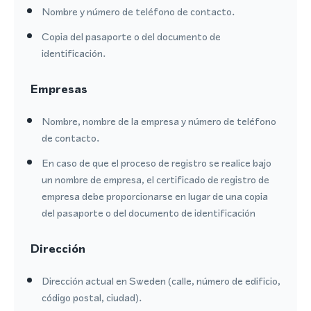
Nombre y número de teléfono de contacto.
Copia del pasaporte o del documento de
identificación.
Empresas
Nombre, nombre de la empresa y número de teléfono
de contacto.
En caso de que el proceso de registro se realice bajo
un nombre de empresa, el certificado de registro de
empresa debe proporcionarse en lugar de una copia
del pasaporte o del documento de identificación
Dirección
Dirección actual en Sweden (calle, número de edificio,
código postal, ciudad).