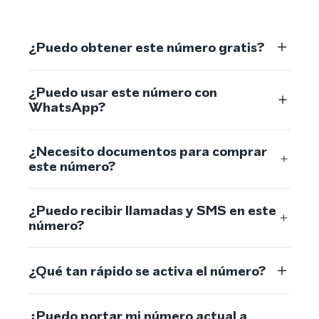
¿Puedo obtener este número gratis?
¿Puedo usar este número con
WhatsApp?
¿Necesito documentos para comprar
este número?
¿Puedo recibir llamadas y SMS en este
número?
¿Qué tan rápido se activa el número?
¿Puedo portar mi número actual a