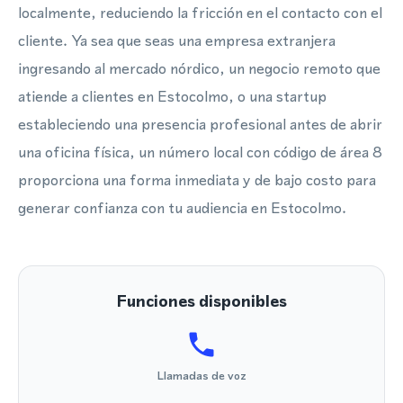
localmente, reduciendo la fricción en el contacto con el
cliente. Ya sea que seas una empresa extranjera
ingresando al mercado nórdico, un negocio remoto que
atiende a clientes en Estocolmo, o una startup
estableciendo una presencia profesional antes de abrir
una oficina física, un número local con código de área 8
proporciona una forma inmediata y de bajo costo para
generar confianza con tu audiencia en Estocolmo.
Funciones disponibles
Llamadas de voz