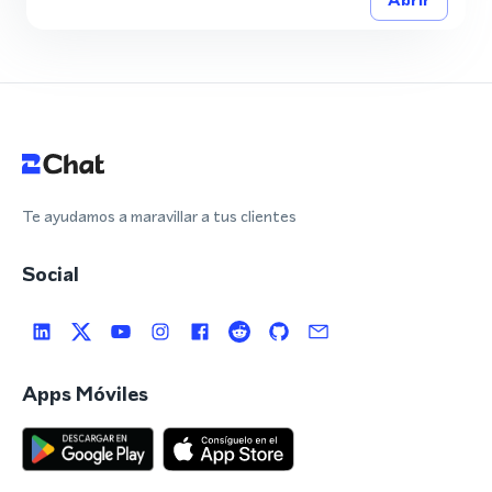
Te ayudamos a maravillar a tus clientes
Social
Apps Móviles