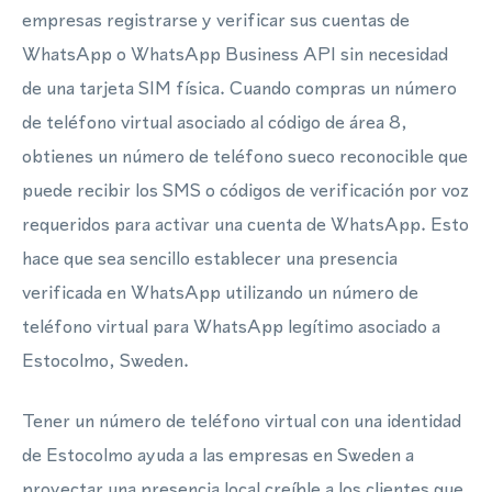
empresas registrarse y verificar sus cuentas de
WhatsApp o WhatsApp Business API sin necesidad
de una tarjeta SIM física. Cuando compras un número
de teléfono virtual asociado al código de área 8,
obtienes un número de teléfono sueco reconocible que
puede recibir los SMS o códigos de verificación por voz
requeridos para activar una cuenta de WhatsApp. Esto
hace que sea sencillo establecer una presencia
verificada en WhatsApp utilizando un número de
teléfono virtual para WhatsApp legítimo asociado a
Estocolmo, Sweden.
Tener un número de teléfono virtual con una identidad
de Estocolmo ayuda a las empresas en Sweden a
proyectar una presencia local creíble a los clientes que