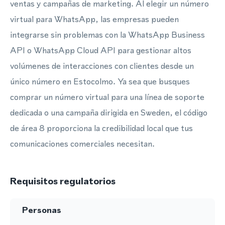
ventas y campañas de marketing. Al elegir un número
virtual para WhatsApp, las empresas pueden
integrarse sin problemas con la WhatsApp Business
API o WhatsApp Cloud API para gestionar altos
volúmenes de interacciones con clientes desde un
único número en Estocolmo. Ya sea que busques
comprar un número virtual para una línea de soporte
dedicada o una campaña dirigida en Sweden, el código
de área 8 proporciona la credibilidad local que tus
comunicaciones comerciales necesitan.
Requisitos regulatorios
Personas