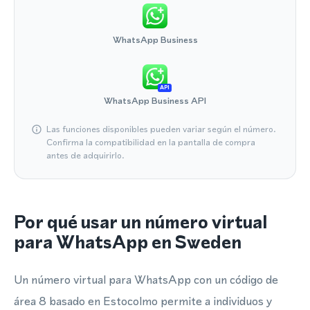
WhatsApp Business
API
WhatsApp Business API
Las funciones disponibles pueden variar según el número.
Confirma la compatibilidad en la pantalla de compra
antes de adquirirlo.
Por qué usar un número virtual
para WhatsApp en Sweden
Un número virtual para WhatsApp con un código de
área 8 basado en Estocolmo permite a individuos y