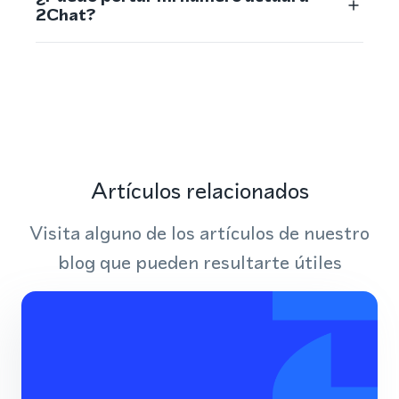
2Chat?
Artículos relacionados
Visita alguno de los artículos de nuestro
blog que pueden resultarte útiles