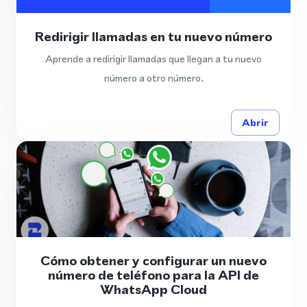
Redirigir llamadas en tu nuevo número
Aprende a redirigir llamadas que llegan a tu nuevo
número a otro número.
Abrir
Cómo obtener y configurar un nuevo
número de teléfono para la API de
WhatsApp Cloud