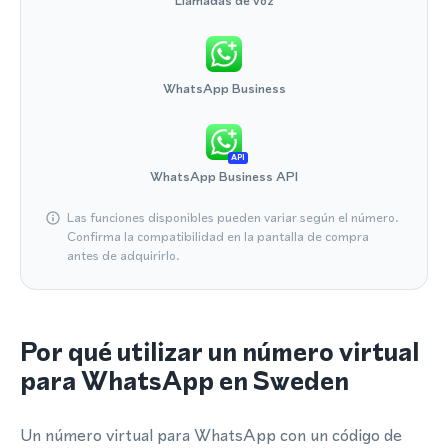
Llamadas de voz
WhatsApp Business
API
WhatsApp Business API
Las funciones disponibles pueden variar según el número.
Confirma la compatibilidad en la pantalla de compra
antes de adquirirlo.
Por qué utilizar un número virtual
para WhatsApp en Sweden
Un número virtual para WhatsApp con un código de