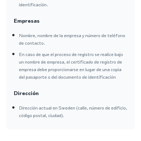
identificación.
Empresas
Nombre, nombre de la empresa y número de teléfono
de contacto.
En caso de que el proceso de registro se realice bajo
un nombre de empresa, el certificado de registro de
empresa debe proporcionarse en lugar de una copia
del pasaporte o del documento de identificación
Dirección
Dirección actual en Sweden (calle, número de edificio,
código postal, ciudad).