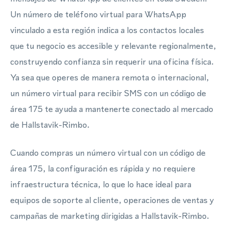
Un número de teléfono virtual para WhatsApp
vinculado a esta región indica a los contactos locales
que tu negocio es accesible y relevante regionalmente,
construyendo confianza sin requerir una oficina física.
Ya sea que operes de manera remota o internacional,
un número virtual para recibir SMS con un código de
área 175 te ayuda a mantenerte conectado al mercado
de Hallstavik-Rimbo.
Cuando compras un número virtual con un código de
área 175, la configuración es rápida y no requiere
infraestructura técnica, lo que lo hace ideal para
equipos de soporte al cliente, operaciones de ventas y
campañas de marketing dirigidas a Hallstavik-Rimbo.