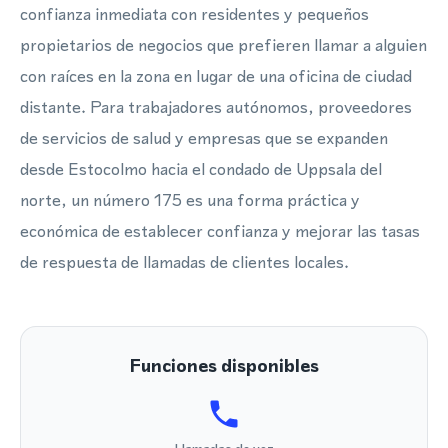
confianza inmediata con residentes y pequeños
propietarios de negocios que prefieren llamar a alguien
con raíces en la zona en lugar de una oficina de ciudad
distante. Para trabajadores autónomos, proveedores
de servicios de salud y empresas que se expanden
desde Estocolmo hacia el condado de Uppsala del
norte, un número 175 es una forma práctica y
económica de establecer confianza y mejorar las tasas
de respuesta de llamadas de clientes locales.
Funciones disponibles