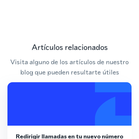
Artículos relacionados
Visita alguno de los artículos de nuestro
blog que pueden resultarte útiles
Redirigir llamadas en tu nuevo número