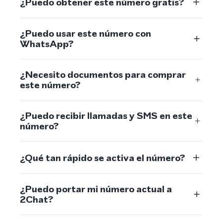
¿Puedo obtener este número gratis?
¿Puedo usar este número con
WhatsApp?
¿Necesito documentos para comprar
este número?
¿Puedo recibir llamadas y SMS en este
número?
¿Qué tan rápido se activa el número?
¿Puedo portar mi número actual a
2Chat?