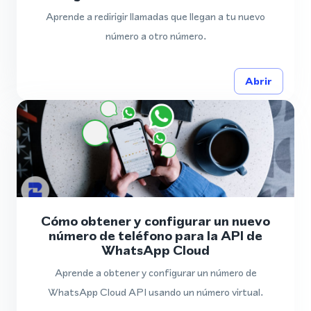
Aprende a redirigir llamadas que llegan a tu nuevo
número a otro número.
Abrir
Cómo obtener y configurar un nuevo
número de teléfono para la API de
WhatsApp Cloud
Aprende a obtener y configurar un número de
WhatsApp Cloud API usando un número virtual.