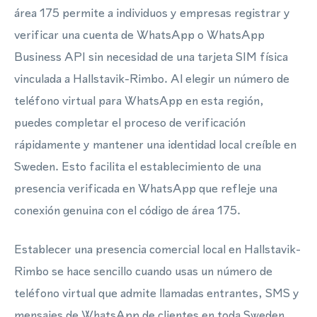
área 175 permite a individuos y empresas registrar y
verificar una cuenta de WhatsApp o WhatsApp
Business API sin necesidad de una tarjeta SIM física
vinculada a Hallstavik-Rimbo. Al elegir un número de
teléfono virtual para WhatsApp en esta región,
puedes completar el proceso de verificación
rápidamente y mantener una identidad local creíble en
Sweden. Esto facilita el establecimiento de una
presencia verificada en WhatsApp que refleje una
conexión genuina con el código de área 175.
Establecer una presencia comercial local en Hallstavik-
Rimbo se hace sencillo cuando usas un número de
teléfono virtual que admite llamadas entrantes, SMS y
mensajes de WhatsApp de clientes en toda Sweden.