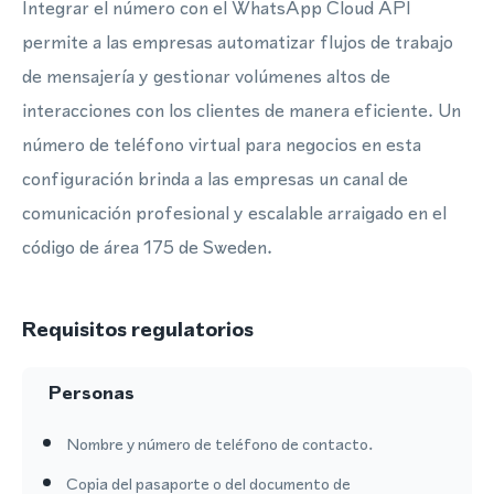
Integrar el número con el WhatsApp Cloud API
permite a las empresas automatizar flujos de trabajo
de mensajería y gestionar volúmenes altos de
interacciones con los clientes de manera eficiente. Un
número de teléfono virtual para negocios en esta
configuración brinda a las empresas un canal de
comunicación profesional y escalable arraigado en el
código de área 175 de Sweden.
Requisitos regulatorios
Personas
Nombre y número de teléfono de contacto.
Copia del pasaporte o del documento de