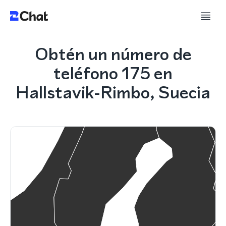
Obtén un número de
teléfono 175 en
Hallstavik-Rimbo, Suecia