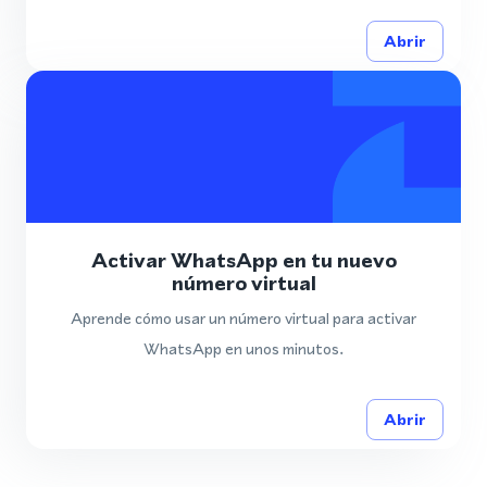
Abrir
Activar WhatsApp en tu nuevo
número virtual
Aprende cómo usar un número virtual para activar
WhatsApp en unos minutos.
Abrir