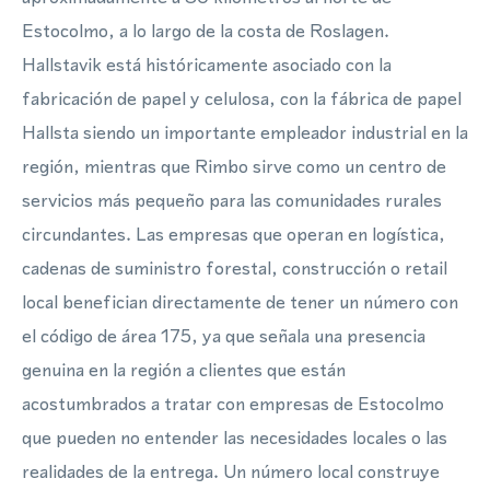
Estocolmo, a lo largo de la costa de Roslagen.
Hallstavik está históricamente asociado con la
fabricación de papel y celulosa, con la fábrica de papel
Hallsta siendo un importante empleador industrial en la
región, mientras que Rimbo sirve como un centro de
servicios más pequeño para las comunidades rurales
circundantes. Las empresas que operan en logística,
cadenas de suministro forestal, construcción o retail
local benefician directamente de tener un número con
el código de área 175, ya que señala una presencia
genuina en la región a clientes que están
acostumbrados a tratar con empresas de Estocolmo
que pueden no entender las necesidades locales o las
realidades de la entrega. Un número local construye