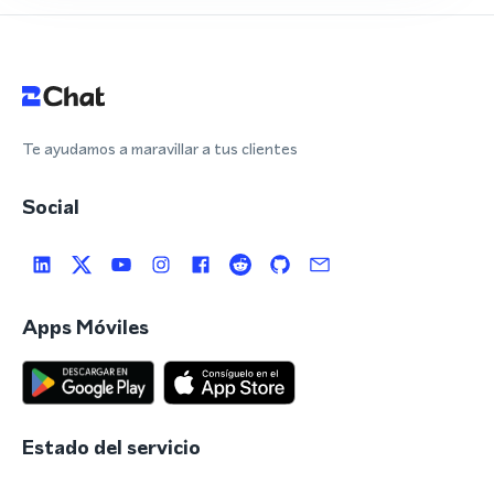
Te ayudamos a maravillar a tus clientes
Social
Apps Móviles
Estado del servicio