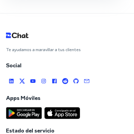
Te ayudamos a maravillar a tus clientes
Social
Apps Móviles
Estado del servicio