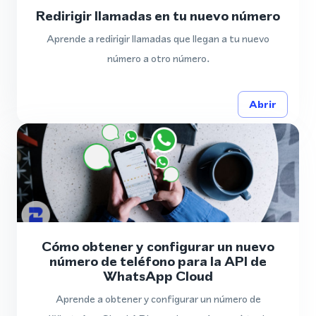
Redirigir llamadas en tu nuevo número
Aprende a redirigir llamadas que llegan a tu nuevo
número a otro número.
Abrir
Cómo obtener y configurar un nuevo
número de teléfono para la API de
WhatsApp Cloud
Aprende a obtener y configurar un número de