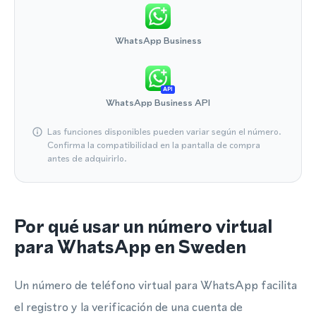
WhatsApp Business
API
WhatsApp Business API
Las funciones disponibles pueden variar según el número.
Confirma la compatibilidad en la pantalla de compra
antes de adquirirlo.
Por qué usar un número virtual
para WhatsApp en Sweden
Un número de teléfono virtual para WhatsApp facilita
el registro y la verificación de una cuenta de