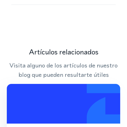
Artículos relacionados
Visita alguno de los artículos de nuestro
blog que pueden resultarte útiles