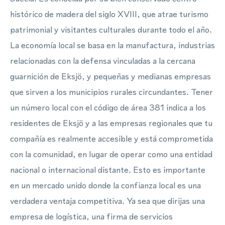
histórico de madera del siglo XVIII, que atrae turismo
patrimonial y visitantes culturales durante todo el año.
La economía local se basa en la manufactura, industrias
relacionadas con la defensa vinculadas a la cercana
guarnición de Eksjö, y pequeñas y medianas empresas
que sirven a los municipios rurales circundantes. Tener
un número local con el código de área 381 indica a los
residentes de Eksjö y a las empresas regionales que tu
compañía es realmente accesible y está comprometida
con la comunidad, en lugar de operar como una entidad
nacional o internacional distante. Esto es importante
en un mercado unido donde la confianza local es una
verdadera ventaja competitiva. Ya sea que dirijas una
empresa de logística, una firma de servicios