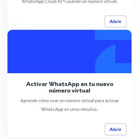
WhatsApp Cloud API usando un número virtual.
Abrir
Activar WhatsApp en tu nuevo
número virtual
Aprende cómo usar un número virtual para activar
WhatsApp en unos minutos.
Abrir