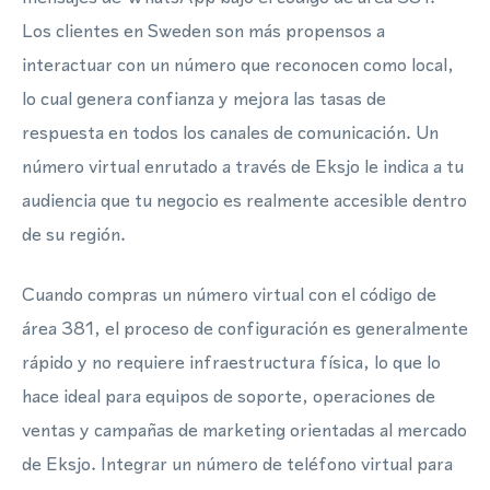
Los clientes en Sweden son más propensos a
interactuar con un número que reconocen como local,
lo cual genera confianza y mejora las tasas de
respuesta en todos los canales de comunicación. Un
número virtual enrutado a través de Eksjo le indica a tu
audiencia que tu negocio es realmente accesible dentro
de su región.
Cuando compras un número virtual con el código de
área 381, el proceso de configuración es generalmente
rápido y no requiere infraestructura física, lo que lo
hace ideal para equipos de soporte, operaciones de
ventas y campañas de marketing orientadas al mercado
de Eksjo. Integrar un número de teléfono virtual para