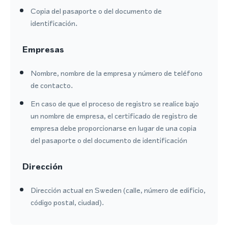
Copia del pasaporte o del documento de
identificación.
Empresas
Nombre, nombre de la empresa y número de teléfono
de contacto.
En caso de que el proceso de registro se realice bajo
un nombre de empresa, el certificado de registro de
empresa debe proporcionarse en lugar de una copia
del pasaporte o del documento de identificación
Dirección
Dirección actual en Sweden (calle, número de edificio,
código postal, ciudad).