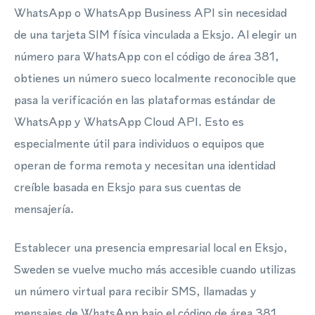
WhatsApp o WhatsApp Business API sin necesidad
de una tarjeta SIM física vinculada a Eksjo. Al elegir un
número para WhatsApp con el código de área 381,
obtienes un número sueco localmente reconocible que
pasa la verificación en las plataformas estándar de
WhatsApp y WhatsApp Cloud API. Esto es
especialmente útil para individuos o equipos que
operan de forma remota y necesitan una identidad
creíble basada en Eksjo para sus cuentas de
mensajería.
Establecer una presencia empresarial local en Eksjo,
Sweden se vuelve mucho más accesible cuando utilizas
un número virtual para recibir SMS, llamadas y
mensajes de WhatsApp bajo el código de área 381.