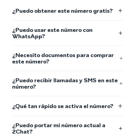
¿Puedo obtener este número gratis?
¿Puedo usar este número con
WhatsApp?
¿Necesito documentos para comprar
este número?
¿Puedo recibir llamadas y SMS en este
número?
¿Qué tan rápido se activa el número?
¿Puedo portar mi número actual a
2Chat?