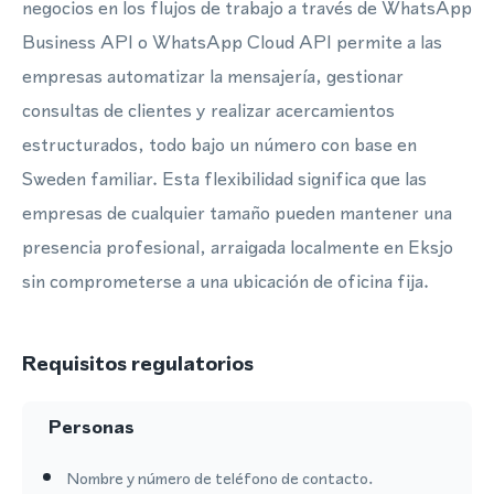
negocios en los flujos de trabajo a través de WhatsApp
Business API o WhatsApp Cloud API permite a las
empresas automatizar la mensajería, gestionar
consultas de clientes y realizar acercamientos
estructurados, todo bajo un número con base en
Sweden familiar. Esta flexibilidad significa que las
empresas de cualquier tamaño pueden mantener una
presencia profesional, arraigada localmente en Eksjo
sin comprometerse a una ubicación de oficina fija.
Requisitos regulatorios
Personas
Nombre y número de teléfono de contacto.