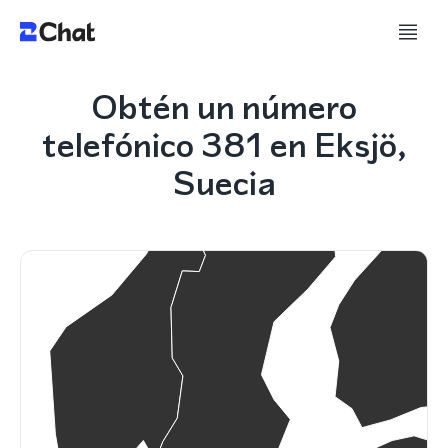
Obtén un número
telefónico 381 en Eksjö,
Suecia