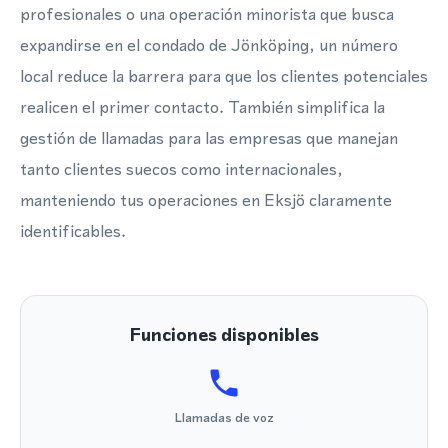
profesionales o una operación minorista que busca
expandirse en el condado de Jönköping, un número
local reduce la barrera para que los clientes potenciales
realicen el primer contacto. También simplifica la
gestión de llamadas para las empresas que manejan
tanto clientes suecos como internacionales,
manteniendo tus operaciones en Eksjö claramente
identificables.
Funciones disponibles
Llamadas de voz