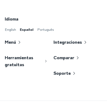
Idioma
English
Español
Português
Menú
Integraciones
Herramientas
Comparar
gratuitas
Soporte