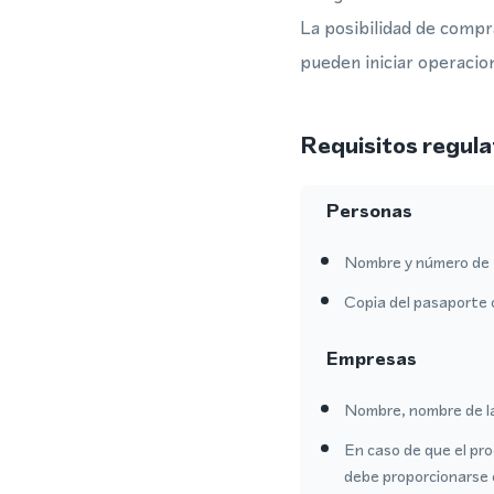
La posibilidad de compr
pueden iniciar operacio
Requisitos regula
Personas
Nombre y número de 
Copia del pasaporte 
Empresas
Nombre, nombre de l
En caso de que el pro
debe proporcionarse 