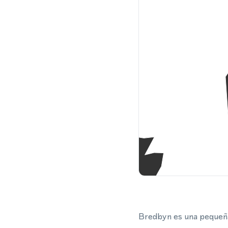
Bredbyn es una pequeña 