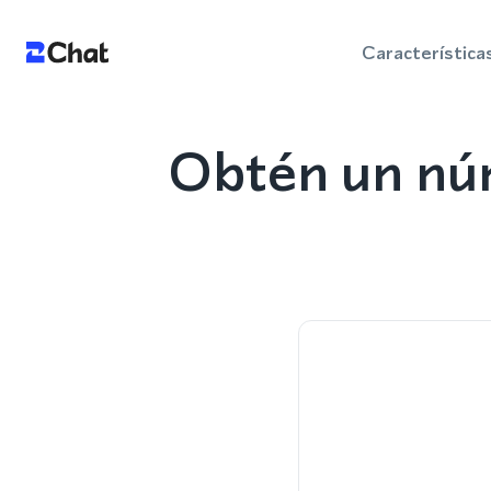
Característica
Obtén un nú