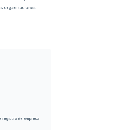
as organizaciones
de registro de empresa