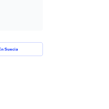
n Suecia