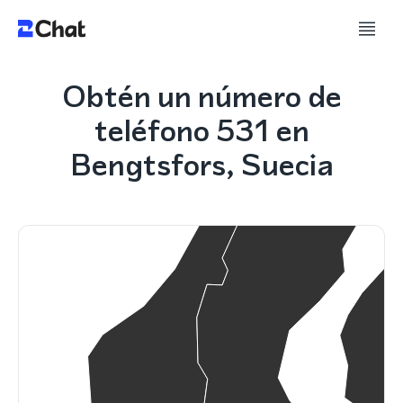
Obtén un número de
teléfono 531 en
Bengtsfors, Suecia