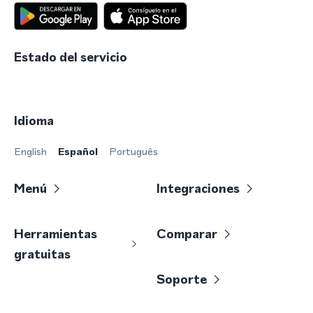
Estado del servicio
Idioma
English
Español
Português
Menú
Integraciones
Herramientas
Comparar
gratuitas
Soporte