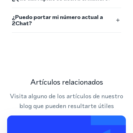
¿Puedo portar mi número actual a
2Chat?
Artículos relacionados
Visita alguno de los artículos de nuestro
blog que pueden resultarte útiles