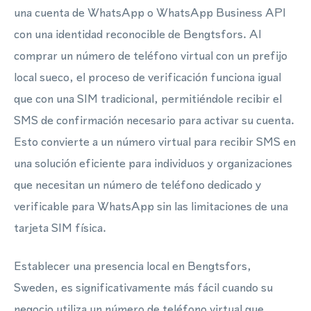
una cuenta de WhatsApp o WhatsApp Business API
con una identidad reconocible de Bengtsfors. Al
comprar un número de teléfono virtual con un prefijo
local sueco, el proceso de verificación funciona igual
que con una SIM tradicional, permitiéndole recibir el
SMS de confirmación necesario para activar su cuenta.
Esto convierte a un número virtual para recibir SMS en
una solución eficiente para individuos y organizaciones
que necesitan un número de teléfono dedicado y
verificable para WhatsApp sin las limitaciones de una
tarjeta SIM física.
Establecer una presencia local en Bengtsfors,
Sweden, es significativamente más fácil cuando su
negocio utiliza un número de teléfono virtual que