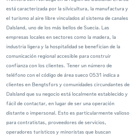
está caracterizada por la silvicultura, la manufactura y
el turismo al aire libre vinculados al sistema de canales
Dalsland, uno de los más bellos de Suecia. Las
empresas locales en sectores como la madera, la
industria ligera y la hospitalidad se benefician de la
comunicación regional accesible para construir
confianza con los clientes. Tener un número de
teléfono con el código de área sueco 0531 indica a
clientes en Bengtsfors y comunidades circundantes de
Dalsland que su negocio está localmente establecido y
fácil de contactar, en lugar de ser una operación
distante o impersonal. Esto es particularmente valioso
para contratistas, proveedores de servicios,
operadores turísticos y minoristas que buscan