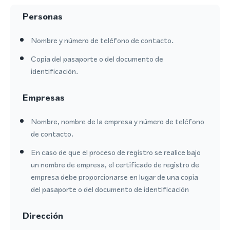
Personas
Nombre y número de teléfono de contacto.
Copia del pasaporte o del documento de
identificación.
Empresas
Nombre, nombre de la empresa y número de teléfono
de contacto.
En caso de que el proceso de registro se realice bajo
un nombre de empresa, el certificado de registro de
empresa debe proporcionarse en lugar de una copia
del pasaporte o del documento de identificación
Dirección