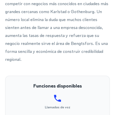
competir con negocios más conocidos en ciudades más
grandes cercanas como Karlstad o Gothenburg. Un
número local elimina la duda que muchos clientes
sienten antes de llamar a una empresa desconocida,
aumenta las tasas de respuesta y refuerza que su
negocio realmente sirve el área de Bengtsfors. Es una
forma sencilla y económica de construir credibilidad
regional.
Funciones disponibles
Llamadas de voz