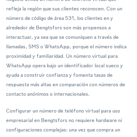
refleja la región que sus clientes reconocen. Con un
número de código de área 531, los clientes en y
alrededor de Bengtsfors son más propensos a
interactuar, ya sea que se comuniquen a través de
llamadas, SMS o WhatsApp, porque el número indica
proximidad y familiaridad. Un número virtual para
WhatsApp opera bajo un identificador local sueco y
ayuda a construir confianza y fomenta tasas de
respuesta más altas en comparación con números de
contacto anónimos o internacionales.
Configurar un número de teléfono virtual para uso
empresarial en Bengtsfors no requiere hardware ni
configuraciones complejas: una vez que compra un