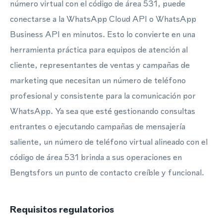
número virtual con el código de área 531, puede
conectarse a la WhatsApp Cloud API o WhatsApp
Business API en minutos. Esto lo convierte en una
herramienta práctica para equipos de atención al
cliente, representantes de ventas y campañas de
marketing que necesitan un número de teléfono
profesional y consistente para la comunicación por
WhatsApp. Ya sea que esté gestionando consultas
entrantes o ejecutando campañas de mensajería
saliente, un número de teléfono virtual alineado con el
código de área 531 brinda a sus operaciones en
Bengtsfors un punto de contacto creíble y funcional.
Requisitos regulatorios