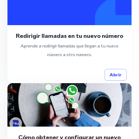
Redirigir llamadas en tu nuevo número
Aprende a redirigir llamadas que llegan a tu nuevo
número a otro número.
Abrir
Cómo obtener y configurar un nuevo