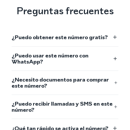
Preguntas frecuentes
¿Puedo obtener este número gratis?
¿Puedo usar este número con
WhatsApp?
¿Necesito documentos para comprar
este número?
¿Puedo recibir llamadas y SMS en este
número?
¿Qué tan rápido se activa el número?