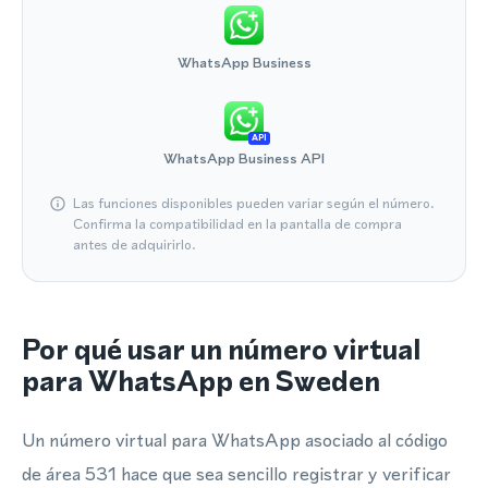
WhatsApp Business
API
WhatsApp Business API
Las funciones disponibles pueden variar según el número.
Confirma la compatibilidad en la pantalla de compra
antes de adquirirlo.
Por qué usar un número virtual
para WhatsApp en Sweden
Un número virtual para WhatsApp asociado al código
de área 531 hace que sea sencillo registrar y verificar