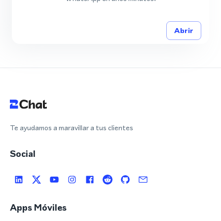
Abrir
Te ayudamos a maravillar a tus clientes
Social
Apps Móviles