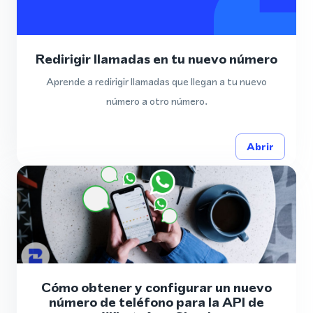
Redirigir llamadas en tu nuevo número
Aprende a redirigir llamadas que llegan a tu nuevo
número a otro número.
Abrir
Cómo obtener y configurar un nuevo
número de teléfono para la API de