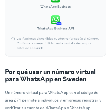
WhatsApp Business
API
WhatsApp Business API
Las funciones disponibles pueden variar según el número.
Confirma la compatibilidad en la pantalla de compra
antes de adquirirlo.
Por qué usar un número virtual
para WhatsApp en Sweden
Un número virtual para WhatsApp con el código de
área 271 permite a individuos y empresas registrar y
verificar su cuenta de WhatsApp o WhatsApp