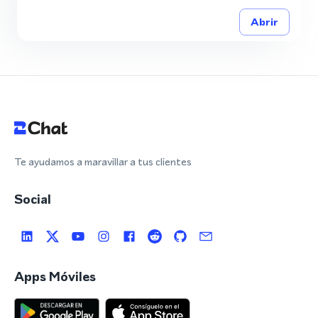
Abrir
Te ayudamos a maravillar a tus clientes
Social
Apps Móviles