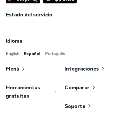
Estado del servicio
Idioma
English
Español
Português
Menú
Integraciones
Herramientas
Comparar
gratuitas
Soporte