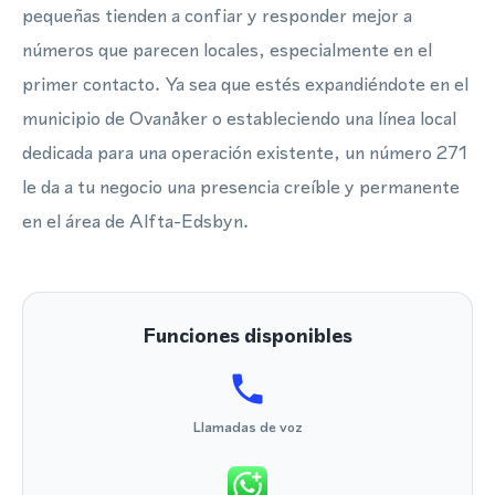
pequeñas tienden a confiar y responder mejor a
números que parecen locales, especialmente en el
primer contacto. Ya sea que estés expandiéndote en el
municipio de Ovanåker o estableciendo una línea local
dedicada para una operación existente, un número 271
le da a tu negocio una presencia creíble y permanente
en el área de Alfta-Edsbyn.
Funciones disponibles
Llamadas de voz