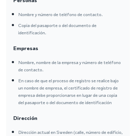
Personas
Nombre y número de teléfono de contacto.
Copia del pasaporte o del documento de
identificación.
Empresas
Nombre, nombre de la empresa y número de teléfono
de contacto.
En caso de que el proceso de registro se realice bajo
un nombre de empresa, el certificado de registro de
empresa debe proporcionarse en lugar de una copia
del pasaporte o del documento de identificación
Dirección
Dirección actual en Sweden (calle, número de edificio,