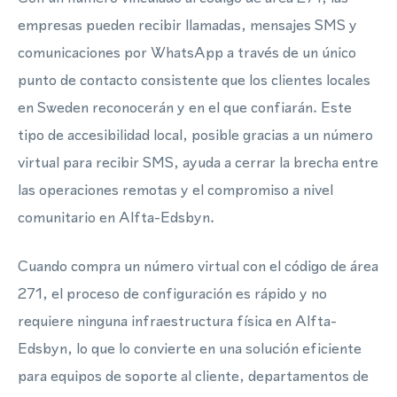
empresas pueden recibir llamadas, mensajes SMS y
comunicaciones por WhatsApp a través de un único
punto de contacto consistente que los clientes locales
en Sweden reconocerán y en el que confiarán. Este
tipo de accesibilidad local, posible gracias a un número
virtual para recibir SMS, ayuda a cerrar la brecha entre
las operaciones remotas y el compromiso a nivel
comunitario en Alfta-Edsbyn.
Cuando compra un número virtual con el código de área
271, el proceso de configuración es rápido y no
requiere ninguna infraestructura física en Alfta-
Edsbyn, lo que lo convierte en una solución eficiente
para equipos de soporte al cliente, departamentos de