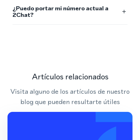
¿Puedo portar mi número actual a
2Chat?
Artículos relacionados
Visita alguno de los artículos de nuestro
blog que pueden resultarte útiles