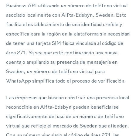
Business API utilizando un número de teléfono virtual
asociado localmente con Alfta-Edsbyn, Sweden. Esto
facilita el establecimiento de una identidad creíble y
específica para la región en la plataforma sin necesidad
de tener una tarjeta SIM física vinculada al código de
área 271. Ya sea que esté configurando una nueva
cuenta o ampliando su presencia de mensajería en
Sweden, un número de teléfono virtual para
WhatsApp simplifica todo el proceso de verificación.
Las empresas que buscan construir una presencia local
reconocible en Alfta-Edsbyn pueden beneficiarse
significativamente del uso de un número de teléfono
virtual que refleje el mercado de Sweden que atienden.
Con un número vinculado al código de área 271, las