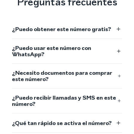
Preguntas frecuentes
¿Puedo obtener este número gratis?
¿Puedo usar este número con
WhatsApp?
¿Necesito documentos para comprar
este número?
¿Puedo recibir llamadas y SMS en este
número?
¿Qué tan rápido se activa el número?