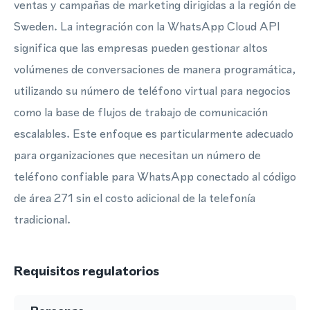
ventas y campañas de marketing dirigidas a la región de
Sweden. La integración con la WhatsApp Cloud API
significa que las empresas pueden gestionar altos
volúmenes de conversaciones de manera programática,
utilizando su número de teléfono virtual para negocios
como la base de flujos de trabajo de comunicación
escalables. Este enfoque es particularmente adecuado
para organizaciones que necesitan un número de
teléfono confiable para WhatsApp conectado al código
de área 271 sin el costo adicional de la telefonía
tradicional.
Requisitos regulatorios