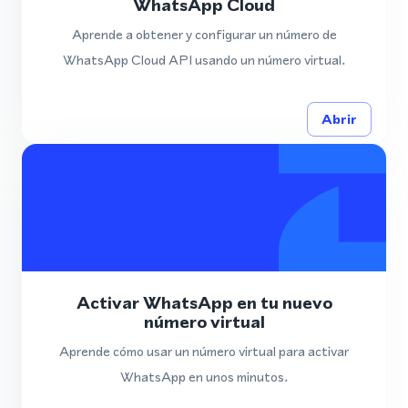
WhatsApp Cloud
Aprende a obtener y configurar un número de
WhatsApp Cloud API usando un número virtual.
Abrir
Activar WhatsApp en tu nuevo
número virtual
Aprende cómo usar un número virtual para activar
WhatsApp en unos minutos.