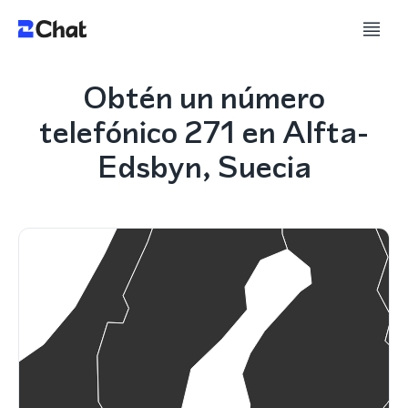
Obtén un número
telefónico 271 en Alfta-
Edsbyn, Suecia