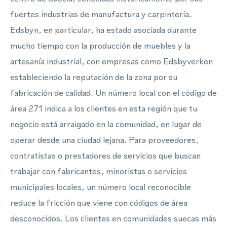
fuertes industrias de manufactura y carpintería.
Edsbyn, en particular, ha estado asociada durante
mucho tiempo con la producción de muebles y la
artesanía industrial, con empresas como Edsbyverken
estableciendo la reputación de la zona por su
fabricación de calidad. Un número local con el código de
área 271 indica a los clientes en esta región que tu
negocio está arraigado en la comunidad, en lugar de
operar desde una ciudad lejana. Para proveedores,
contratistas o prestadores de servicios que buscan
trabajar con fabricantes, minoristas o servicios
municipales locales, un número local reconocible
reduce la fricción que viene con códigos de área
desconocidos. Los clientes en comunidades suecas más