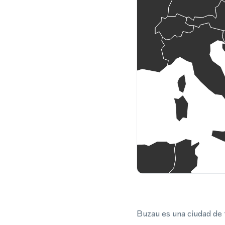
Buzau es una ciudad de 