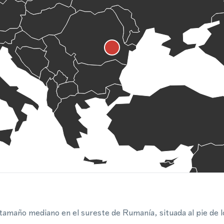
tamaño mediano en el sureste de Rumanía, situada al pie de l