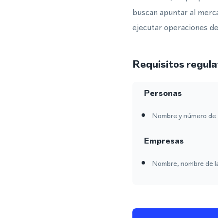
buscan apuntar al merc
ejecutar operaciones de 
Requisitos regula
Personas
Nombre y número de 
Empresas
Nombre, nombre de l