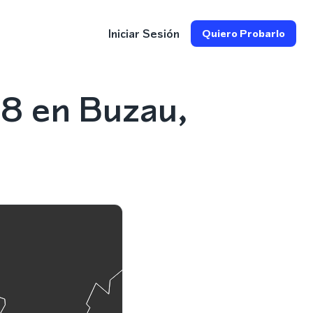
Iniciar Sesión
Quiero Probarlo
8 en Buzau,