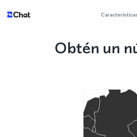
Característica
Obtén un n