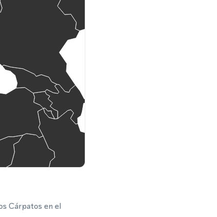
os Cárpatos en el