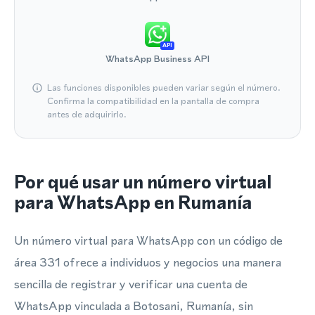
API
WhatsApp Business API
Las funciones disponibles pueden variar según el número.
Confirma la compatibilidad en la pantalla de compra
antes de adquirirlo.
Por qué usar un número virtual
para WhatsApp en Rumanía
Un número virtual para WhatsApp con un código de
área 331 ofrece a individuos y negocios una manera
sencilla de registrar y verificar una cuenta de
WhatsApp vinculada a Botosani, Rumanía, sin