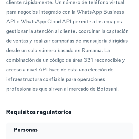
cliente rápidamente. Un número de teléfono virtual
para negocios integrado con la WhatsApp Business
API o WhatsApp Cloud API permite a los equipos
gestionar la atención al cliente, coordinar la captación
de ventas y realizar campañas de mensajería dirigidas
desde un solo número basado en Rumanía. La
combinación de un código de área 331 reconocible y
acceso a nivel API hace de esta una elección de
infraestructura confiable para operaciones
profesionales que sirven al mercado de Botosani.
Requisitos regulatorios
Personas