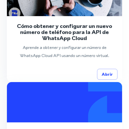
Cómo obtener y configurar un nuevo
número de teléfono para la API de
WhatsApp Cloud
Aprende a obtener y configurar un número de
WhatsApp Cloud API usando un número virtual.
Abrir