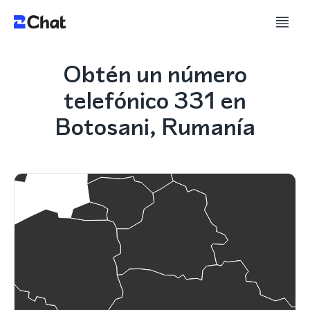
Obtén un número
telefónico 331 en
Botosani, Rumanía