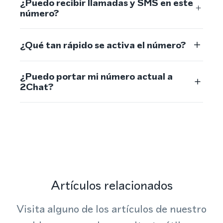
¿Puedo recibir llamadas y SMS en este
número?
¿Qué tan rápido se activa el número?
¿Puedo portar mi número actual a
2Chat?
Artículos relacionados
Visita alguno de los artículos de nuestro