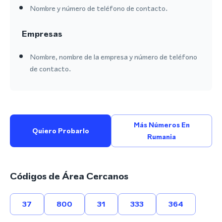
Nombre y número de teléfono de contacto.
Empresas
Nombre, nombre de la empresa y número de teléfono
de contacto.
Más Números En
Quiero Probarlo
Rumania
Códigos de Área Cercanos
37
800
31
333
364