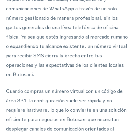
comunicaciones de WhatsApp a través de un solo
número gestionado de manera profesional, sin los
gastos generales de una línea telefónica de oficina
física. Ya sea que estés ingresando al mercado rumano
o expandiendo tu alcance existente, un número virtual
para recibir SMS cierra la brecha entre tus
operaciones y las expectativas de los clientes locales
en Botosani.
Cuando compras un número virtual con un código de
área 331, la configuración suele ser rápida y no
requiere hardware, lo que lo convierte en una solución
eficiente para negocios en Botosani que necesitan
desplegar canales de comunicación orientados al