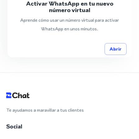
Activar WhatsApp en tu nuevo
número virtual
Aprende cómo usar un número virtual para activar
WhatsApp en unos minutos.
Abrir
Te ayudamos a maravillar a tus clientes
Social