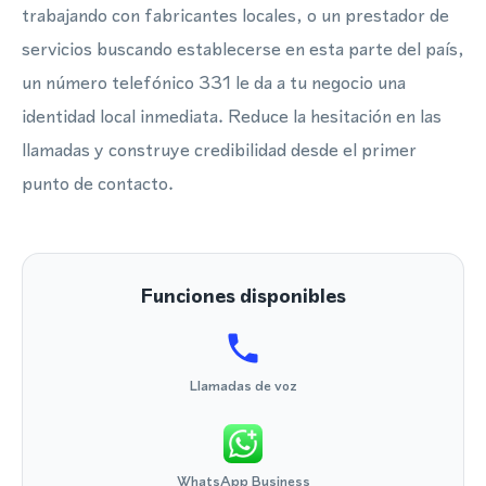
trabajando con fabricantes locales, o un prestador de
servicios buscando establecerse en esta parte del país,
un número telefónico 331 le da a tu negocio una
identidad local inmediata. Reduce la hesitación en las
llamadas y construye credibilidad desde el primer
punto de contacto.
Funciones disponibles
Llamadas de voz
WhatsApp Business