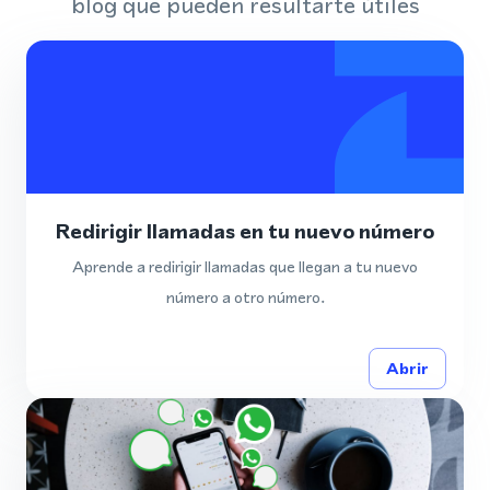
blog que pueden resultarte útiles
Redirigir llamadas en tu nuevo número
Aprende a redirigir llamadas que llegan a tu nuevo
número a otro número.
Abrir