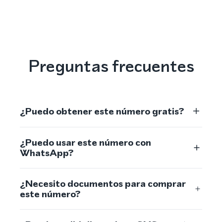
Preguntas frecuentes
¿Puedo obtener este número gratis?
¿Puedo usar este número con
WhatsApp?
¿Necesito documentos para comprar
este número?