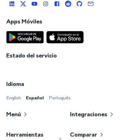
Apps Móviles
Estado del servicio
Idioma
English
Español
Português
Menú
Integraciones
Herramientas
Comparar