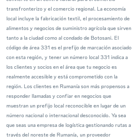
transfronterizo y el comercio regional. La economía
local incluye la fabricación textil, el procesamiento de
alimentos y negocios de suministro agrícola que sirven
tanto a la ciudad como al condado de Botosani. El
código de área 331 es el prefijo de marcación asociado
con esta región, y tener un número local 331 indica a
los clientes y socios en el área que tu negocio es
realmente accesible y está comprometido con la
región. Los clientes en Rumanía son más propensos a
responder llamadas y confiar en negocios que
muestran un prefijo local reconocible en lugar de un
número nacional o internacional desconocido. Ya sea
que seas una empresa de logística gestionando rutas a
través del noreste de Rumanía, un proveedor