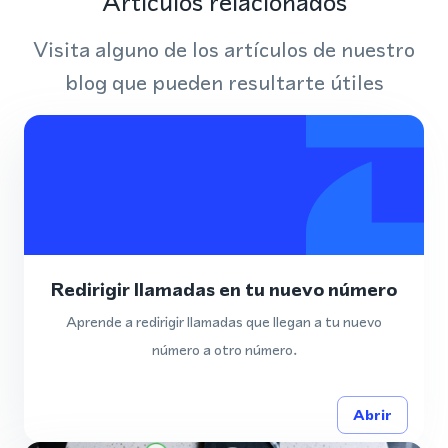
Artículos relacionados
Visita alguno de los artículos de nuestro
blog que pueden resultarte útiles
Redirigir llamadas en tu nuevo número
Aprende a redirigir llamadas que llegan a tu nuevo
número a otro número.
Abrir