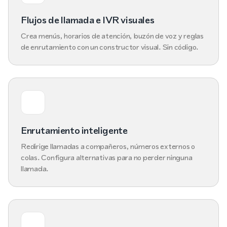
Flujos de llamada e IVR visuales
Crea menús, horarios de atención, buzón de voz y reglas
de enrutamiento con un constructor visual. Sin código.
Enrutamiento inteligente
Redirige llamadas a compañeros, números externos o
colas. Configura alternativas para no perder ninguna
llamada.