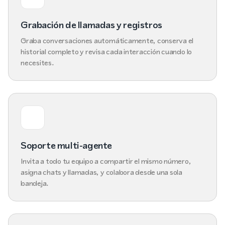
Grabación de llamadas y registros
Graba conversaciones automáticamente, conserva el
historial completo y revisa cada interacción cuando lo
necesites.
Soporte multi-agente
Invita a todo tu equipo a compartir el mismo número,
asigna chats y llamadas, y colabora desde una sola
bandeja.