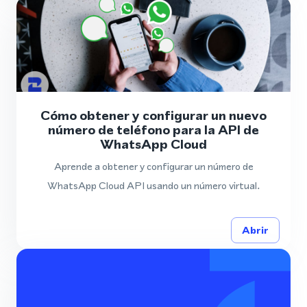
Cómo obtener y configurar un nuevo
número de teléfono para la API de
WhatsApp Cloud
Aprende a obtener y configurar un número de
WhatsApp Cloud API usando un número virtual.
Abrir