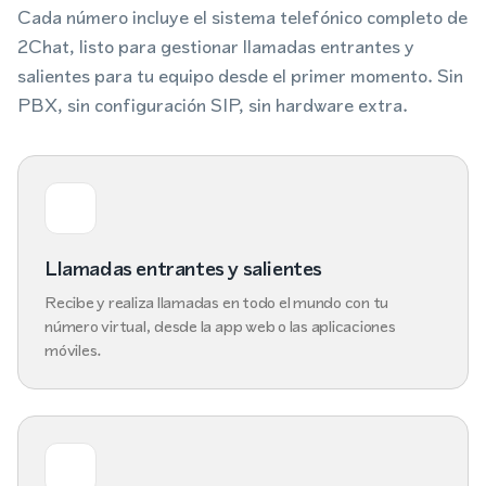
Cada número incluye el sistema telefónico completo de
2Chat, listo para gestionar llamadas entrantes y
salientes para tu equipo desde el primer momento. Sin
PBX, sin configuración SIP, sin hardware extra.
Llamadas entrantes y salientes
Recibe y realiza llamadas en todo el mundo con tu
número virtual, desde la app web o las aplicaciones
móviles.