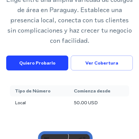
de área en Paraguay. Establece una
presencia local, conecta con tus clientes
sin complicaciones y haz crecer tu negocio
con facilidad.
Quiero Probarlo
Ver Cobertura
Tipo de Número
Comienza desde
Local
50.00
USD