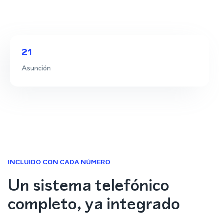
21
Asunción
INCLUIDO CON CADA NÚMERO
Un sistema telefónico
completo, ya integrado