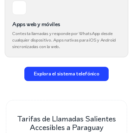
Apps web y móviles
Contesta llamadas y responde por WhatsApp desde
cualquier dispositivo. Apps nativas para iOS y Android
sincronizadas con la web.
Explora el sistema telefónico
Tarifas de Llamadas Salientes
Accesibles a Paraguay