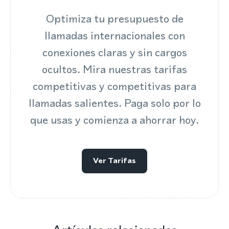
Optimiza tu presupuesto de
llamadas internacionales con
conexiones claras y sin cargos
ocultos. Mira nuestras tarifas
competitivas y competitivas para
llamadas salientes. Paga solo por lo
que usas y comienza a ahorrar hoy.
Ver Tarifas