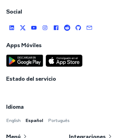
Social
Apps Móviles
Estado del servicio
Idioma
English
Español
Português
Menú
Integraciones