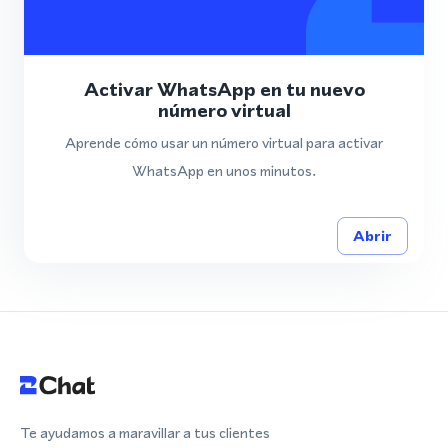
Activar WhatsApp en tu nuevo
número virtual
Aprende cómo usar un número virtual para activar
WhatsApp en unos minutos.
Abrir
Te ayudamos a maravillar a tus clientes