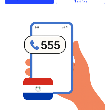
Tarifas