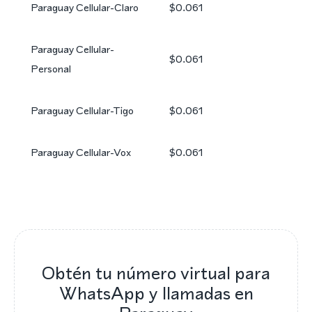
Paraguay Cellular-Claro
$0.061
Paraguay Cellular-
$0.061
Personal
Paraguay Cellular-Tigo
$0.061
Paraguay Cellular-Vox
$0.061
Obtén tu número virtual para
WhatsApp y llamadas en