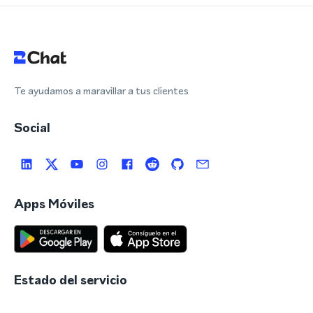
Te ayudamos a maravillar a tus clientes
Social
Apps Móviles
Estado del servicio