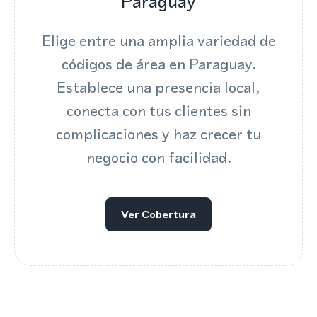
Paraguay
Elige entre una amplia variedad de
códigos de área en Paraguay.
Establece una presencia local,
conecta con tus clientes sin
complicaciones y haz crecer tu
negocio con facilidad.
Ver Cobertura