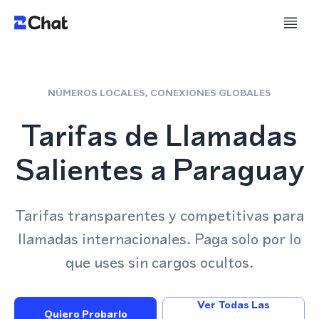
NÚMEROS LOCALES, CONEXIONES GLOBALES
Tarifas de Llamadas
Salientes a Paraguay
Tarifas transparentes y competitivas para
llamadas internacionales. Paga solo por lo
que uses sin cargos ocultos.
Ver Todas Las
Quiero Probarlo