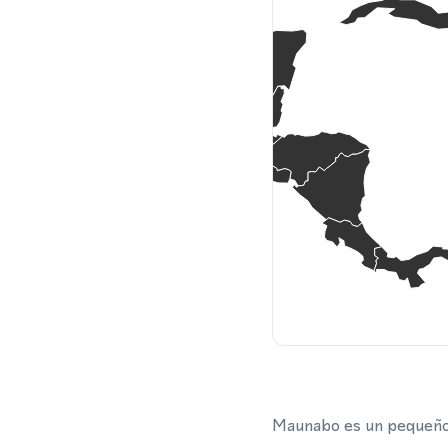
Maunabo es un pequeño m