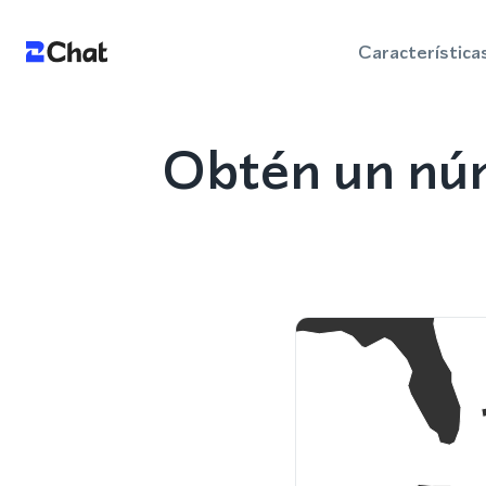
Característica
Obtén un núm