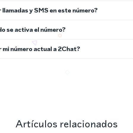
r llamadas y SMS en este número?
do se activa el número?
 mi número actual a 2Chat?
Artículos relacionados