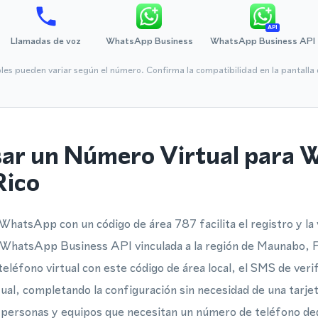
API
Llamadas de voz
WhatsApp Business
WhatsApp Business API
bles pueden variar según el número. Confirma la compatibilidad en la pantall
ar un Número Virtual para
Rico
WhatsApp con un código de área 787 facilita el registro y la 
WhatsApp Business API vinculada a la región de Maunabo, 
léfono virtual con este código de área local, el SMS de verif
ual, completando la configuración sin necesidad de una tarjet
a personas y equipos que necesitan un número de teléfono 