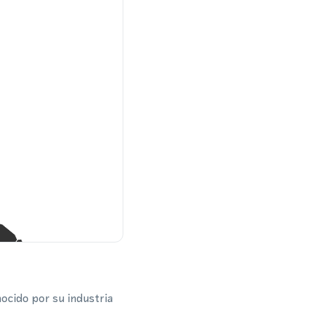
ocido por su industria