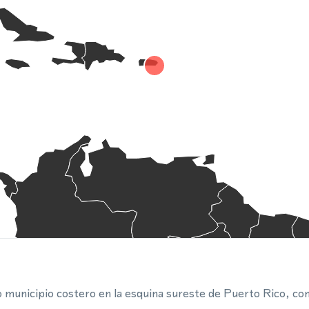
unicipio costero en la esquina sureste de Puerto Rico, con