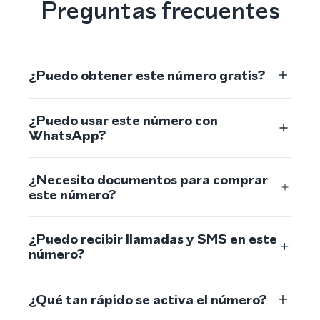
Preguntas frecuentes
¿Puedo obtener este número gratis?
¿Puedo usar este número con
WhatsApp?
¿Necesito documentos para comprar
este número?
¿Puedo recibir llamadas y SMS en este
número?
¿Qué tan rápido se activa el número?