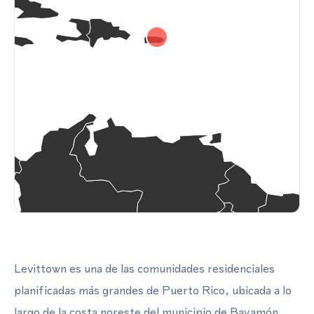
Levittown es una de las comunidades residenciales
planificadas más grandes de Puerto Rico, ubicada a lo
largo de la costa noreste del municipio de Bayamón,