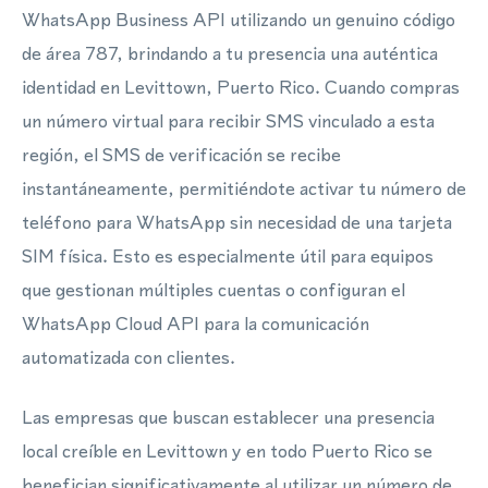
WhatsApp Business API utilizando un genuino código
de área 787, brindando a tu presencia una auténtica
identidad en Levittown, Puerto Rico. Cuando compras
un número virtual para recibir SMS vinculado a esta
región, el SMS de verificación se recibe
instantáneamente, permitiéndote activar tu número de
teléfono para WhatsApp sin necesidad de una tarjeta
SIM física. Esto es especialmente útil para equipos
que gestionan múltiples cuentas o configuran el
WhatsApp Cloud API para la comunicación
automatizada con clientes.
Las empresas que buscan establecer una presencia
local creíble en Levittown y en todo Puerto Rico se
benefician significativamente al utilizar un número de