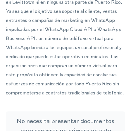
en Levittown ni en ninguna otra parte de Puerto Rico.
Ya sea que el objetivo sea soporte al cliente, ventas
entrantes o campañas de marketing en WhatsApp
impulsadas por el WhatsApp Cloud API o WhatsApp
Business API, un número de teléfono virtual para
WhatsApp brinda a los equipos un canal profesional y
dedicado que puede estar operativo en minutos. Las
organizaciones que compran un número virtual para
este propósito obtienen la capacidad de escalar sus
esfuerzos de comunicación por todo Puerto Rico sin
comprometerse a contratos tradicionales de telefonía.
No necesita presentar documentos
para comprar un número en este