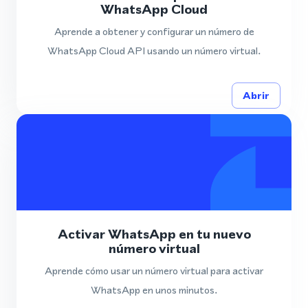
WhatsApp Cloud
Aprende a obtener y configurar un número de
WhatsApp Cloud API usando un número virtual.
Abrir
Activar WhatsApp en tu nuevo
número virtual
Aprende cómo usar un número virtual para activar
WhatsApp en unos minutos.