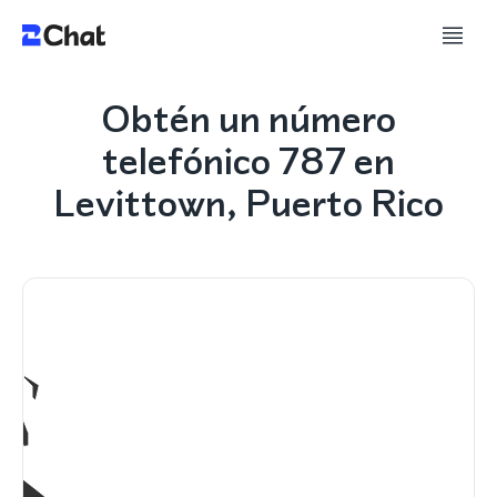
Obtén un número
telefónico 787 en
Levittown, Puerto Rico