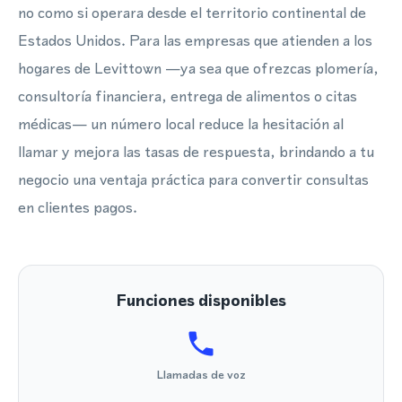
no como si operara desde el territorio continental de
Estados Unidos. Para las empresas que atienden a los
hogares de Levittown —ya sea que ofrezcas plomería,
consultoría financiera, entrega de alimentos o citas
médicas— un número local reduce la hesitación al
llamar y mejora las tasas de respuesta, brindando a tu
negocio una ventaja práctica para convertir consultas
en clientes pagos.
Funciones disponibles
Llamadas de voz