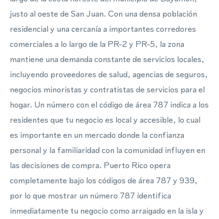
justo al oeste de San Juan. Con una densa población
residencial y una cercanía a importantes corredores
comerciales a lo largo de la PR-2 y PR-5, la zona
mantiene una demanda constante de servicios locales,
incluyendo proveedores de salud, agencias de seguros,
negocios minoristas y contratistas de servicios para el
hogar. Un número con el código de área 787 indica a los
residentes que tu negocio es local y accesible, lo cual
es importante en un mercado donde la confianza
personal y la familiaridad con la comunidad influyen en
las decisiones de compra. Puerto Rico opera
completamente bajo los códigos de área 787 y 939,
por lo que mostrar un número 787 identifica
inmediatamente tu negocio como arraigado en la isla y