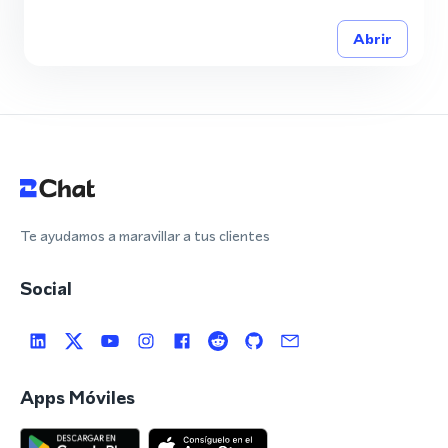
Abrir
Te ayudamos a maravillar a tus clientes
Social
Apps Móviles