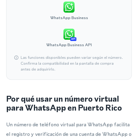
WhatsApp Business
API
WhatsApp Business API
Las funciones disponibles pueden variar según el número.
Confirma la compatibilidad en la pantalla de compra
antes de adquirirlo.
Por qué usar un número virtual
para WhatsApp en Puerto Rico
Un número de teléfono virtual para WhatsApp facilita
el registro y verificación de una cuenta de WhatsApp o