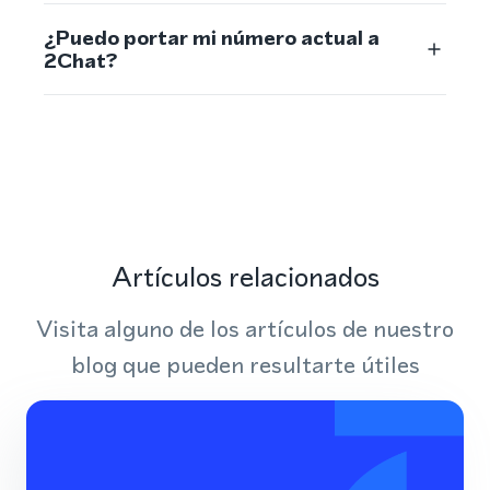
¿Puedo portar mi número actual a
2Chat?
Artículos relacionados
Visita alguno de los artículos de nuestro
blog que pueden resultarte útiles