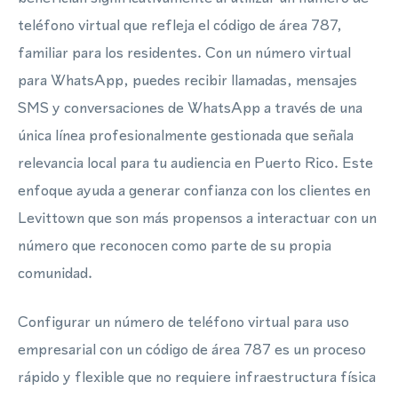
teléfono virtual que refleja el código de área 787,
familiar para los residentes. Con un número virtual
para WhatsApp, puedes recibir llamadas, mensajes
SMS y conversaciones de WhatsApp a través de una
única línea profesionalmente gestionada que señala
relevancia local para tu audiencia en Puerto Rico. Este
enfoque ayuda a generar confianza con los clientes en
Levittown que son más propensos a interactuar con un
número que reconocen como parte de su propia
comunidad.
Configurar un número de teléfono virtual para uso
empresarial con un código de área 787 es un proceso
rápido y flexible que no requiere infraestructura física