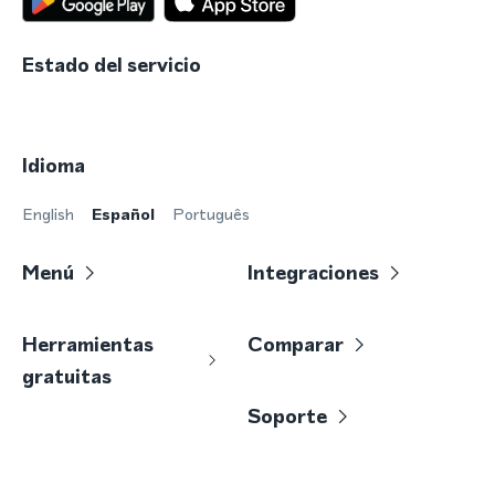
Estado del servicio
Idioma
English
Español
Português
Menú
Integraciones
Herramientas
Comparar
gratuitas
Soporte