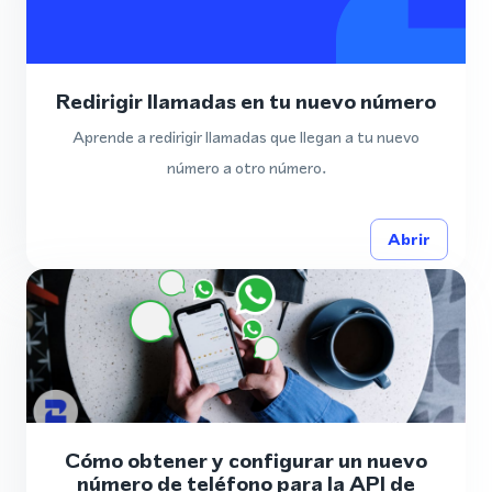
Redirigir llamadas en tu nuevo número
Aprende a redirigir llamadas que llegan a tu nuevo
número a otro número.
Abrir
Cómo obtener y configurar un nuevo
número de teléfono para la API de