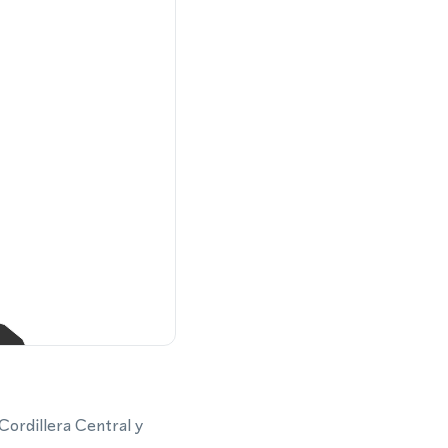
Cordillera Central y