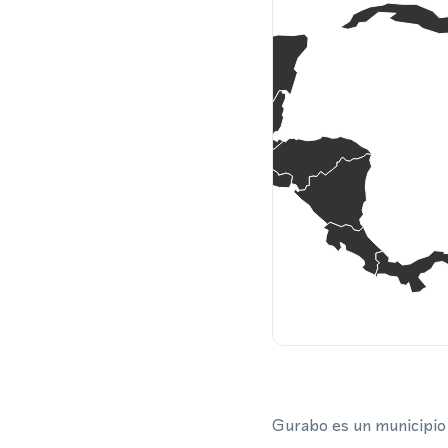
Gurabo es un municipio e