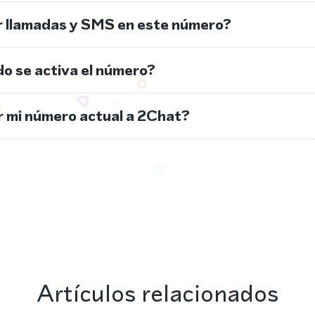
r llamadas y SMS en este número?
do se activa el número?
 mi número actual a 2Chat?
Artículos relacionados