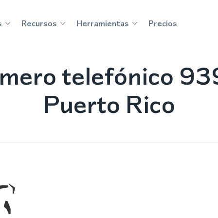
s
Recursos
Herramientas
Precios
mero telefónico 93
Puerto Rico