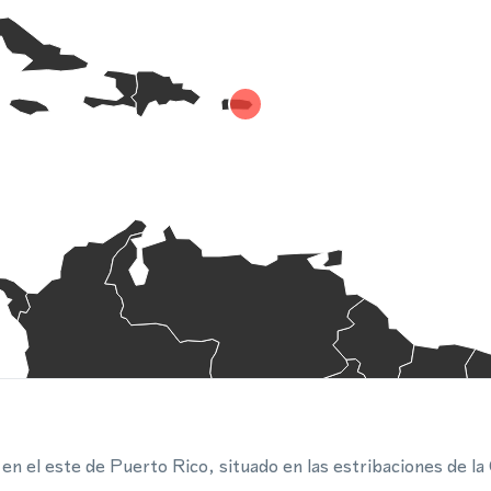
n el este de Puerto Rico, situado en las estribaciones de la 