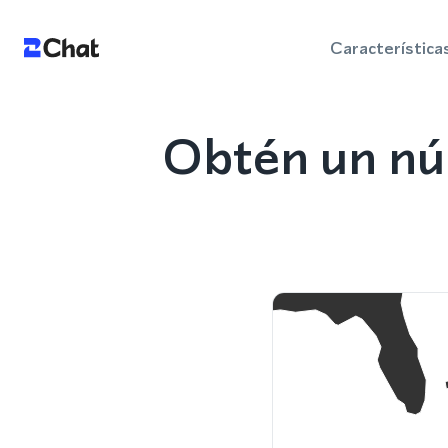
Característica
Obtén un nú