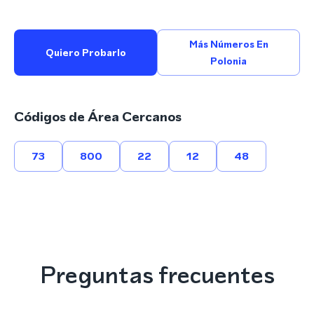
Más Números En
Quiero Probarlo
Polonia
Códigos de Área Cercanos
73
800
22
12
48
Preguntas frecuentes