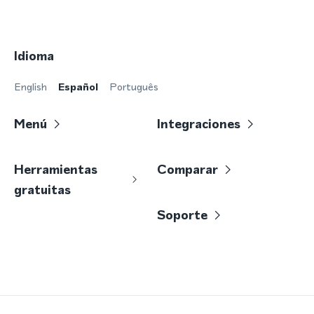
Idioma
English
Español
Português
Menú
Integraciones
Herramientas
Comparar
gratuitas
Soporte