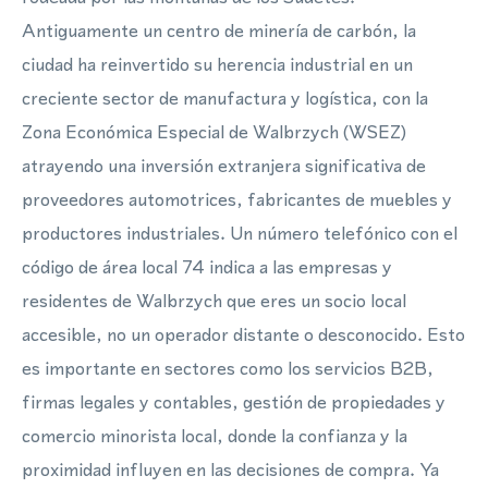
Antiguamente un centro de minería de carbón, la
ciudad ha reinvertido su herencia industrial en un
creciente sector de manufactura y logística, con la
Zona Económica Especial de Walbrzych (WSEZ)
atrayendo una inversión extranjera significativa de
proveedores automotrices, fabricantes de muebles y
productores industriales. Un número telefónico con el
código de área local 74 indica a las empresas y
residentes de Walbrzych que eres un socio local
accesible, no un operador distante o desconocido. Esto
es importante en sectores como los servicios B2B,
firmas legales y contables, gestión de propiedades y
comercio minorista local, donde la confianza y la
proximidad influyen en las decisiones de compra. Ya