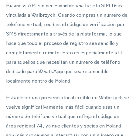
Business API sin necesidad de una tarjeta SIM física
vinculada a Walbrzych. Cuando compras un número de
teléfono virtual, recibes el código de verificación por
SMS directamente a través de la plataforma, lo que
hace que todo el proceso de registro sea sencillo y
completamente remoto. Esto es especialmente útil
para aquellos que necesitan un número de teléfono
dedicado para WhatsApp que sea reconocible
localmente dentro de Poland.
Establecer una presencia local creíble en Walbrzych se
vuelve significativamente más fácil cuando usas un
número de teléfono virtual que refleja el código de
área regional 74, ya que clientes y socios en Poland
son más propensos a interactuar con un número que