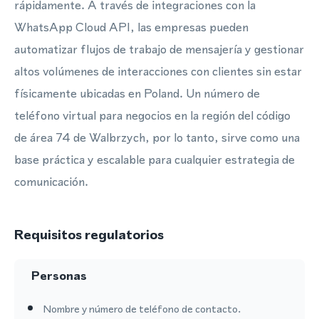
rápidamente. A través de integraciones con la
WhatsApp Cloud API, las empresas pueden
automatizar flujos de trabajo de mensajería y gestionar
altos volúmenes de interacciones con clientes sin estar
físicamente ubicadas en Poland. Un número de
teléfono virtual para negocios en la región del código
de área 74 de Walbrzych, por lo tanto, sirve como una
base práctica y escalable para cualquier estrategia de
comunicación.
Requisitos regulatorios
Personas
Nombre y número de teléfono de contacto.