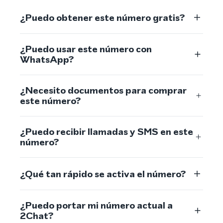
¿Puedo obtener este número gratis?
¿Puedo usar este número con
WhatsApp?
¿Necesito documentos para comprar
este número?
¿Puedo recibir llamadas y SMS en este
número?
¿Qué tan rápido se activa el número?
¿Puedo portar mi número actual a
2Chat?