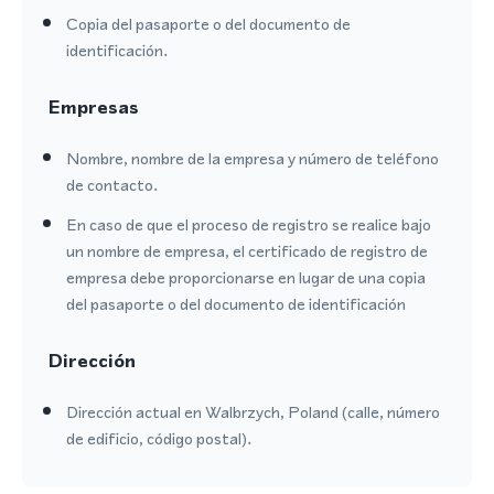
Copia del pasaporte o del documento de
identificación.
Empresas
Nombre, nombre de la empresa y número de teléfono
de contacto.
En caso de que el proceso de registro se realice bajo
un nombre de empresa, el certificado de registro de
empresa debe proporcionarse en lugar de una copia
del pasaporte o del documento de identificación
Dirección
Dirección actual en Walbrzych, Poland (calle, número
de edificio, código postal).