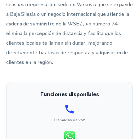
seas una empresa con sede en Varsovia que se expande
a Baja Silesia o un negocio internacional que atiende la
cadena de suministro de la WSEZ, un número 74
elimina la percepción de distancia y facilita que los
clientes locales te llamen sin dudar, mejorando
directamente tus tasas de respuesta y adquisición de
clientes en la región.
Funciones disponibles
Llamadas de voz