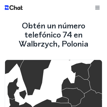
Obtén un número
telefónico 74 en
Walbrzych, Polonia