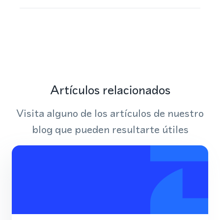
Artículos relacionados
Visita alguno de los artículos de nuestro
blog que pueden resultarte útiles