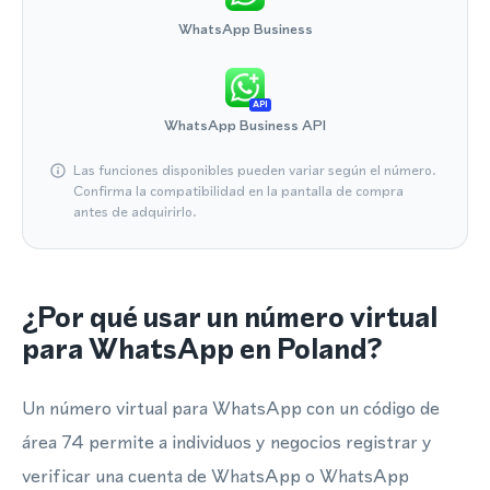
WhatsApp Business
API
WhatsApp Business API
Las funciones disponibles pueden variar según el número.
Confirma la compatibilidad en la pantalla de compra
antes de adquirirlo.
¿Por qué usar un número virtual
para WhatsApp en Poland?
Un número virtual para WhatsApp con un código de
área 74 permite a individuos y negocios registrar y
verificar una cuenta de WhatsApp o WhatsApp