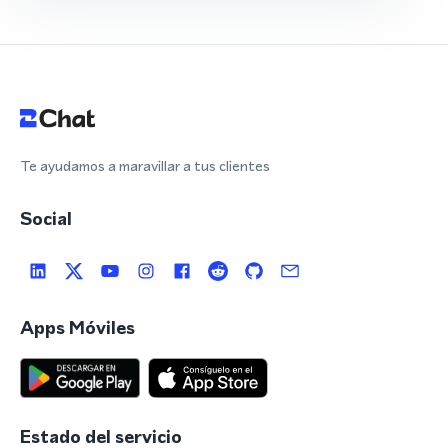
Te ayudamos a maravillar a tus clientes
Social
Apps Móviles
Estado del servicio