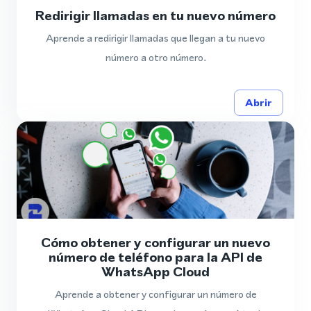
Redirigir llamadas en tu nuevo número
Aprende a redirigir llamadas que llegan a tu nuevo
número a otro número.
Abrir
Cómo obtener y configurar un nuevo
número de teléfono para la API de
WhatsApp Cloud
Aprende a obtener y configurar un número de