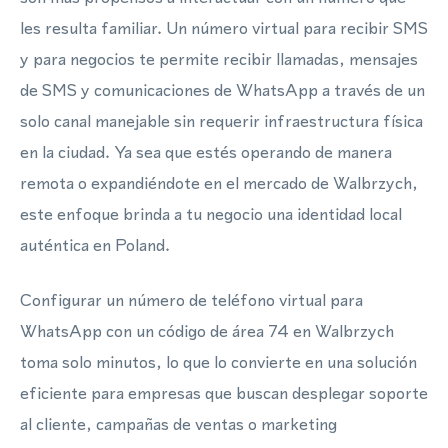
les resulta familiar. Un número virtual para recibir SMS
y para negocios te permite recibir llamadas, mensajes
de SMS y comunicaciones de WhatsApp a través de un
solo canal manejable sin requerir infraestructura física
en la ciudad. Ya sea que estés operando de manera
remota o expandiéndote en el mercado de Walbrzych,
este enfoque brinda a tu negocio una identidad local
auténtica en Poland.
Configurar un número de teléfono virtual para
WhatsApp con un código de área 74 en Walbrzych
toma solo minutos, lo que lo convierte en una solución
eficiente para empresas que buscan desplegar soporte
al cliente, campañas de ventas o marketing