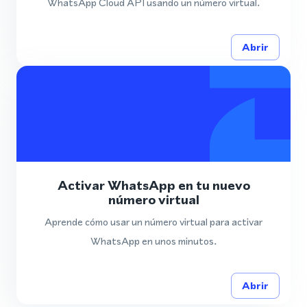
WhatsApp Cloud API usando un número virtual.
Abrir
Activar WhatsApp en tu nuevo
número virtual
Aprende cómo usar un número virtual para activar
WhatsApp en unos minutos.
Abrir