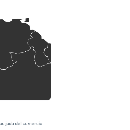
ucijada del comercio