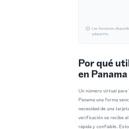
Las funciones disponi
adquirirlo.
Por qué ut
en Panama
Un número virtual para
Panama una forma senci
necesidad de una tarjet
verificación se recibe 
rápida y confiable. Est