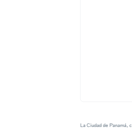
La Ciudad de Panamá, ca