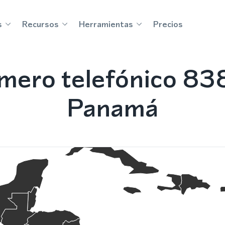
s
Recursos
Herramientas
Precios
mero telefónico 83
Panamá