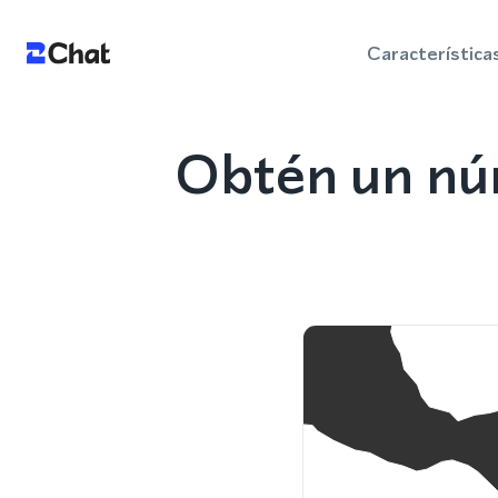
Característica
Obtén un nú