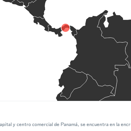
pital y centro comercial de Panamá, se encuentra en la encr