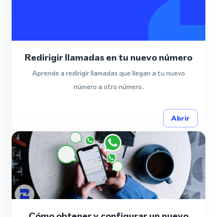
Redirigir llamadas en tu nuevo número
Aprende a redirigir llamadas que llegan a tu nuevo
número a otro número.
Abrir
Cómo obtener y configurar un nuevo