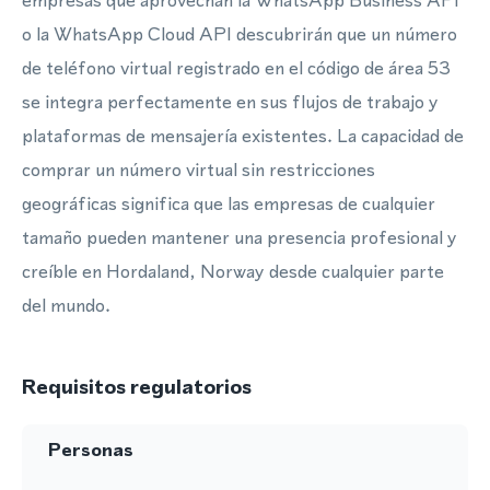
empresas que aprovechan la WhatsApp Business API
o la WhatsApp Cloud API descubrirán que un número
de teléfono virtual registrado en el código de área 53
se integra perfectamente en sus flujos de trabajo y
plataformas de mensajería existentes. La capacidad de
comprar un número virtual sin restricciones
geográficas significa que las empresas de cualquier
tamaño pueden mantener una presencia profesional y
creíble en Hordaland, Norway desde cualquier parte
del mundo.
Requisitos regulatorios
Personas