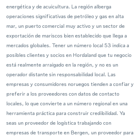
energética y de acuicultura. La región alberga
operaciones significativas de petróleo y gas en alta
mar, un puerto comercial muy activo y un sector de
exportación de mariscos bien establecido que llega a
mercados globales. Tener un número local 53 indica a
posibles clientes y socios en Hordaland que tu negocio
está realmente arraigado en la región, y no es un
operador distante sin responsabilidad local. Las
empresas y consumidores noruegos tienden a confiar y
preferir a los proveedores con datos de contacto
locales, lo que convierte a un número regional en una
herramienta práctica para construir credibilidad. Ya
seas un proveedor de logística trabajando con
empresas de transporte en Bergen, un proveedor para