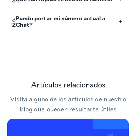
¿Puedo portar mi número actual a
2Chat?
Artículos relacionados
Visita alguno de los artículos de nuestro
blog que pueden resultarte útiles