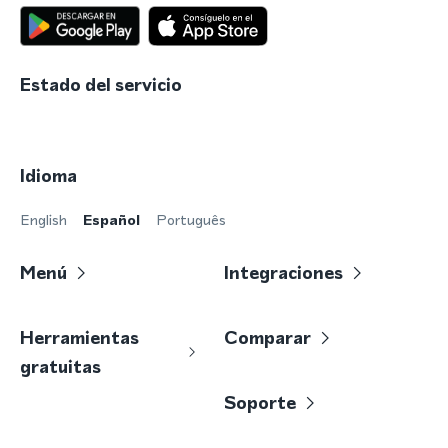
Estado del servicio
Idioma
English
Español
Português
Menú
Integraciones
Herramientas
Comparar
gratuitas
Soporte