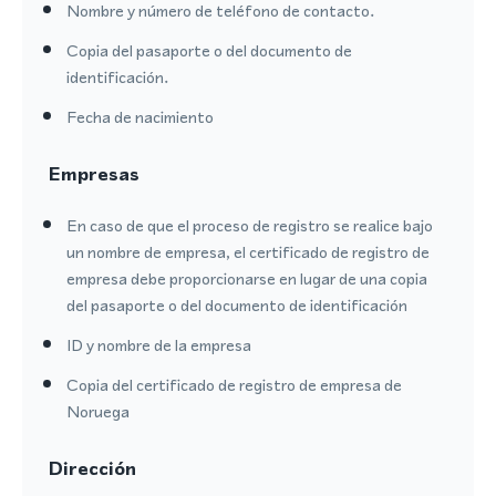
Nombre y número de teléfono de contacto.
Copia del pasaporte o del documento de
identificación.
Fecha de nacimiento
Empresas
En caso de que el proceso de registro se realice bajo
un nombre de empresa, el certificado de registro de
empresa debe proporcionarse en lugar de una copia
del pasaporte o del documento de identificación
ID y nombre de la empresa
Copia del certificado de registro de empresa de
Noruega
Dirección