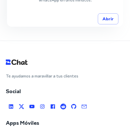
Abrir
Te ayudamos a maravillar a tus clientes
Social
Apps Móviles