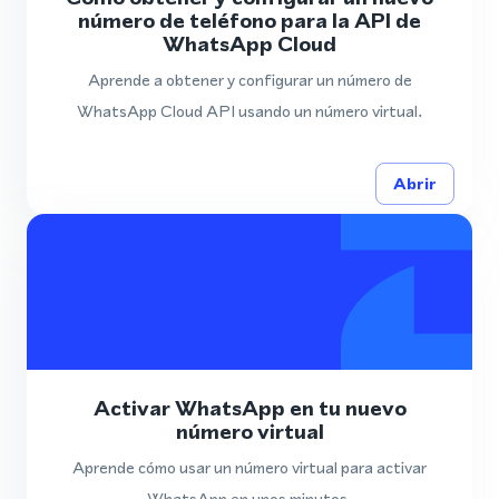
número de teléfono para la API de
WhatsApp Cloud
Aprende a obtener y configurar un número de
WhatsApp Cloud API usando un número virtual.
Abrir
Activar WhatsApp en tu nuevo
número virtual
Aprende cómo usar un número virtual para activar
WhatsApp en unos minutos.