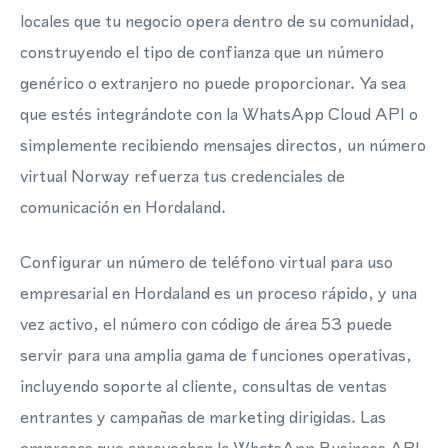
locales que tu negocio opera dentro de su comunidad,
construyendo el tipo de confianza que un número
genérico o extranjero no puede proporcionar. Ya sea
que estés integrándote con la WhatsApp Cloud API o
simplemente recibiendo mensajes directos, un número
virtual Norway refuerza tus credenciales de
comunicación en Hordaland.
Configurar un número de teléfono virtual para uso
empresarial en Hordaland es un proceso rápido, y una
vez activo, el número con código de área 53 puede
servir para una amplia gama de funciones operativas,
incluyendo soporte al cliente, consultas de ventas
entrantes y campañas de marketing dirigidas. Las