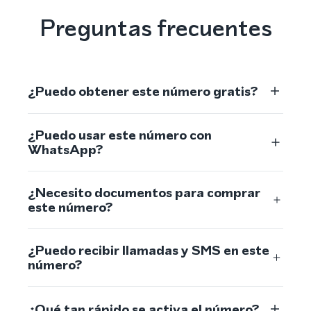
Preguntas frecuentes
¿Puedo obtener este número gratis?
¿Puedo usar este número con
WhatsApp?
¿Necesito documentos para comprar
este número?
¿Puedo recibir llamadas y SMS en este
número?
¿Qué tan rápido se activa el número?