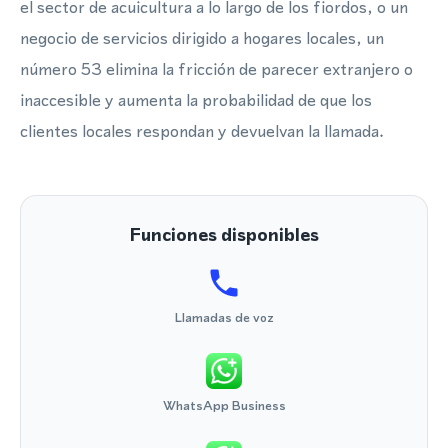
el sector de acuicultura a lo largo de los fiordos, o un
negocio de servicios dirigido a hogares locales, un
número 53 elimina la fricción de parecer extranjero o
inaccesible y aumenta la probabilidad de que los
clientes locales respondan y devuelvan la llamada.
Funciones disponibles
Llamadas de voz
WhatsApp Business