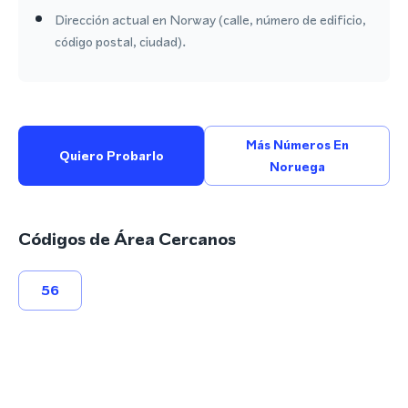
Dirección actual en Norway (calle, número de edificio,
código postal, ciudad).
Más Números En
Quiero Probarlo
Noruega
Códigos de Área Cercanos
56