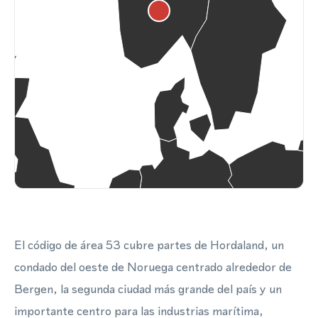
El código de área 53 cubre partes de Hordaland, un
condado del oeste de Noruega centrado alrededor de
Bergen, la segunda ciudad más grande del país y un
importante centro para las industrias marítima,