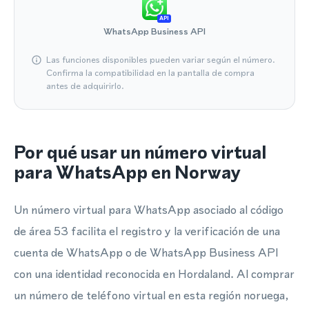
API
WhatsApp Business API
Las funciones disponibles pueden variar según el número.
Confirma la compatibilidad en la pantalla de compra
antes de adquirirlo.
Por qué usar un número virtual
para WhatsApp en Norway
Un número virtual para WhatsApp asociado al código
de área 53 facilita el registro y la verificación de una
cuenta de WhatsApp o de WhatsApp Business API
con una identidad reconocida en Hordaland. Al comprar
un número de teléfono virtual en esta región noruega,