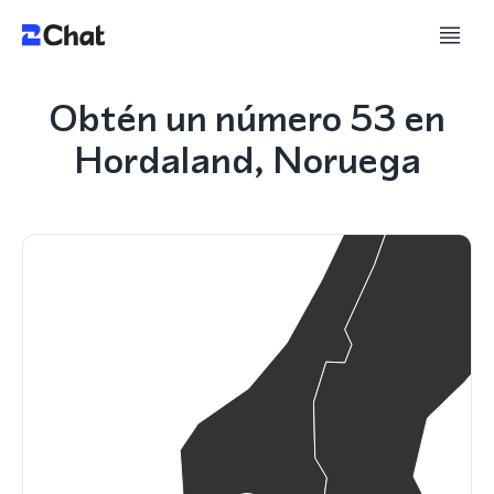
Obtén un número 53 en
Hordaland, Noruega