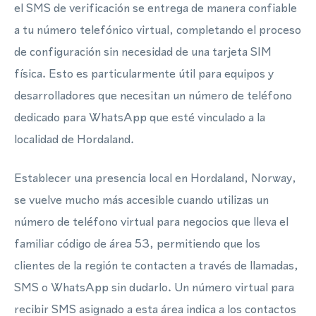
el SMS de verificación se entrega de manera confiable
a tu número telefónico virtual, completando el proceso
de configuración sin necesidad de una tarjeta SIM
física. Esto es particularmente útil para equipos y
desarrolladores que necesitan un número de teléfono
dedicado para WhatsApp que esté vinculado a la
localidad de Hordaland.
Establecer una presencia local en Hordaland, Norway,
se vuelve mucho más accesible cuando utilizas un
número de teléfono virtual para negocios que lleva el
familiar código de área 53, permitiendo que los
clientes de la región te contacten a través de llamadas,
SMS o WhatsApp sin dudarlo. Un número virtual para
recibir SMS asignado a esta área indica a los contactos