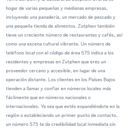
hogar de varias pequeñas y medianas empresas,
incluyendo una panadería, un mercado de pescado y
una pequeña tienda de alimentos. Zutphen también
tiene un creciente número de restaurantes y cafés, así
como una escena cultural vibrante. Un número de
teléfono local con el código de área 575 indica a los
residentes y empresas en Zutphen que eres un
proveedor cercano y accesible, en lugar de una
operación distante. Los clientes en los Países Bajos
tienden a llamar y confiar en números locales más
fácilmente que en números nacionales o
internacionales. Ya sea que estés expandiéndote en la
región o estableciendo un primer punto de contacto,
un número 575 te da credibilidad local inmediata sin