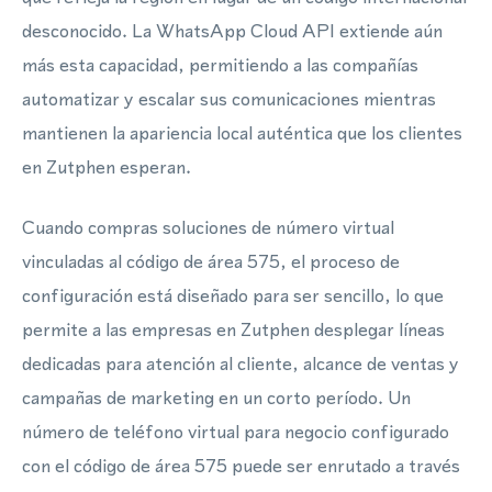
desconocido. La WhatsApp Cloud API extiende aún
más esta capacidad, permitiendo a las compañías
automatizar y escalar sus comunicaciones mientras
mantienen la apariencia local auténtica que los clientes
en Zutphen esperan.
Cuando compras soluciones de número virtual
vinculadas al código de área 575, el proceso de
configuración está diseñado para ser sencillo, lo que
permite a las empresas en Zutphen desplegar líneas
dedicadas para atención al cliente, alcance de ventas y
campañas de marketing en un corto período. Un
número de teléfono virtual para negocio configurado
con el código de área 575 puede ser enrutado a través