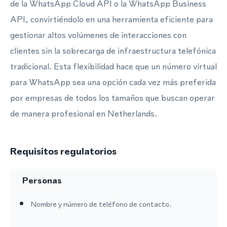
de la WhatsApp Cloud API o la WhatsApp Business
API, convirtiéndolo en una herramienta eficiente para
gestionar altos volúmenes de interacciones con
clientes sin la sobrecarga de infraestructura telefónica
tradicional. Esta flexibilidad hace que un número virtual
para WhatsApp sea una opción cada vez más preferida
por empresas de todos los tamaños que buscan operar
de manera profesional en Netherlands.
Requisitos regulatorios
Personas
Nombre y número de teléfono de contacto.