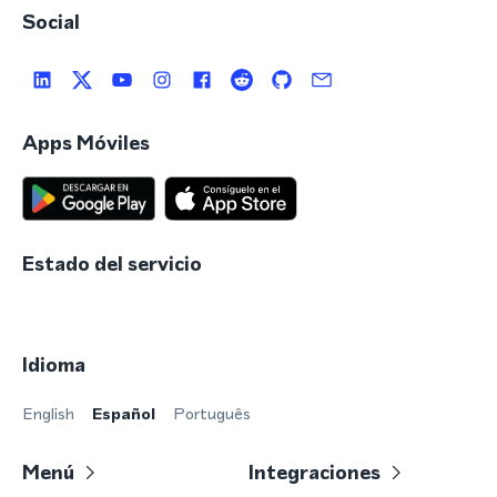
Social
Apps Móviles
Estado del servicio
Idioma
English
Español
Português
Menú
Integraciones