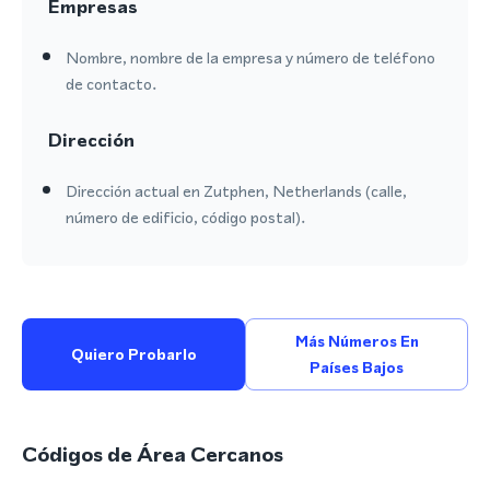
Empresas
Nombre, nombre de la empresa y número de teléfono
de contacto.
Dirección
Dirección actual en Zutphen, Netherlands (calle,
número de edificio, código postal).
Más Números En
Quiero Probarlo
Países Bajos
Códigos de Área Cercanos