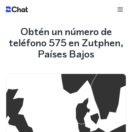
Obtén un número de
teléfono 575 en Zutphen,
Países Bajos