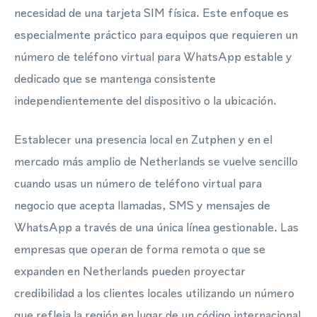
necesidad de una tarjeta SIM física. Este enfoque es
especialmente práctico para equipos que requieren un
número de teléfono virtual para WhatsApp estable y
dedicado que se mantenga consistente
independientemente del dispositivo o la ubicación.
Establecer una presencia local en Zutphen y en el
mercado más amplio de Netherlands se vuelve sencillo
cuando usas un número de teléfono virtual para
negocio que acepta llamadas, SMS y mensajes de
WhatsApp a través de una única línea gestionable. Las
empresas que operan de forma remota o que se
expanden en Netherlands pueden proyectar
credibilidad a los clientes locales utilizando un número
que refleja la región en lugar de un código internacional