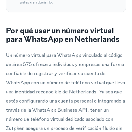
antes de adquirirlo.
Por qué usar un número virtual
para WhatsApp en Netherlands
Un número virtual para WhatsApp vinculado al código
de área 575 ofrece a individuos y empresas una forma
confiable de registrar y verificar su cuenta de
WhatsApp con un número de teléfono virtual que lleva
una identidad reconocible de Netherlands. Ya sea que
estés configurando una cuenta personal o integrando a
través de la WhatsApp Business API, tener un
número de teléfono virtual dedicado asociado con
Zutphen asegura un proceso de verificación fluido sin