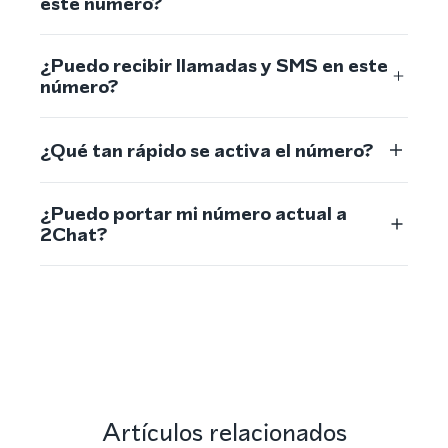
este número?
¿Puedo recibir llamadas y SMS en este
número?
¿Qué tan rápido se activa el número?
¿Puedo portar mi número actual a
2Chat?
Artículos relacionados