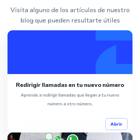
Visita alguno de los artículos de nuestro
blog que pueden resultarte útiles
Redirigir llamadas en tu nuevo número
Aprende a redirigir llamadas que llegan a tu nuevo
número a otro número.
Abrir