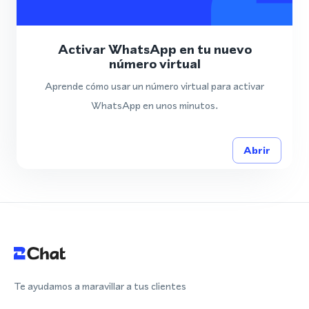
Activar WhatsApp en tu nuevo
número virtual
Aprende cómo usar un número virtual para activar
WhatsApp en unos minutos.
Abrir
Te ayudamos a maravillar a tus clientes