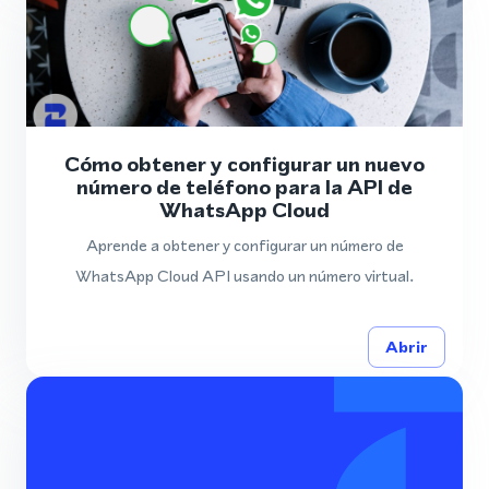
Cómo obtener y configurar un nuevo
número de teléfono para la API de
WhatsApp Cloud
Aprende a obtener y configurar un número de
WhatsApp Cloud API usando un número virtual.
Abrir