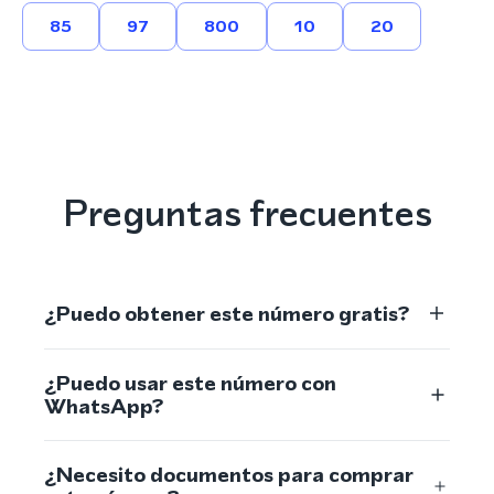
85
97
800
10
20
Preguntas frecuentes
¿Puedo obtener este número gratis?
¿Puedo usar este número con
WhatsApp?
¿Necesito documentos para comprar