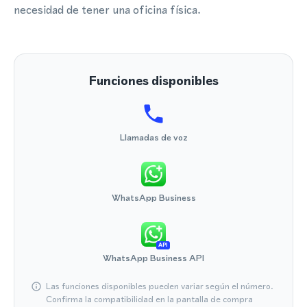
necesidad de tener una oficina física.
Funciones disponibles
Llamadas de voz
WhatsApp Business
API
WhatsApp Business API
Las funciones disponibles pueden variar según el número.
Confirma la compatibilidad en la pantalla de compra