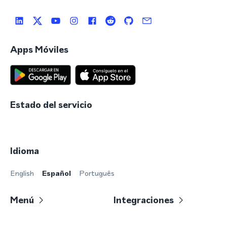
Apps Móviles
Estado del servicio
Idioma
English
Español
Português
Menú
Integraciones