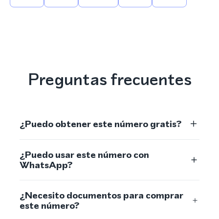
Preguntas frecuentes
¿Puedo obtener este número gratis?
¿Puedo usar este número con
WhatsApp?
¿Necesito documentos para comprar
este número?