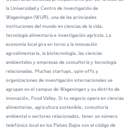
la Universidad y Centro de Investigación de
Wageningen (WUR), una de las principales
instituciones del mundo en ciencias de la vida,
tecnología alimentaria e investigación agrícola. La
economía local gira en torno a la innovación
agroalimentaria, la biotecnología, las ciencias
ambientales y empresas de consultoría y tecnología
relacionadas. Muchas startups, spin-offs y
organizaciones de investigación internacionales se
agrupan en el campus de Wageningen y su distrito de
innovación, Food Valley. Si tu negocio opera en ciencias
alimentarias, agricultura sostenible, consultoría
ambiental o sectores relacionados, tener un número
telefónico local en los Países Bajos con el código de