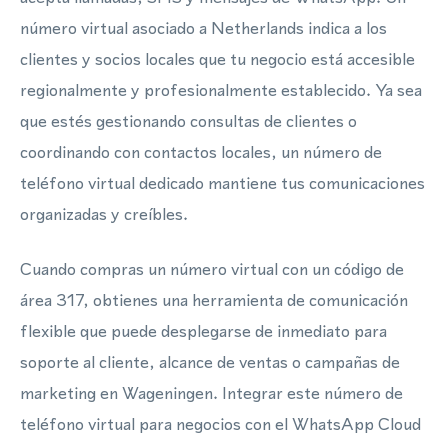
número virtual asociado a Netherlands indica a los
clientes y socios locales que tu negocio está accesible
regionalmente y profesionalmente establecido. Ya sea
que estés gestionando consultas de clientes o
coordinando con contactos locales, un número de
teléfono virtual dedicado mantiene tus comunicaciones
organizadas y creíbles.
Cuando compras un número virtual con un código de
área 317, obtienes una herramienta de comunicación
flexible que puede desplegarse de inmediato para
soporte al cliente, alcance de ventas o campañas de
marketing en Wageningen. Integrar este número de
teléfono virtual para negocios con el WhatsApp Cloud