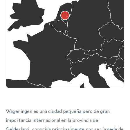
Wageningen es una ciudad pequeña pero de gran
importancia internacional en la provincia de
Gelderland, conocida principalmente por ser la sede de