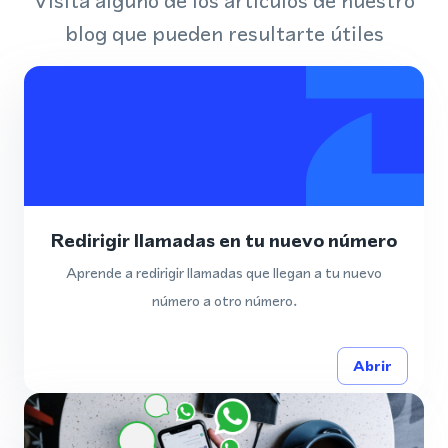
Visita alguno de los artículos de nuestro
blog que pueden resultarte útiles
Redirigir llamadas en tu nuevo número
Aprende a redirigir llamadas que llegan a tu nuevo
número a otro número.
Abrir