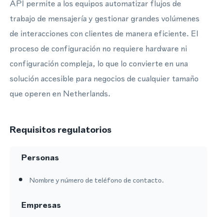
API permite a los equipos automatizar flujos de
trabajo de mensajería y gestionar grandes volúmenes
de interacciones con clientes de manera eficiente. El
proceso de configuración no requiere hardware ni
configuración compleja, lo que lo convierte en una
solución accesible para negocios de cualquier tamaño
que operen en Netherlands.
Requisitos regulatorios
Personas
Nombre y número de teléfono de contacto.
Empresas