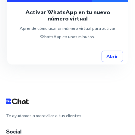
Activar WhatsApp en tu nuevo
número virtual
Aprende cómo usar un número virtual para activar
WhatsApp en unos minutos.
Abrir
Te ayudamos a maravillar a tus clientes
Social