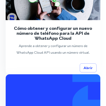
Cómo obtener y configurar un nuevo
número de teléfono para la API de
WhatsApp Cloud
Aprende a obtener y configurar un número de
WhatsApp Cloud API usando un número virtual.
Abrir