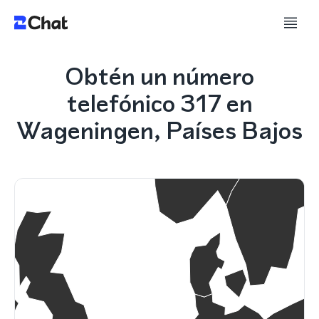
Obtén un número
telefónico 317 en
Wageningen, Países Bajos