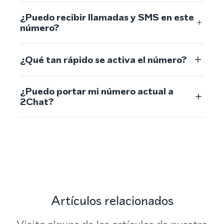
¿Puedo recibir llamadas y SMS en este
número?
¿Qué tan rápido se activa el número?
¿Puedo portar mi número actual a
2Chat?
Artículos relacionados