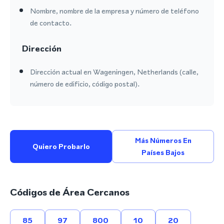
Nombre, nombre de la empresa y número de teléfono
de contacto.
Dirección
Dirección actual en Wageningen, Netherlands (calle,
número de edificio, código postal).
Más Números En
Quiero Probarlo
Países Bajos
Códigos de Área Cercanos
85
97
800
10
20