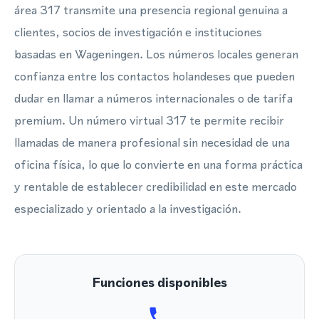
área 317 transmite una presencia regional genuina a
clientes, socios de investigación e instituciones
basadas en Wageningen. Los números locales generan
confianza entre los contactos holandeses que pueden
dudar en llamar a números internacionales o de tarifa
premium. Un número virtual 317 te permite recibir
llamadas de manera profesional sin necesidad de una
oficina física, lo que lo convierte en una forma práctica
y rentable de establecer credibilidad en este mercado
especializado y orientado a la investigación.
Funciones disponibles