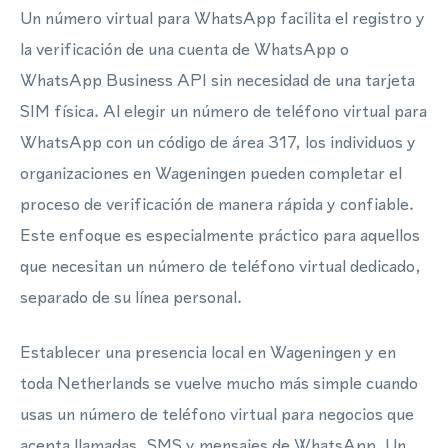
Un número virtual para WhatsApp facilita el registro y
la verificación de una cuenta de WhatsApp o
WhatsApp Business API sin necesidad de una tarjeta
SIM física. Al elegir un número de teléfono virtual para
WhatsApp con un código de área 317, los individuos y
organizaciones en Wageningen pueden completar el
proceso de verificación de manera rápida y confiable.
Este enfoque es especialmente práctico para aquellos
que necesitan un número de teléfono virtual dedicado,
separado de su línea personal.
Establecer una presencia local en Wageningen y en
toda Netherlands se vuelve mucho más simple cuando
usas un número de teléfono virtual para negocios que
acepta llamadas, SMS y mensajes de WhatsApp. Un