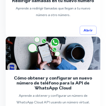
Redirigir llamadas en tu nuevo número
Aprende a redirigir llamadas que llegan a tu nuevo
número a otro número.
Abrir
Cómo obtener y configurar un nuevo
número de teléfono para la API de
WhatsApp Cloud
Aprende a obtener y configurar un número de
WhatsApp Cloud API usando un número virtual.