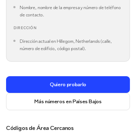
Nombre, nombre de la empresa y número de teléfono
de contacto.
DIRECCIÓN
Dirección actual en Hillegom, Netherlands (calle,
número de edificio, código postal).
Quiero probarlo
Más números en Países Bajos
Códigos de Área Cercanos