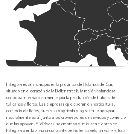
Hillegom es un municipio en la provincia de Holanda del Sur,
situado en el corazón de la Bollenstreek, la región holandesa
conocida internacionalmente por la producción de bulbos de
tulipanes y flores. Las empresas que operan en horticultura,
comercio de flores, suministro agrícola y logística se agrupan
naturalmente aquí, junto a los proveedores de servicios y comercio
que las apoyan. Si diriges una empresa que busca clientes en
Hillegom o en la zona circundante de Bollenstreek, un número local