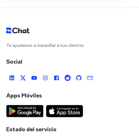
Te ayudamos a maravillar a tus clientes
Social
Apps Móviles
Estado del servicio