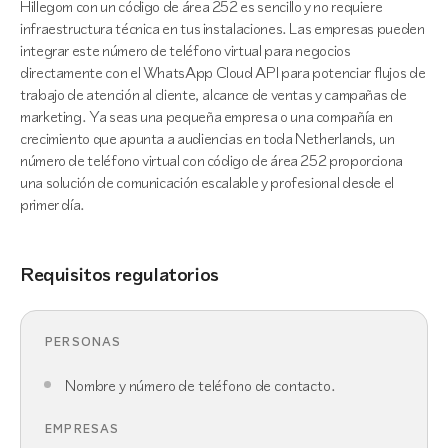
Hillegom con un código de área 252 es sencillo y no requiere
infraestructura técnica en tus instalaciones. Las empresas pueden
integrar este número de teléfono virtual para negocios
directamente con el WhatsApp Cloud API para potenciar flujos de
trabajo de atención al cliente, alcance de ventas y campañas de
marketing. Ya seas una pequeña empresa o una compañía en
crecimiento que apunta a audiencias en toda Netherlands, un
número de teléfono virtual con código de área 252 proporciona
una solución de comunicación escalable y profesional desde el
primer día.
Requisitos regulatorios
PERSONAS
Nombre y número de teléfono de contacto.
EMPRESAS