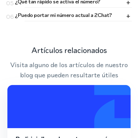
+
¿Qué tan rápido se activa el número?
05
+
¿Puedo portar mi número actual a 2Chat?
06
Artículos relacionados
Visita alguno de los artículos de nuestro
blog que pueden resultarte útiles