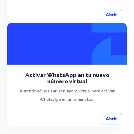
Abrir
Activar WhatsApp en tu nuevo
número virtual
Aprende cómo usar un número virtual para activar
WhatsApp en unos minutos.
Abrir