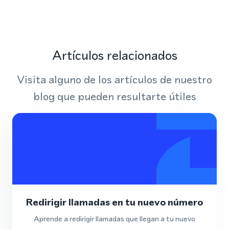
Artículos relacionados
Visita alguno de los artículos de nuestro
blog que pueden resultarte útiles
Redirigir llamadas en tu nuevo número
Aprende a redirigir llamadas que llegan a tu nuevo