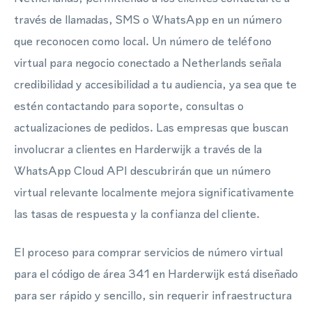
través de llamadas, SMS o WhatsApp en un número
que reconocen como local. Un número de teléfono
virtual para negocio conectado a Netherlands señala
credibilidad y accesibilidad a tu audiencia, ya sea que te
estén contactando para soporte, consultas o
actualizaciones de pedidos. Las empresas que buscan
involucrar a clientes en Harderwijk a través de la
WhatsApp Cloud API descubrirán que un número
virtual relevante localmente mejora significativamente
las tasas de respuesta y la confianza del cliente.
El proceso para comprar servicios de número virtual
para el código de área 341 en Harderwijk está diseñado
para ser rápido y sencillo, sin requerir infraestructura