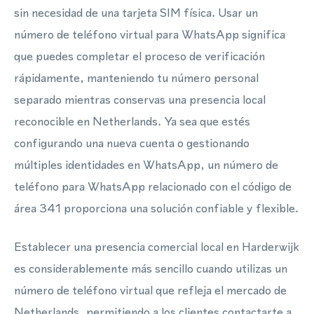
sin necesidad de una tarjeta SIM física. Usar un
número de teléfono virtual para WhatsApp significa
que puedes completar el proceso de verificación
rápidamente, manteniendo tu número personal
separado mientras conservas una presencia local
reconocible en Netherlands. Ya sea que estés
configurando una nueva cuenta o gestionando
múltiples identidades en WhatsApp, un número de
teléfono para WhatsApp relacionado con el código de
área 341 proporciona una solución confiable y flexible.
Establecer una presencia comercial local en Harderwijk
es considerablemente más sencillo cuando utilizas un
número de teléfono virtual que refleja el mercado de
Netherlands, permitiendo a los clientes contactarte a