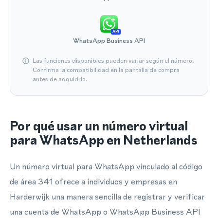
API
WhatsApp Business API
Las funciones disponibles pueden variar según el número.
Confirma la compatibilidad en la pantalla de compra
antes de adquirirlo.
Por qué usar un número virtual
para WhatsApp en Netherlands
Un número virtual para WhatsApp vinculado al código
de área 341 ofrece a individuos y empresas en
Harderwijk una manera sencilla de registrar y verificar
una cuenta de WhatsApp o WhatsApp Business API