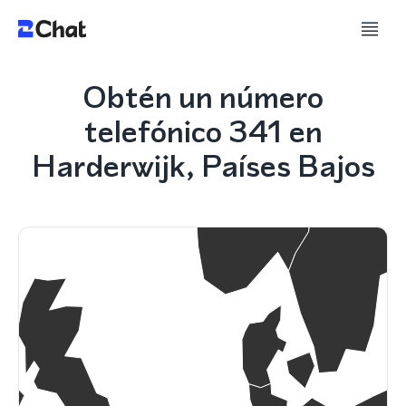
Obtén un número
telefónico 341 en
Harderwijk, Países Bajos