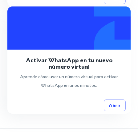
Activar WhatsApp en tu nuevo
número virtual
Aprende cómo usar un número virtual para activar
WhatsApp en unos minutos.
Abrir