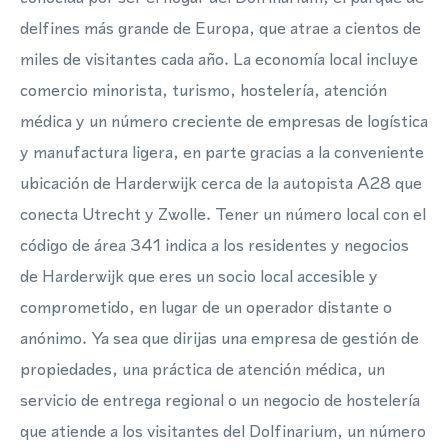
delfines más grande de Europa, que atrae a cientos de
miles de visitantes cada año. La economía local incluye
comercio minorista, turismo, hostelería, atención
médica y un número creciente de empresas de logística
y manufactura ligera, en parte gracias a la conveniente
ubicación de Harderwijk cerca de la autopista A28 que
conecta Utrecht y Zwolle. Tener un número local con el
código de área 341 indica a los residentes y negocios
de Harderwijk que eres un socio local accesible y
comprometido, en lugar de un operador distante o
anónimo. Ya sea que dirijas una empresa de gestión de
propiedades, una práctica de atención médica, un
servicio de entrega regional o un negocio de hostelería
que atiende a los visitantes del Dolfinarium, un número