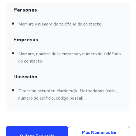
Personas
Nombre y número de teléfono de contacto.
Empresas
Nombre, nombre de la empresa y número de teléfono
de contacto.
Dirección
Dirección actual en Harderwijk, Netherlands (calle,
número de edificio, código postal).
Más Números En