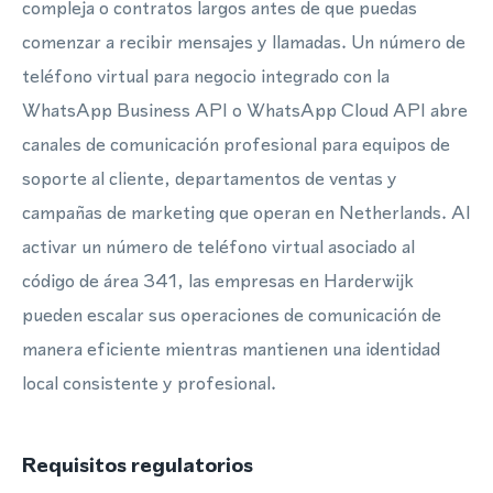
compleja o contratos largos antes de que puedas
comenzar a recibir mensajes y llamadas. Un número de
teléfono virtual para negocio integrado con la
WhatsApp Business API o WhatsApp Cloud API abre
canales de comunicación profesional para equipos de
soporte al cliente, departamentos de ventas y
campañas de marketing que operan en Netherlands. Al
activar un número de teléfono virtual asociado al
código de área 341, las empresas en Harderwijk
pueden escalar sus operaciones de comunicación de
manera eficiente mientras mantienen una identidad
local consistente y profesional.
Requisitos regulatorios