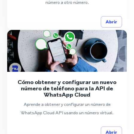
número a otro número.
Abrir
Cómo obtener y configurar un nuevo
número de teléfono para la API de
WhatsApp Cloud
Aprende a obtener y configurar un número de
WhatsApp Cloud API usando un número virtual.
Abrir