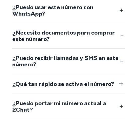
¿Puedo usar este número con
WhatsApp?
¿Necesito documentos para comprar
este número?
¿Puedo recibir llamadas y SMS en este
número?
¿Qué tan rápido se activa el número?
¿Puedo portar mi número actual a
2Chat?