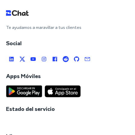
Te ayudamos a maravillar a tus clientes
Social
Apps Móviles
Estado del servicio