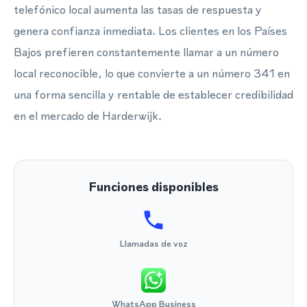
telefónico local aumenta las tasas de respuesta y
genera confianza inmediata. Los clientes en los Países
Bajos prefieren constantemente llamar a un número
local reconocible, lo que convierte a un número 341 en
una forma sencilla y rentable de establecer credibilidad
en el mercado de Harderwijk.
Funciones disponibles
Llamadas de voz
WhatsApp Business