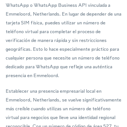
WhatsApp o WhatsApp Business API vinculada a
Emmeloord, Netherlands. En lugar de depender de una
tarjeta SIM física, puedes utilizar un número de
teléfono virtual para completar el proceso de
verificación de manera rápida y sin restricciones
geográficas. Esto lo hace especialmente práctico para
cualquier persona que necesite un número de teléfono
dedicado para WhatsApp que refleje una auténtica
presencia en Emmeloord.
Establecer una presencia empresarial local en
Emmeloord, Netherlands, se vuelve significativamente
más creíble cuando utilizas un número de teléfono
virtual para negocios que lleve una identidad regional
reconocible. Con un número de código de área 527, tu