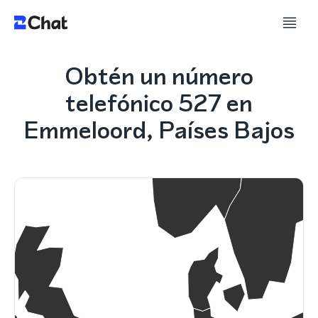
Obtén un número
telefónico 527 en
Emmeloord, Países Bajos