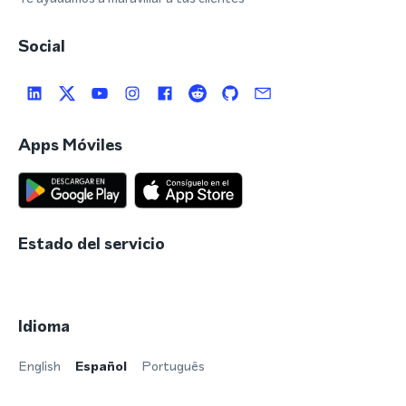
Social
Apps Móviles
Estado del servicio
Idioma
English
Español
Português