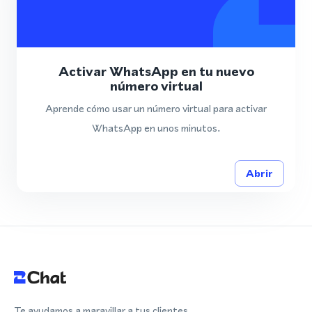
Activar WhatsApp en tu nuevo
número virtual
Aprende cómo usar un número virtual para activar
WhatsApp en unos minutos.
Abrir
Te ayudamos a maravillar a tus clientes