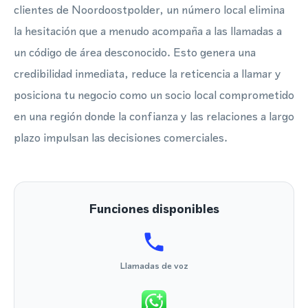
clientes de Noordoostpolder, un número local elimina
la hesitación que a menudo acompaña a las llamadas a
un código de área desconocido. Esto genera una
credibilidad inmediata, reduce la reticencia a llamar y
posiciona tu negocio como un socio local comprometido
en una región donde la confianza y las relaciones a largo
plazo impulsan las decisiones comerciales.
Funciones disponibles
Llamadas de voz