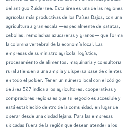
del antiguo Zuiderzee. Esta área es una de las regiones
agrícolas más productivas de los Países Bajos, con una
agricultura a gran escala —especialmente de patatas,
cebollas, remolachas azucareras y granos— que forma
la columna vertebral de la economía local. Las
empresas de suministro agrícola, logística,
procesamiento de alimentos, maquinaria y consultoría
rural atienden a una amplia y dispersa base de clientes
en todo el polder. Tener un número local con el código
de área 527 indica a los agricultores, cooperativas y
compradores regionales que tu negocio es accesible y
está establecido dentro de la comunidad, en lugar de
operar desde una ciudad lejana. Para las empresas
ubicadas fuera de la región que desean atender a los