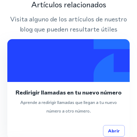
Artículos relacionados
Visita alguno de los artículos de nuestro
blog que pueden resultarte útiles
Redirigir llamadas en tu nuevo número
Aprende a redirigir llamadas que llegan a tu nuevo
número a otro número.
Abrir