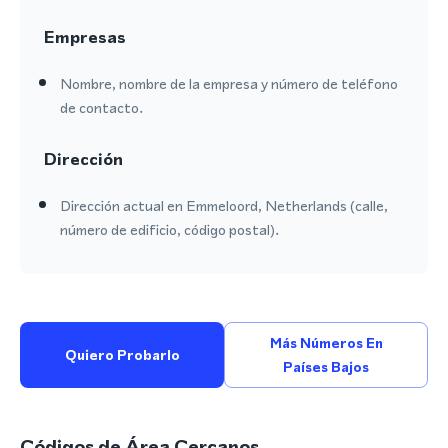
Empresas
Nombre, nombre de la empresa y número de teléfono
de contacto.
Dirección
Dirección actual en Emmeloord, Netherlands (calle,
número de edificio, código postal).
Más Números En
Quiero Probarlo
Países Bajos
Códigos de Área Cercanos