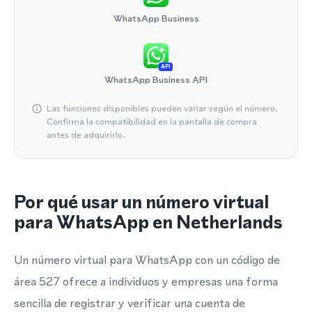
WhatsApp Business
API
WhatsApp Business API
Las funciones disponibles pueden variar según el número.
Confirma la compatibilidad en la pantalla de compra
antes de adquirirlo.
Por qué usar un número virtual
para WhatsApp en Netherlands
Un número virtual para WhatsApp con un código de
área 527 ofrece a individuos y empresas una forma
sencilla de registrar y verificar una cuenta de