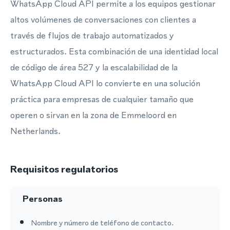
WhatsApp Cloud API permite a los equipos gestionar
altos volúmenes de conversaciones con clientes a
través de flujos de trabajo automatizados y
estructurados. Esta combinación de una identidad local
de código de área 527 y la escalabilidad de la
WhatsApp Cloud API lo convierte en una solución
práctica para empresas de cualquier tamaño que
operen o sirvan en la zona de Emmeloord en
Netherlands.
Requisitos regulatorios
Personas
Nombre y número de teléfono de contacto.