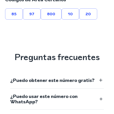
85
97
800
10
20
Preguntas frecuentes
¿Puedo obtener este número gratis?
¿Puedo usar este número con
WhatsApp?