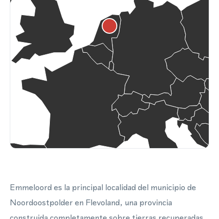
Emmeloord es la principal localidad del municipio de
Noordoostpolder en Flevoland, una provincia
construida completamente sobre tierras recuperadas