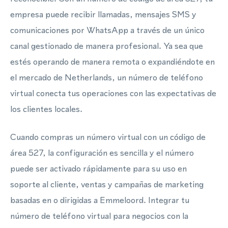
empresa puede recibir llamadas, mensajes SMS y
comunicaciones por WhatsApp a través de un único
canal gestionado de manera profesional. Ya sea que
estés operando de manera remota o expandiéndote en
el mercado de Netherlands, un número de teléfono
virtual conecta tus operaciones con las expectativas de
los clientes locales.
Cuando compras un número virtual con un código de
área 527, la configuración es sencilla y el número
puede ser activado rápidamente para su uso en
soporte al cliente, ventas y campañas de marketing
basadas en o dirigidas a Emmeloord. Integrar tu
número de teléfono virtual para negocios con la