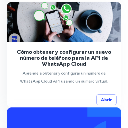
Cómo obtener y configurar un nuevo
número de teléfono para la API de
WhatsApp Cloud
Aprende a obtener y configurar un número de
WhatsApp Cloud API usando un número virtual.
Abrir