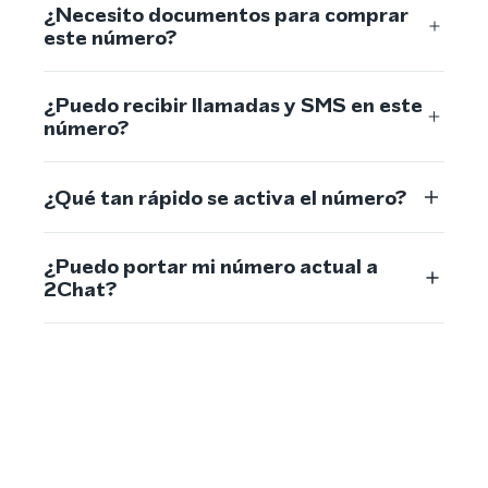
¿Necesito documentos para comprar
este número?
¿Puedo recibir llamadas y SMS en este
número?
¿Qué tan rápido se activa el número?
¿Puedo portar mi número actual a
2Chat?