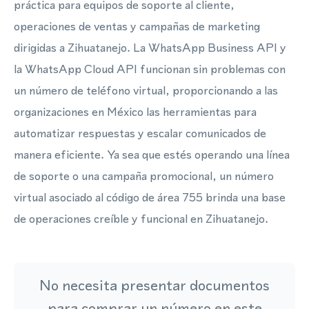
práctica para equipos de soporte al cliente,
operaciones de ventas y campañas de marketing
dirigidas a Zihuatanejo. La WhatsApp Business API y
la WhatsApp Cloud API funcionan sin problemas con
un número de teléfono virtual, proporcionando a las
organizaciones en México las herramientas para
automatizar respuestas y escalar comunicados de
manera eficiente. Ya sea que estés operando una línea
de soporte o una campaña promocional, un número
virtual asociado al código de área 755 brinda una base
de operaciones creíble y funcional en Zihuatanejo.
No necesita presentar documentos
para comprar un número en este