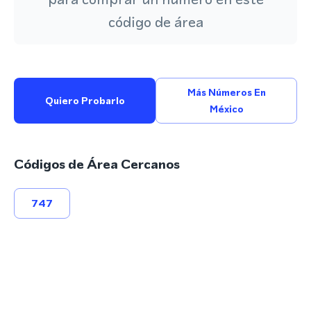
código de área
Más Números En
Quiero Probarlo
México
Códigos de Área Cercanos
747