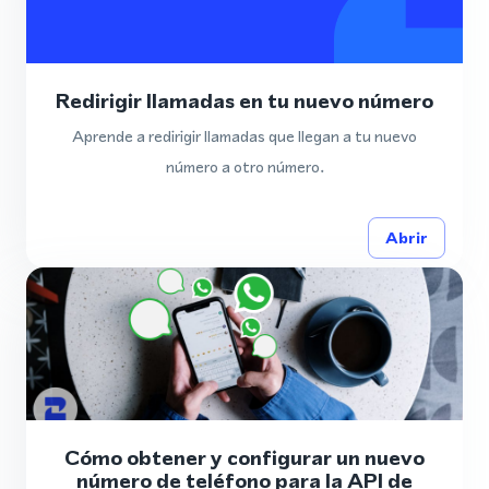
Redirigir llamadas en tu nuevo número
Aprende a redirigir llamadas que llegan a tu nuevo
número a otro número.
Abrir
Cómo obtener y configurar un nuevo
número de teléfono para la API de