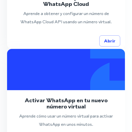
WhatsApp Cloud
Aprende a obtener y configurar un número de
WhatsApp Cloud API usando un número virtual.
Abrir
Activar WhatsApp en tu nuevo
número virtual
Aprende cómo usar un número virtual para activar
WhatsApp en unos minutos.