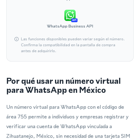
API
WhatsApp Business API
Las funciones disponibles pueden variar según el número.
Confirma la compatibilidad en la pantalla de compra
antes de adquirirlo.
Por qué usar un número virtual
para WhatsApp en México
Un número virtual para WhatsApp con el código de
área 755 permite a individuos y empresas registrar y
verificar una cuenta de WhatsApp vinculada a
Zihuatanejo, México, sin necesidad de una tarjeta SIM