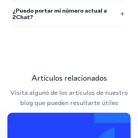
¿Puedo portar mi número actual a
2Chat?
Artículos relacionados
Visita alguno de los artículos de nuestro
blog que pueden resultarte útiles