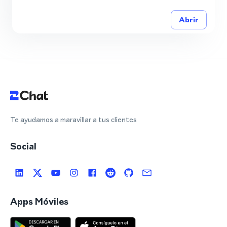
Abrir
Te ayudamos a maravillar a tus clientes
Social
Apps Móviles