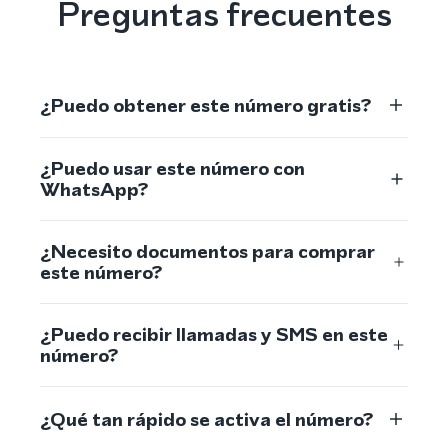
Preguntas frecuentes
¿Puedo obtener este número gratis?
¿Puedo usar este número con
WhatsApp?
¿Necesito documentos para comprar
este número?
¿Puedo recibir llamadas y SMS en este
número?
¿Qué tan rápido se activa el número?