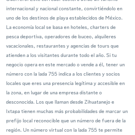
internacional y nacional constante, convirtiéndolo en
uno de los destinos de playa establecidos de México.
La economía local se basa en hoteles, charters de
pesca deportiva, operadores de buceo, alquileres
vacacionales, restaurantes y agencias de tours que
atienden a los visitantes durante todo el año. Si tu
negocio opera en este mercado o vende a él, tener un
número con la lada 755 indica a los clientes y socios
locales que eres una presencia legítima y accesible en
la zona, en lugar de una empresa distante o
desconocida. Los que llaman desde Zihuatanejo e
Ixtapa tienen muchas más probabilidades de marcar un
prefijo local reconocible que un número de fuera de la
región. Un número virtual con la lada 755 te permite