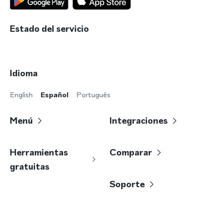
Estado del servicio
Idioma
English
Español
Português
Menú
Integraciones
Herramientas
Comparar
gratuitas
Soporte