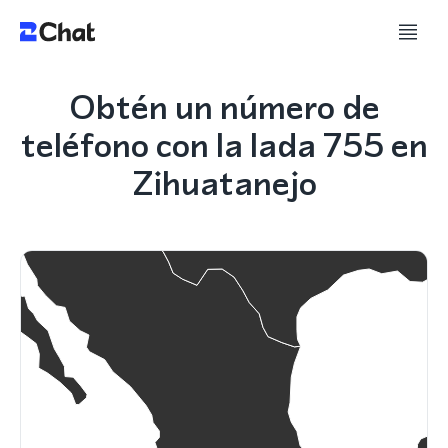
Obtén un número de
teléfono con la lada 755 en
Zihuatanejo