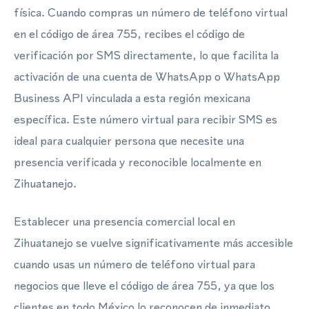
física. Cuando compras un número de teléfono virtual
en el código de área 755, recibes el código de
verificación por SMS directamente, lo que facilita la
activación de una cuenta de WhatsApp o WhatsApp
Business API vinculada a esta región mexicana
específica. Este número virtual para recibir SMS es
ideal para cualquier persona que necesite una
presencia verificada y reconocible localmente en
Zihuatanejo.
Establecer una presencia comercial local en
Zihuatanejo se vuelve significativamente más accesible
cuando usas un número de teléfono virtual para
negocios que lleve el código de área 755, ya que los
clientes en todo México lo reconocen de inmediato