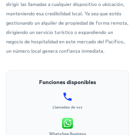
dirigir las llamadas a cualquier dispositivo o ubicación,
manteniendo esa credibilidad local. Ya sea que estés
gestionando un alquiler de propiedad de forma remota,
dirigiendo un servicio turístico o expandiendo un
negocio de hospitalidad en este mercado del Pacífico,
un número local genera confianza inmediata.
Funciones disponibles
Llamadas de voz
WhatsApp Business