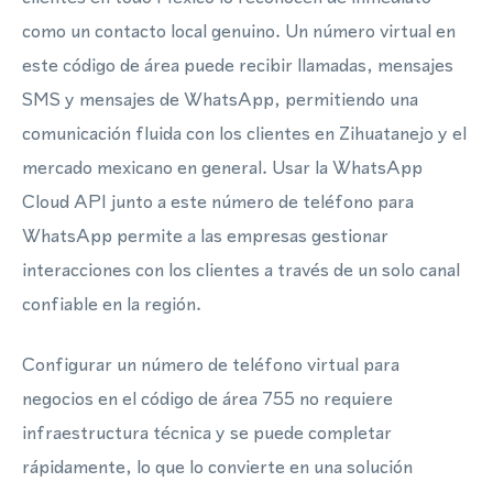
como un contacto local genuino. Un número virtual en
este código de área puede recibir llamadas, mensajes
SMS y mensajes de WhatsApp, permitiendo una
comunicación fluida con los clientes en Zihuatanejo y el
mercado mexicano en general. Usar la WhatsApp
Cloud API junto a este número de teléfono para
WhatsApp permite a las empresas gestionar
interacciones con los clientes a través de un solo canal
confiable en la región.
Configurar un número de teléfono virtual para
negocios en el código de área 755 no requiere
infraestructura técnica y se puede completar
rápidamente, lo que lo convierte en una solución