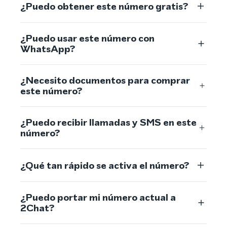
¿Puedo obtener este número gratis?
¿Puedo usar este número con
WhatsApp?
¿Necesito documentos para comprar
este número?
¿Puedo recibir llamadas y SMS en este
número?
¿Qué tan rápido se activa el número?
¿Puedo portar mi número actual a
2Chat?