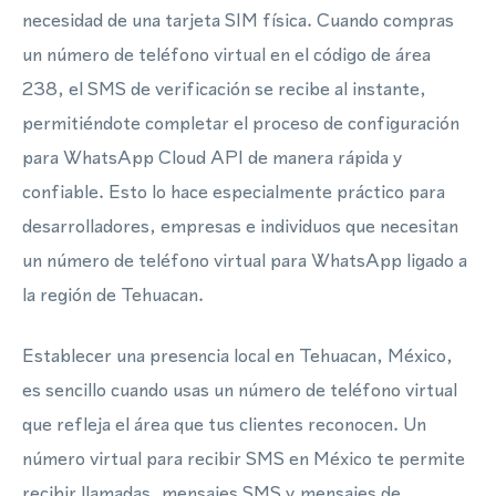
necesidad de una tarjeta SIM física. Cuando compras
un número de teléfono virtual en el código de área
238, el SMS de verificación se recibe al instante,
permitiéndote completar el proceso de configuración
para WhatsApp Cloud API de manera rápida y
confiable. Esto lo hace especialmente práctico para
desarrolladores, empresas e individuos que necesitan
un número de teléfono virtual para WhatsApp ligado a
la región de Tehuacan.
Establecer una presencia local en Tehuacan, México,
es sencillo cuando usas un número de teléfono virtual
que refleja el área que tus clientes reconocen. Un
número virtual para recibir SMS en México te permite
recibir llamadas, mensajes SMS y mensajes de