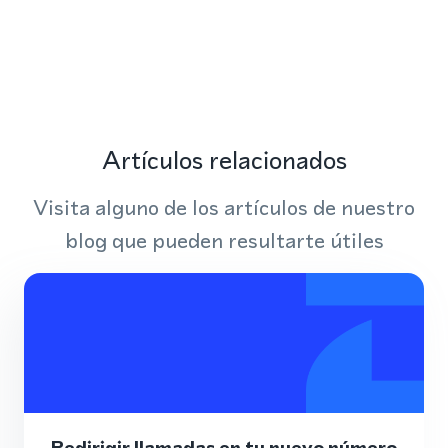
Artículos relacionados
Visita alguno de los artículos de nuestro
blog que pueden resultarte útiles
Redirigir llamadas en tu nuevo número