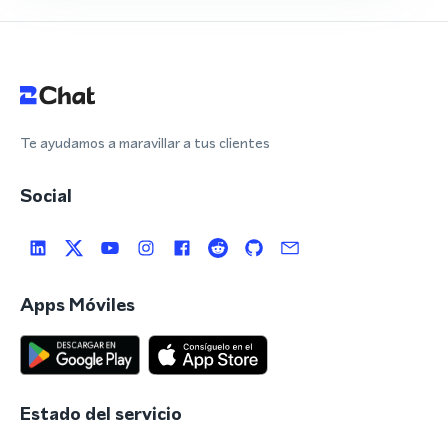
Te ayudamos a maravillar a tus clientes
Social
Apps Móviles
Estado del servicio