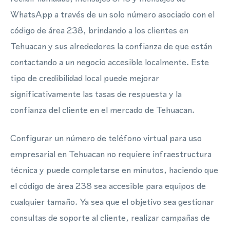
WhatsApp a través de un solo número asociado con el
código de área 238, brindando a los clientes en
Tehuacan y sus alrededores la confianza de que están
contactando a un negocio accesible localmente. Este
tipo de credibilidad local puede mejorar
significativamente las tasas de respuesta y la
confianza del cliente en el mercado de Tehuacan.
Configurar un número de teléfono virtual para uso
empresarial en Tehuacan no requiere infraestructura
técnica y puede completarse en minutos, haciendo que
el código de área 238 sea accesible para equipos de
cualquier tamaño. Ya sea que el objetivo sea gestionar
consultas de soporte al cliente, realizar campañas de