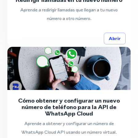
Aprende a redirigir llamadas que llegan a tu nuevo
número a otro número.
Abrir
Cómo obtener y configurar un nuevo
número de teléfono para la API de
WhatsApp Cloud
Aprende a obtener y configurar un número de
WhatsApp Cloud API usando un número virtual.