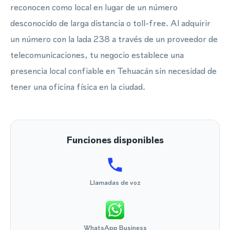
reconocen como local en lugar de un número
desconocido de larga distancia o toll-free. Al adquirir
un número con la lada 238 a través de un proveedor de
telecomunicaciones, tu negocio establece una
presencia local confiable en Tehuacán sin necesidad de
tener una oficina física en la ciudad.
Funciones disponibles
Llamadas de voz
WhatsApp Business