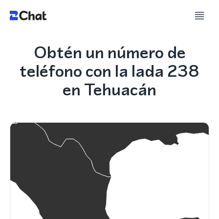
Obtén un número de
teléfono con la lada 238
en Tehuacán