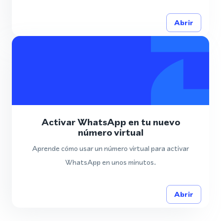
Abrir
Activar WhatsApp en tu nuevo
número virtual
Aprende cómo usar un número virtual para activar
WhatsApp en unos minutos.
Abrir