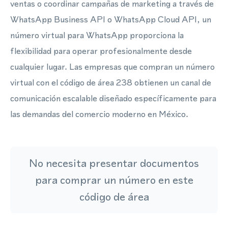
ventas o coordinar campañas de marketing a través de
WhatsApp Business API o WhatsApp Cloud API, un
número virtual para WhatsApp proporciona la
flexibilidad para operar profesionalmente desde
cualquier lugar. Las empresas que compran un número
virtual con el código de área 238 obtienen un canal de
comunicación escalable diseñado específicamente para
las demandas del comercio moderno en México.
No necesita presentar documentos
para comprar un número en este
código de área