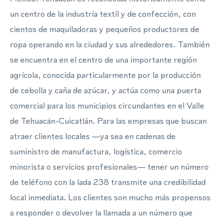
un centro de la industria textil y de confección, con
cientos de maquiladoras y pequeños productores de
ropa operando en la ciudad y sus alrededores. También
se encuentra en el centro de una importante región
agrícola, conocida particularmente por la producción
de cebolla y caña de azúcar, y actúa como una puerta
comercial para los municipios circundantes en el Valle
de Tehuacán-Cuicatlán. Para las empresas que buscan
atraer clientes locales —ya sea en cadenas de
suministro de manufactura, logística, comercio
minorista o servicios profesionales— tener un número
de teléfono con la lada 238 transmite una credibilidad
local inmediata. Los clientes son mucho más propensos
a responder o devolver la llamada a un número que