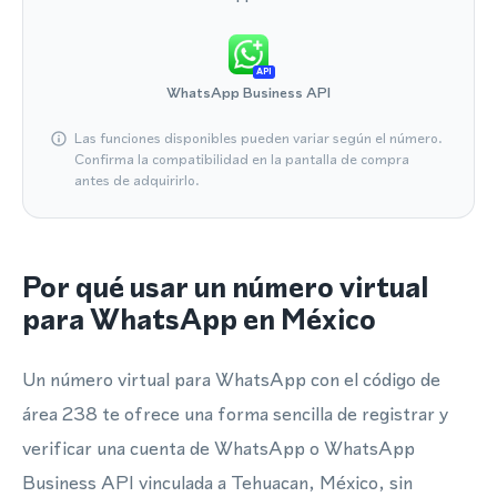
API
WhatsApp Business API
Las funciones disponibles pueden variar según el número.
Confirma la compatibilidad en la pantalla de compra
antes de adquirirlo.
Por qué usar un número virtual
para WhatsApp en México
Un número virtual para WhatsApp con el código de
área 238 te ofrece una forma sencilla de registrar y
verificar una cuenta de WhatsApp o WhatsApp
Business API vinculada a Tehuacan, México, sin