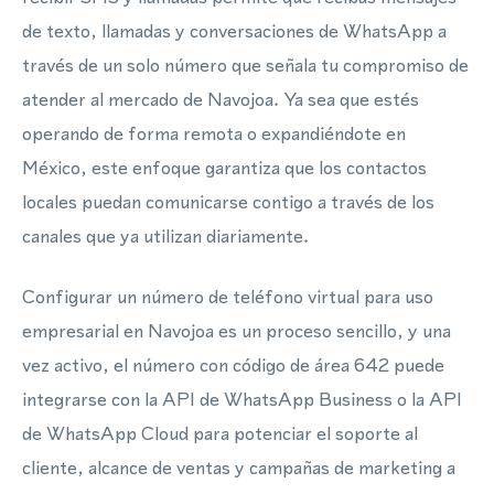
de texto, llamadas y conversaciones de WhatsApp a
través de un solo número que señala tu compromiso de
atender al mercado de Navojoa. Ya sea que estés
operando de forma remota o expandiéndote en
México, este enfoque garantiza que los contactos
locales puedan comunicarse contigo a través de los
canales que ya utilizan diariamente.
Configurar un número de teléfono virtual para uso
empresarial en Navojoa es un proceso sencillo, y una
vez activo, el número con código de área 642 puede
integrarse con la API de WhatsApp Business o la API
de WhatsApp Cloud para potenciar el soporte al
cliente, alcance de ventas y campañas de marketing a