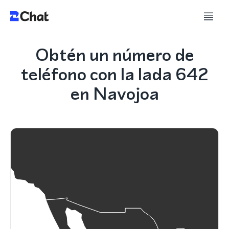
Obtén un número de
teléfono con la lada 642
en Navojoa