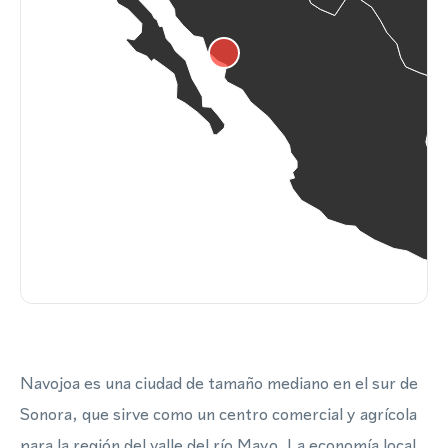
Navojoa es una ciudad de tamaño mediano en el sur de
Sonora, que sirve como un centro comercial y agrícola
para la región del valle del río Mayo. La economía local