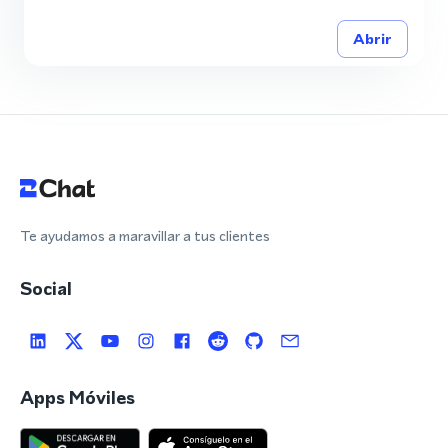
Abrir
Te ayudamos a maravillar a tus clientes
Social
Apps Móviles