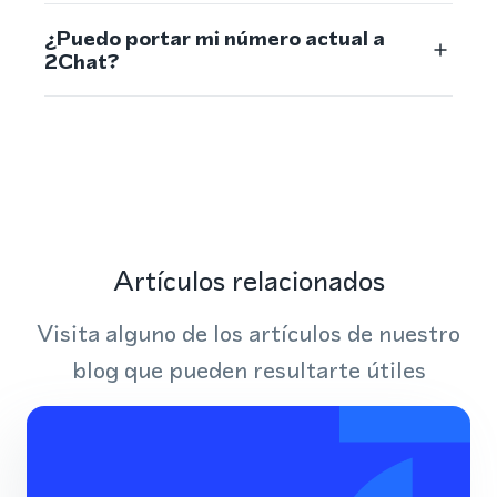
¿Puedo portar mi número actual a
2Chat?
Artículos relacionados
Visita alguno de los artículos de nuestro
blog que pueden resultarte útiles