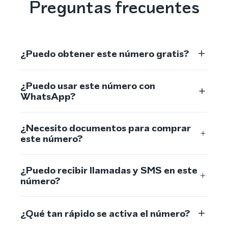
Preguntas frecuentes
¿Puedo obtener este número gratis?
¿Puedo usar este número con
WhatsApp?
¿Necesito documentos para comprar
este número?
¿Puedo recibir llamadas y SMS en este
número?
¿Qué tan rápido se activa el número?