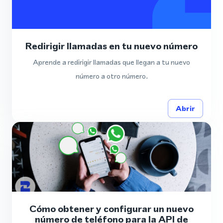
Redirigir llamadas en tu nuevo número
Aprende a redirigir llamadas que llegan a tu nuevo
número a otro número.
Abrir
Cómo obtener y configurar un nuevo
número de teléfono para la API de