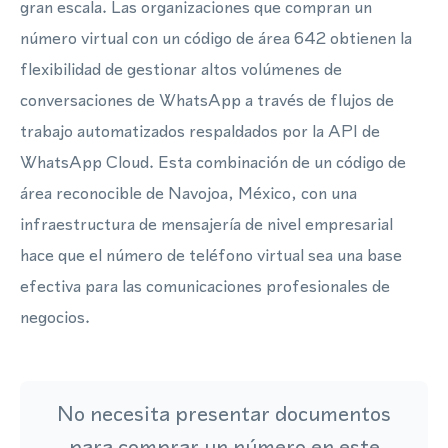
gran escala. Las organizaciones que compran un
número virtual con un código de área 642 obtienen la
flexibilidad de gestionar altos volúmenes de
conversaciones de WhatsApp a través de flujos de
trabajo automatizados respaldados por la API de
WhatsApp Cloud. Esta combinación de un código de
área reconocible de Navojoa, México, con una
infraestructura de mensajería de nivel empresarial
hace que el número de teléfono virtual sea una base
efectiva para las comunicaciones profesionales de
negocios.
No necesita presentar documentos
para comprar un número en este