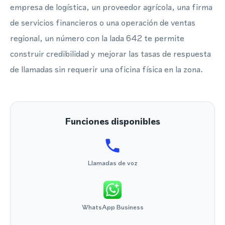
empresa de logística, un proveedor agrícola, una firma
de servicios financieros o una operación de ventas
regional, un número con la lada 642 te permite
construir credibilidad y mejorar las tasas de respuesta
de llamadas sin requerir una oficina física en la zona.
Funciones disponibles
Llamadas de voz
WhatsApp Business