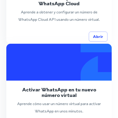
WhatsApp Cloud
Aprende a obtener y configurar un número de
WhatsApp Cloud API usando un número virtual.
Abrir
Activar WhatsApp en tu nuevo
número virtual
Aprende cómo usar un número virtual para activar
WhatsApp en unos minutos.