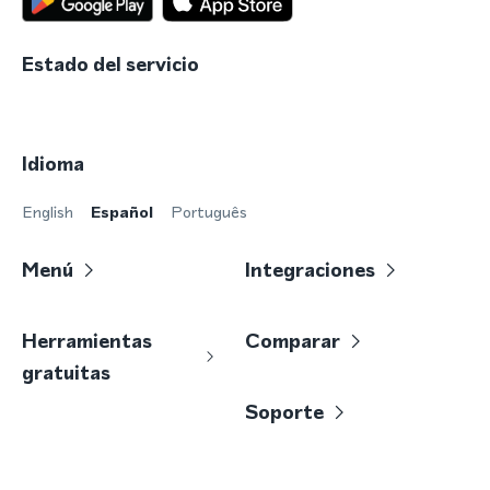
Estado del servicio
Idioma
English
Español
Português
Menú
Integraciones
Herramientas
Comparar
gratuitas
Soporte