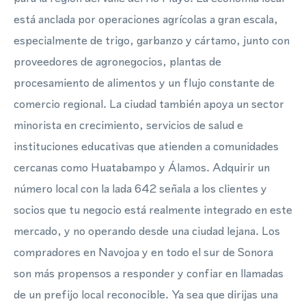
está anclada por operaciones agrícolas a gran escala,
especialmente de trigo, garbanzo y cártamo, junto con
proveedores de agronegocios, plantas de
procesamiento de alimentos y un flujo constante de
comercio regional. La ciudad también apoya un sector
minorista en crecimiento, servicios de salud e
instituciones educativas que atienden a comunidades
cercanas como Huatabampo y Álamos. Adquirir un
número local con la lada 642 señala a los clientes y
socios que tu negocio está realmente integrado en este
mercado, y no operando desde una ciudad lejana. Los
compradores en Navojoa y en todo el sur de Sonora
son más propensos a responder y confiar en llamadas
de un prefijo local reconocible. Ya sea que dirijas una