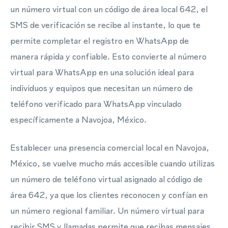
un número virtual con un código de área local 642, el
SMS de verificación se recibe al instante, lo que te
permite completar el registro en WhatsApp de
manera rápida y confiable. Esto convierte al número
virtual para WhatsApp en una solución ideal para
individuos y equipos que necesitan un número de
teléfono verificado para WhatsApp vinculado
específicamente a Navojoa, México.
Establecer una presencia comercial local en Navojoa,
México, se vuelve mucho más accesible cuando utilizas
un número de teléfono virtual asignado al código de
área 642, ya que los clientes reconocen y confían en
un número regional familiar. Un número virtual para
recibir SMS y llamadas permite que recibas mensajes