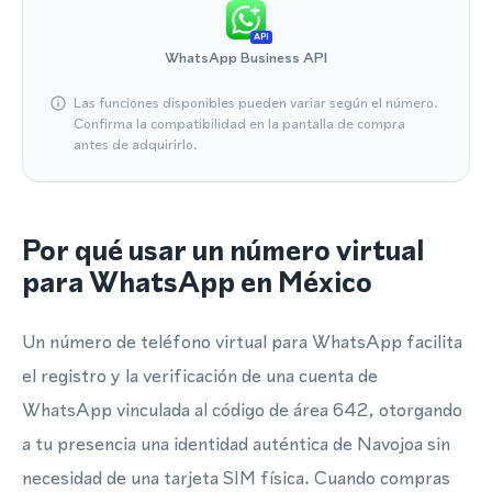
API
WhatsApp Business API
Las funciones disponibles pueden variar según el número.
Confirma la compatibilidad en la pantalla de compra
antes de adquirirlo.
Por qué usar un número virtual
para WhatsApp en México
Un número de teléfono virtual para WhatsApp facilita
el registro y la verificación de una cuenta de
WhatsApp vinculada al código de área 642, otorgando
a tu presencia una identidad auténtica de Navojoa sin
necesidad de una tarjeta SIM física. Cuando compras