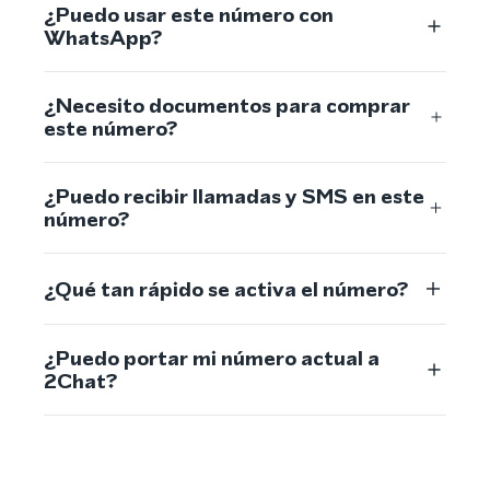
¿Puedo usar este número con
WhatsApp?
¿Necesito documentos para comprar
este número?
¿Puedo recibir llamadas y SMS en este
número?
¿Qué tan rápido se activa el número?
¿Puedo portar mi número actual a
2Chat?