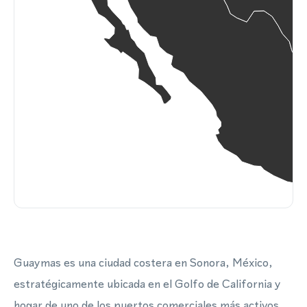
Guaymas es una ciudad costera en Sonora, México,
estratégicamente ubicada en el Golfo de California y
hogar de uno de los puertos comerciales más activos