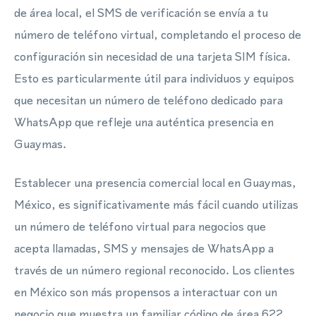
de área local, el SMS de verificación se envía a tu
número de teléfono virtual, completando el proceso de
configuración sin necesidad de una tarjeta SIM física.
Esto es particularmente útil para individuos y equipos
que necesitan un número de teléfono dedicado para
WhatsApp que refleje una auténtica presencia en
Guaymas.
Establecer una presencia comercial local en Guaymas,
México, es significativamente más fácil cuando utilizas
un número de teléfono virtual para negocios que
acepta llamadas, SMS y mensajes de WhatsApp a
través de un número regional reconocido. Los clientes
en México son más propensos a interactuar con un
negocio que muestra un familiar código de área 622,