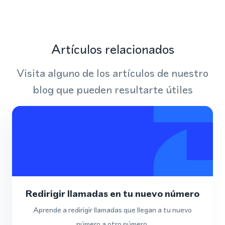
Artículos relacionados
Visita alguno de los artículos de nuestro
blog que pueden resultarte útiles
Redirigir llamadas en tu nuevo número
Aprende a redirigir llamadas que llegan a tu nuevo
número a otro número.