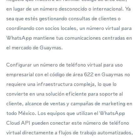
en lugar de un número desconocido o internacional. Ya
sea que estés gestionando consultas de clientes o
coordinando con socios locales, un número virtual para
WhatsApp mantiene tus comunicaciones centradas en
el mercado de Guaymas.
Configurar un número de teléfono virtual para uso
empresarial con el código de área 622 en Guaymas no
requiere una infraestructura compleja, lo que lo
convierte en una solución eficiente para soporte al
cliente, alcance de ventas y campañas de marketing en
todo México. Los equipos que utilizan el WhatsApp
Cloud API pueden conectar este número de teléfono
virtual directamente a flujos de trabajo automatizados,