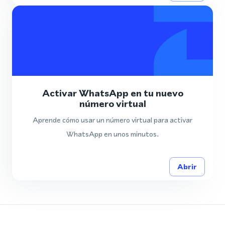
Activar WhatsApp en tu nuevo
número virtual
Aprende cómo usar un número virtual para activar
WhatsApp en unos minutos.
Abrir