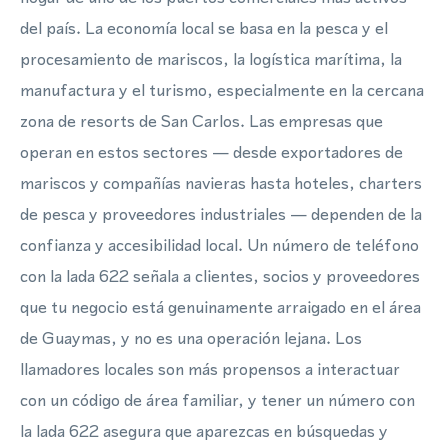
del país. La economía local se basa en la pesca y el
procesamiento de mariscos, la logística marítima, la
manufactura y el turismo, especialmente en la cercana
zona de resorts de San Carlos. Las empresas que
operan en estos sectores — desde exportadores de
mariscos y compañías navieras hasta hoteles, charters
de pesca y proveedores industriales — dependen de la
confianza y accesibilidad local. Un número de teléfono
con la lada 622 señala a clientes, socios y proveedores
que tu negocio está genuinamente arraigado en el área
de Guaymas, y no es una operación lejana. Los
llamadores locales son más propensos a interactuar
con un código de área familiar, y tener un número con
la lada 622 asegura que aparezcas en búsquedas y