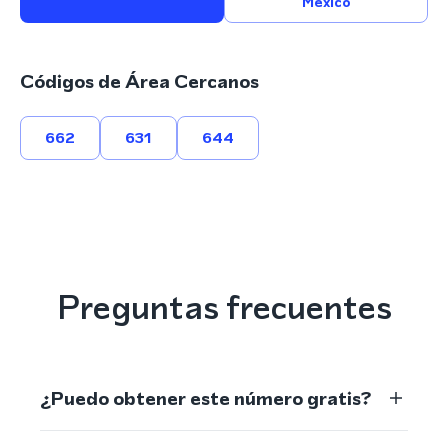
México
Códigos de Área Cercanos
662
631
644
Preguntas frecuentes
¿Puedo obtener este número gratis?