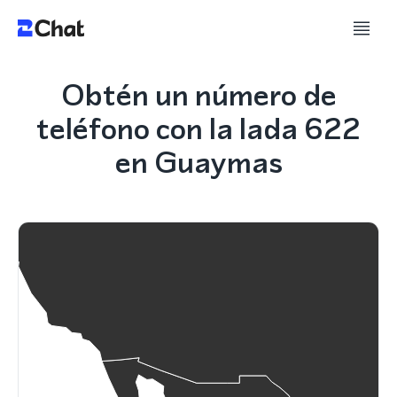
Obtén un número de
teléfono con la lada 622
en Guaymas