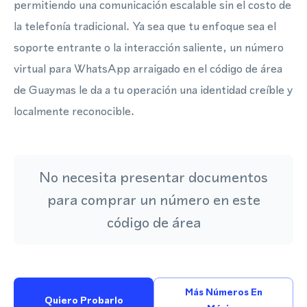
permitiendo una comunicación escalable sin el costo de
la telefonía tradicional. Ya sea que tu enfoque sea el
soporte entrante o la interacción saliente, un número
virtual para WhatsApp arraigado en el código de área
de Guaymas le da a tu operación una identidad creíble y
localmente reconocible.
No necesita presentar documentos
para comprar un número en este
código de área
Más Números En
Quiero Probarlo