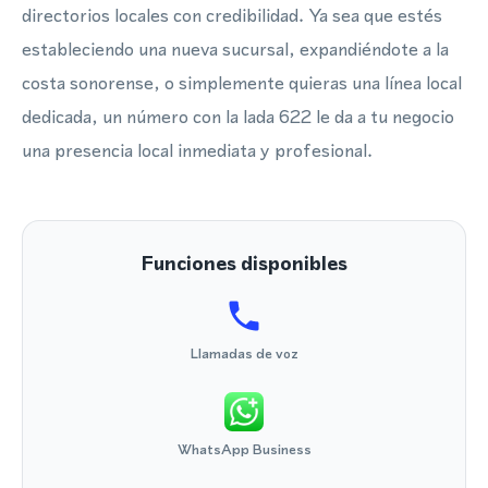
directorios locales con credibilidad. Ya sea que estés
estableciendo una nueva sucursal, expandiéndote a la
costa sonorense, o simplemente quieras una línea local
dedicada, un número con la lada 622 le da a tu negocio
una presencia local inmediata y profesional.
Funciones disponibles
Llamadas de voz
WhatsApp Business