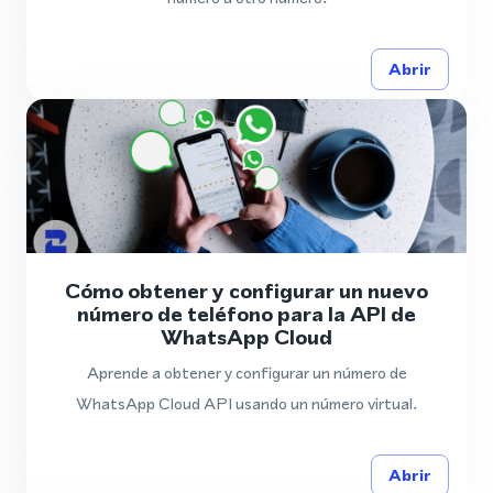
Abrir
Cómo obtener y configurar un nuevo
número de teléfono para la API de
WhatsApp Cloud
Aprende a obtener y configurar un número de
WhatsApp Cloud API usando un número virtual.
Abrir