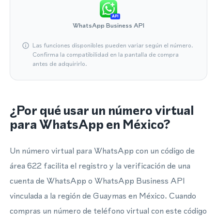
API
WhatsApp Business API
Las funciones disponibles pueden variar según el número.
Confirma la compatibilidad en la pantalla de compra
antes de adquirirlo.
¿Por qué usar un número virtual
para WhatsApp en México?
Un número virtual para WhatsApp con un código de
área 622 facilita el registro y la verificación de una
cuenta de WhatsApp o WhatsApp Business API
vinculada a la región de Guaymas en México. Cuando
compras un número de teléfono virtual con este código