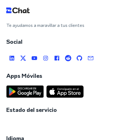
Te ayudamos a maravillar a tus clientes
Social
Apps Móviles
Estado del servicio
Idioma