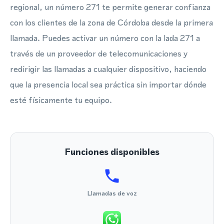
regional, un número 271 te permite generar confianza
con los clientes de la zona de Córdoba desde la primera
llamada. Puedes activar un número con la lada 271 a
través de un proveedor de telecomunicaciones y
redirigir las llamadas a cualquier dispositivo, haciendo
que la presencia local sea práctica sin importar dónde
esté físicamente tu equipo.
Funciones disponibles
Llamadas de voz