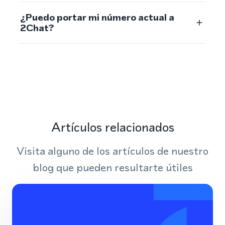
¿Puedo portar mi número actual a
2Chat?
Artículos relacionados
Visita alguno de los artículos de nuestro
blog que pueden resultarte útiles