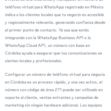
teléfono virtual para WhatsApp registrado en México
indica a los clientes locales que tu negocio es accesible
y regionalmente relevante, generando confianza desde
el primer punto de contacto. Ya sea que estés
integrando con la WhatsApp Business API o la
WhatsApp Cloud API, un número con base en
Córdoba ayuda a asegurar que tus comunicaciones se
sientan locales y profesionales.
Configurar un número de teléfono virtual para negocio
en Córdoba es un proceso rápido, y una vez activo, el
número con código de área 271 puede ser utilizado en
soporte al cliente, ventas entrantes y campañas de
marketing sin ningún hardware adicional. Los equipos