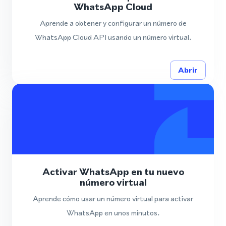
WhatsApp Cloud
Aprende a obtener y configurar un número de
WhatsApp Cloud API usando un número virtual.
Abrir
Activar WhatsApp en tu nuevo
número virtual
Aprende cómo usar un número virtual para activar
WhatsApp en unos minutos.