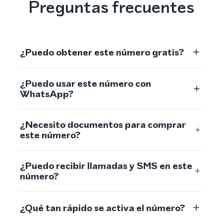
Preguntas frecuentes
¿Puedo obtener este número gratis?
¿Puedo usar este número con
WhatsApp?
¿Necesito documentos para comprar
este número?
¿Puedo recibir llamadas y SMS en este
número?
¿Qué tan rápido se activa el número?