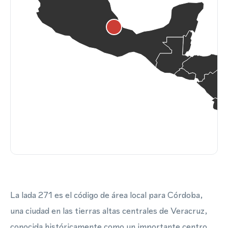
La lada 271 es el código de área local para Córdoba,
una ciudad en las tierras altas centrales de Veracruz,
conocida históricamente como un importante centro