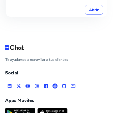
Abrir
Te ayudamos a maravillar a tus clientes
Social
Apps Móviles