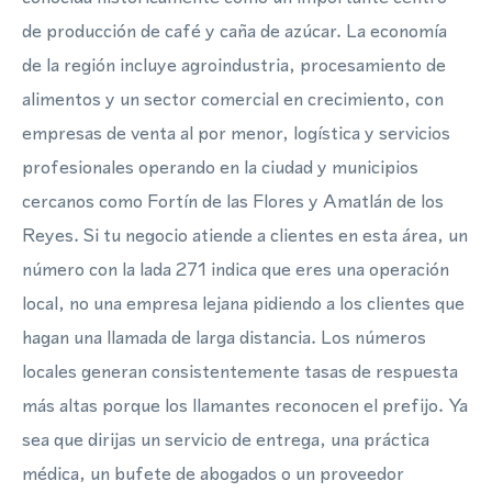
de producción de café y caña de azúcar. La economía
de la región incluye agroindustria, procesamiento de
alimentos y un sector comercial en crecimiento, con
empresas de venta al por menor, logística y servicios
profesionales operando en la ciudad y municipios
cercanos como Fortín de las Flores y Amatlán de los
Reyes. Si tu negocio atiende a clientes en esta área, un
número con la lada 271 indica que eres una operación
local, no una empresa lejana pidiendo a los clientes que
hagan una llamada de larga distancia. Los números
locales generan consistentemente tasas de respuesta
más altas porque los llamantes reconocen el prefijo. Ya
sea que dirijas un servicio de entrega, una práctica
médica, un bufete de abogados o un proveedor