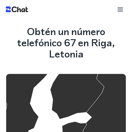
Obtén un número
telefónico 67 en Riga,
Letonia