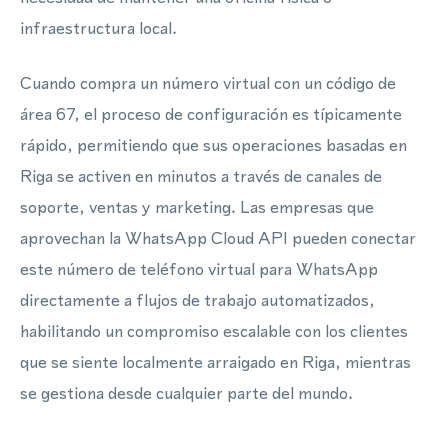
infraestructura local.
Cuando compra un número virtual con un código de
área 67, el proceso de configuración es típicamente
rápido, permitiendo que sus operaciones basadas en
Riga se activen en minutos a través de canales de
soporte, ventas y marketing. Las empresas que
aprovechan la WhatsApp Cloud API pueden conectar
este número de teléfono virtual para WhatsApp
directamente a flujos de trabajo automatizados,
habilitando un compromiso escalable con los clientes
que se siente localmente arraigado en Riga, mientras
se gestiona desde cualquier parte del mundo.