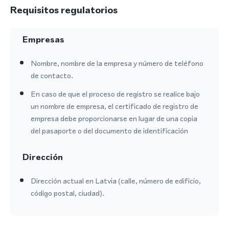
Requisitos regulatorios
Empresas
Nombre, nombre de la empresa y número de teléfono
de contacto.
En caso de que el proceso de registro se realice bajo
un nombre de empresa, el certificado de registro de
empresa debe proporcionarse en lugar de una copia
del pasaporte o del documento de identificación
Dirección
Dirección actual en Latvia (calle, número de edificio,
código postal, ciudad).