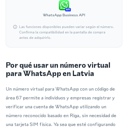
API
WhatsApp Business API
Las funciones disponibles pueden variar según el número.
Confirma la compatibilidad en la pantalla de compra
antes de adquirirlo.
Por qué usar un número virtual
para WhatsApp en Latvia
Un número virtual para WhatsApp con un código de
área 67 permite a individuos y empresas registrar y
verificar una cuenta de WhatsApp utilizando un
número reconocido basado en Riga, sin necesidad de
una tarjeta SIM física. Ya sea que esté configurando