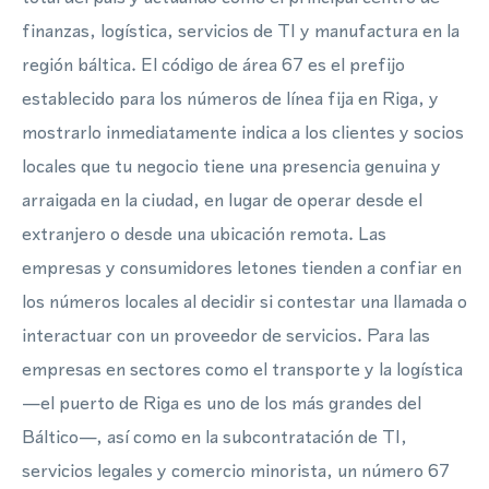
finanzas, logística, servicios de TI y manufactura en la
región báltica. El código de área 67 es el prefijo
establecido para los números de línea fija en Riga, y
mostrarlo inmediatamente indica a los clientes y socios
locales que tu negocio tiene una presencia genuina y
arraigada en la ciudad, en lugar de operar desde el
extranjero o desde una ubicación remota. Las
empresas y consumidores letones tienden a confiar en
los números locales al decidir si contestar una llamada o
interactuar con un proveedor de servicios. Para las
empresas en sectores como el transporte y la logística
—el puerto de Riga es uno de los más grandes del
Báltico—, así como en la subcontratación de TI,
servicios legales y comercio minorista, un número 67