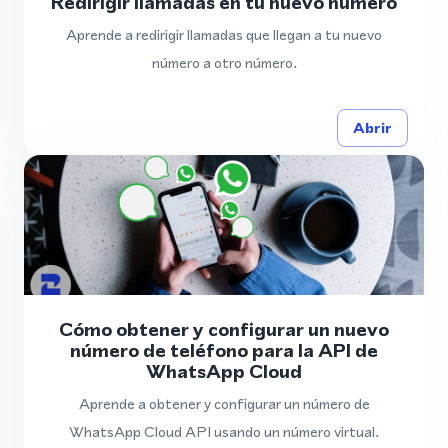
Redirigir llamadas en tu nuevo número
Aprende a redirigir llamadas que llegan a tu nuevo
número a otro número.
Abrir
Cómo obtener y configurar un nuevo
número de teléfono para la API de
WhatsApp Cloud
Aprende a obtener y configurar un número de
WhatsApp Cloud API usando un número virtual.