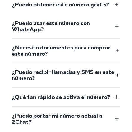
¿Puedo obtener este número gratis?
¿Puedo usar este número con
WhatsApp?
¿Necesito documentos para comprar
este número?
¿Puedo recibir llamadas y SMS en este
número?
¿Qué tan rápido se activa el número?
¿Puedo portar mi número actual a
2Chat?