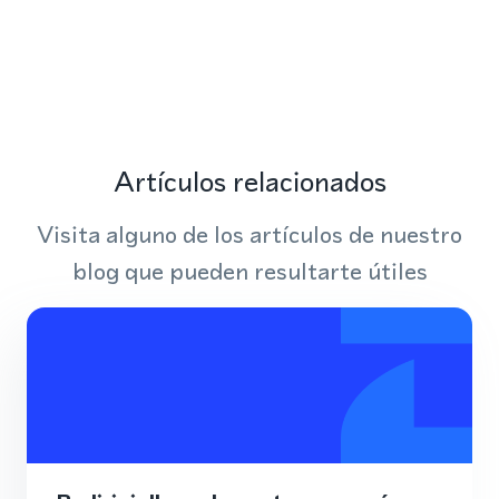
Artículos relacionados
Visita alguno de los artículos de nuestro
blog que pueden resultarte útiles