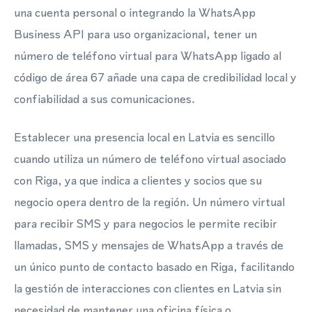
una cuenta personal o integrando la WhatsApp
Business API para uso organizacional, tener un
número de teléfono virtual para WhatsApp ligado al
código de área 67 añade una capa de credibilidad local y
confiabilidad a sus comunicaciones.
Establecer una presencia local en Latvia es sencillo
cuando utiliza un número de teléfono virtual asociado
con Riga, ya que indica a clientes y socios que su
negocio opera dentro de la región. Un número virtual
para recibir SMS y para negocios le permite recibir
llamadas, SMS y mensajes de WhatsApp a través de
un único punto de contacto basado en Riga, facilitando
la gestión de interacciones con clientes en Latvia sin
necesidad de mantener una oficina física o