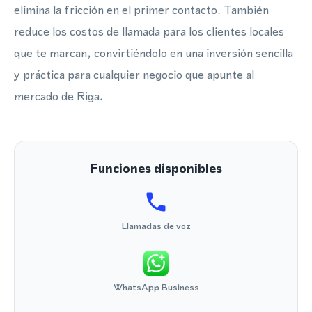
elimina la fricción en el primer contacto. También
reduce los costos de llamada para los clientes locales
que te marcan, convirtiéndolo en una inversión sencilla
y práctica para cualquier negocio que apunte al
mercado de Riga.
Funciones disponibles
Llamadas de voz
WhatsApp Business