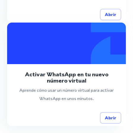
Abrir
Activar WhatsApp en tu nuevo
número virtual
Aprende cómo usar un número virtual para activar
WhatsApp en unos minutos.
Abrir