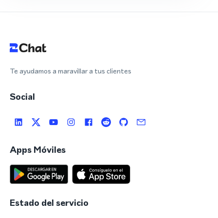
Te ayudamos a maravillar a tus clientes
Social
Apps Móviles
Estado del servicio