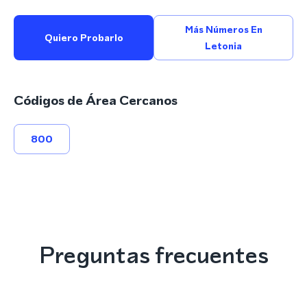
Más Números En
Quiero Probarlo
Letonia
Códigos de Área Cercanos
800
Preguntas frecuentes