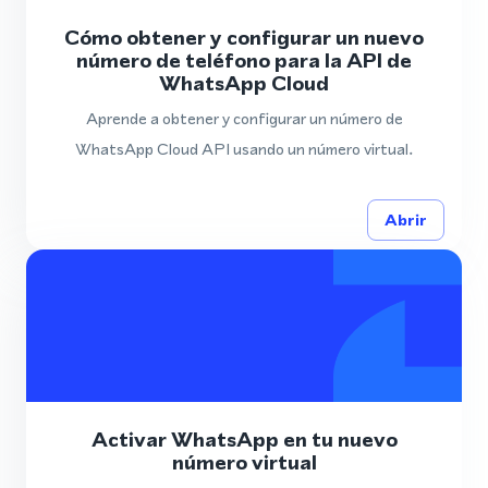
Cómo obtener y configurar un nuevo
número de teléfono para la API de
WhatsApp Cloud
Aprende a obtener y configurar un número de
WhatsApp Cloud API usando un número virtual.
Abrir
Activar WhatsApp en tu nuevo
número virtual