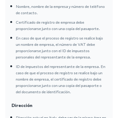
Nombre, nombre de la empresa y número de teléfono
de contacto.
Certificado de registro de empresa debe
proporcionarse junto con una copia del pasaporte.
En caso de que el proceso de registro se realice bajo
un nombre de empresa, el número de VAT debe
proporcionarse junto con el ID de impuestos
personales del representante de la empresa.
ID de impuestos del representante de la empresa. En
caso de que el proceso de registro se realice bajo un
nombre de empresa, el certificado de registro debe
proporcionarse junto con una copia del pasaporte o
del documento de identificación.
Dirección
Dirección actual en Italy, debe ser de la misma área en