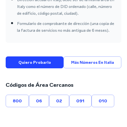
Italy como el número de DID ordenado (calle, número
de edificio, código postal, ciudad).
Formulario de comprobante de dirección (una copia de
la factura de servicios no más antigua de 6 meses).
Quiero Probarlo
Más Números En Italia
Códigos de Área Cercanos
800
06
02
091
010