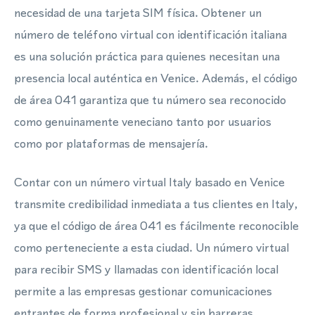
necesidad de una tarjeta SIM física. Obtener un
número de teléfono virtual con identificación italiana
es una solución práctica para quienes necesitan una
presencia local auténtica en Venice. Además, el código
de área 041 garantiza que tu número sea reconocido
como genuinamente veneciano tanto por usuarios
como por plataformas de mensajería.
Contar con un número virtual Italy basado en Venice
transmite credibilidad inmediata a tus clientes en Italy,
ya que el código de área 041 es fácilmente reconocible
como perteneciente a esta ciudad. Un número virtual
para recibir SMS y llamadas con identificación local
permite a las empresas gestionar comunicaciones
entrantes de forma profesional y sin barreras