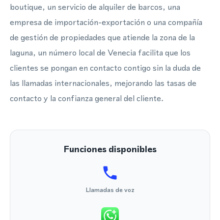
boutique, un servicio de alquiler de barcos, una
empresa de importación-exportación o una compañía
de gestión de propiedades que atiende la zona de la
laguna, un número local de Venecia facilita que los
clientes se pongan en contacto contigo sin la duda de
las llamadas internacionales, mejorando las tasas de
contacto y la confianza general del cliente.
Funciones disponibles
Llamadas de voz