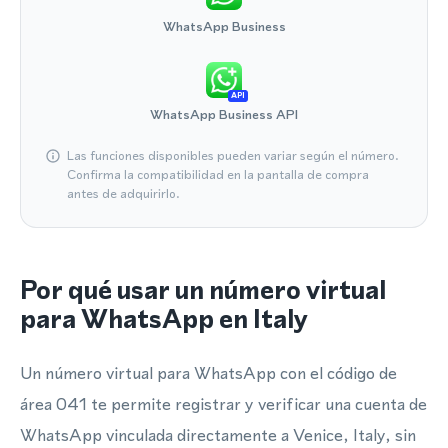
WhatsApp Business
API
WhatsApp Business API
Las funciones disponibles pueden variar según el número.
Confirma la compatibilidad en la pantalla de compra
antes de adquirirlo.
Por qué usar un número virtual
para WhatsApp en Italy
Un número virtual para WhatsApp con el código de
área 041 te permite registrar y verificar una cuenta de
WhatsApp vinculada directamente a Venice, Italy, sin