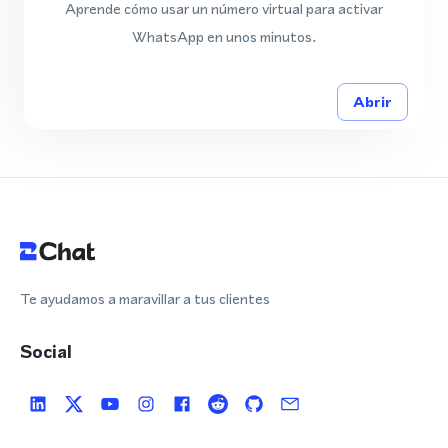
Aprende cómo usar un número virtual para activar
WhatsApp en unos minutos.
Abrir
Te ayudamos a maravillar a tus clientes
Social