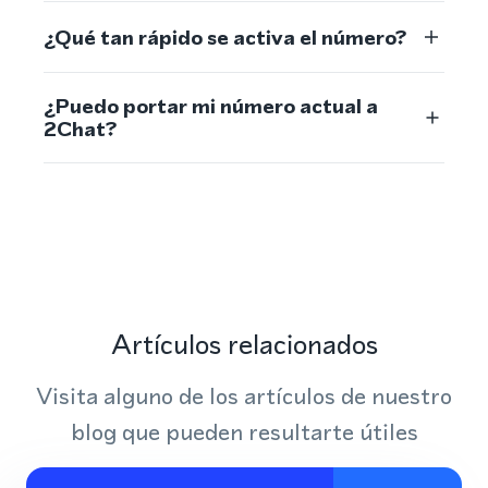
¿Qué tan rápido se activa el número?
¿Puedo portar mi número actual a
2Chat?
Artículos relacionados
Visita alguno de los artículos de nuestro
blog que pueden resultarte útiles