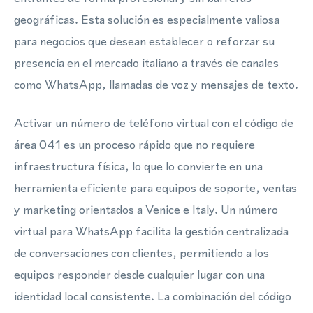
geográficas. Esta solución es especialmente valiosa
para negocios que desean establecer o reforzar su
presencia en el mercado italiano a través de canales
como WhatsApp, llamadas de voz y mensajes de texto.
Activar un número de teléfono virtual con el código de
área 041 es un proceso rápido que no requiere
infraestructura física, lo que lo convierte en una
herramienta eficiente para equipos de soporte, ventas
y marketing orientados a Venice e Italy. Un número
virtual para WhatsApp facilita la gestión centralizada
de conversaciones con clientes, permitiendo a los
equipos responder desde cualquier lugar con una
identidad local consistente. La combinación del código