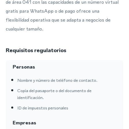
de área 041 con las capacidades de un número virtual
gratis para WhatsApp o de pago ofrece una
flexibilidad operativa que se adapta a negocios de
cualquier tamaño.
Requisitos regulatorios
Personas
Nombre y número de teléfono de contacto.
Copia del pasaporte o del documento de
identificación.
ID de impuestos personales
Empresas