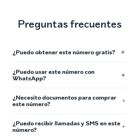
Preguntas frecuentes
¿Puedo obtener este número gratis?
¿Puedo usar este número con
WhatsApp?
¿Necesito documentos para comprar
este número?
¿Puedo recibir llamadas y SMS en este
número?