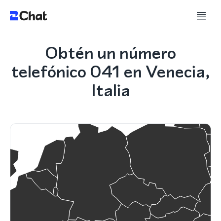
Obtén un número
telefónico 041 en Venecia,
Italia