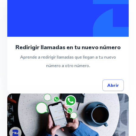
Redirigir llamadas en tu nuevo número
Aprende a redirigir llamadas que llegan a tu nuevo
número a otro número.
Abrir