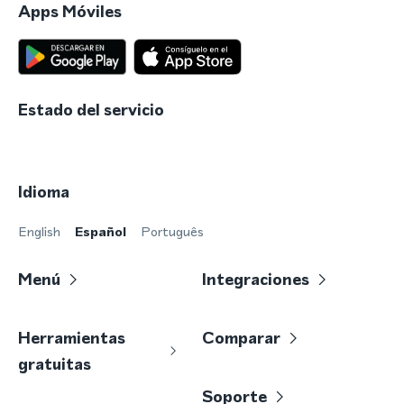
Apps Móviles
Estado del servicio
Idioma
English
Español
Português
Menú
Integraciones
Herramientas
Comparar
gratuitas
Soporte