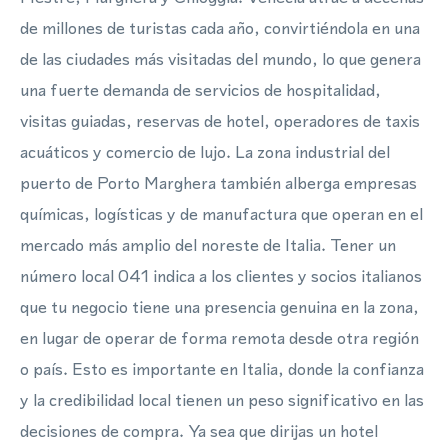
de millones de turistas cada año, convirtiéndola en una
de las ciudades más visitadas del mundo, lo que genera
una fuerte demanda de servicios de hospitalidad,
visitas guiadas, reservas de hotel, operadores de taxis
acuáticos y comercio de lujo. La zona industrial del
puerto de Porto Marghera también alberga empresas
químicas, logísticas y de manufactura que operan en el
mercado más amplio del noreste de Italia. Tener un
número local 041 indica a los clientes y socios italianos
que tu negocio tiene una presencia genuina en la zona,
en lugar de operar de forma remota desde otra región
o país. Esto es importante en Italia, donde la confianza
y la credibilidad local tienen un peso significativo en las
decisiones de compra. Ya sea que dirijas un hotel