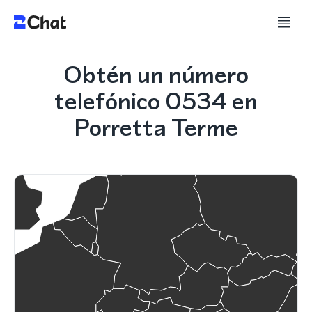
Obtén un número
telefónico 0534 en
Porretta Terme