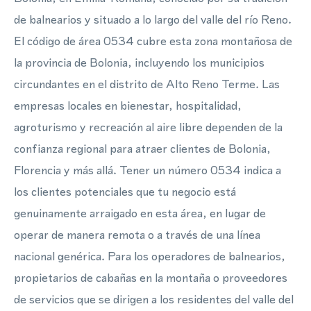
de balnearios y situado a lo largo del valle del río Reno.
El código de área 0534 cubre esta zona montañosa de
la provincia de Bolonia, incluyendo los municipios
circundantes en el distrito de Alto Reno Terme. Las
empresas locales en bienestar, hospitalidad,
agroturismo y recreación al aire libre dependen de la
confianza regional para atraer clientes de Bolonia,
Florencia y más allá. Tener un número 0534 indica a
los clientes potenciales que tu negocio está
genuinamente arraigado en esta área, en lugar de
operar de manera remota o a través de una línea
nacional genérica. Para los operadores de balnearios,
propietarios de cabañas en la montaña o proveedores
de servicios que se dirigen a los residentes del valle del