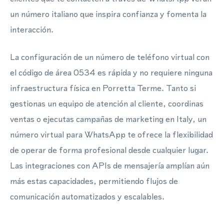
un número italiano que inspira confianza y fomenta la
interacción.
La configuración de un número de teléfono virtual con
el código de área 0534 es rápida y no requiere ninguna
infraestructura física en Porretta Terme. Tanto si
gestionas un equipo de atención al cliente, coordinas
ventas o ejecutas campañas de marketing en Italy, un
número virtual para WhatsApp te ofrece la flexibilidad
de operar de forma profesional desde cualquier lugar.
Las integraciones con APIs de mensajería amplían aún
más estas capacidades, permitiendo flujos de
comunicación automatizados y escalables.