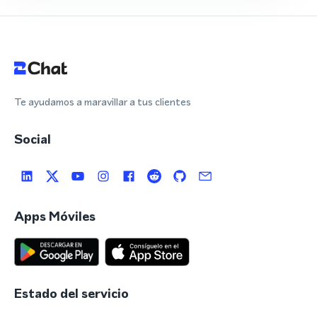
Te ayudamos a maravillar a tus clientes
Social
Apps Móviles
Estado del servicio