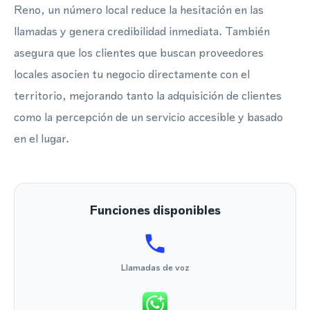
Reno, un número local reduce la hesitación en las
llamadas y genera credibilidad inmediata. También
asegura que los clientes que buscan proveedores
locales asocien tu negocio directamente con el
territorio, mejorando tanto la adquisición de clientes
como la percepción de un servicio accesible y basado
en el lugar.
Funciones disponibles
Llamadas de voz