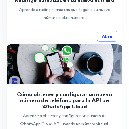
Redirigir llamadas en tu nuevo número
Aprende a redirigir llamadas que llegan a tu nuevo
número a otro número.
Abrir
Cómo obtener y configurar un nuevo
número de teléfono para la API de
WhatsApp Cloud
Aprende a obtener y configurar un número de
WhatsApp Cloud API usando un número virtual.