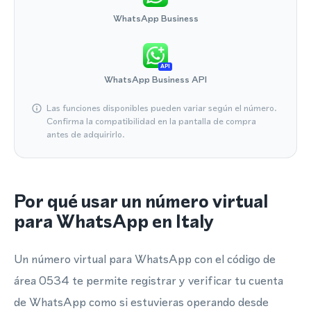
WhatsApp Business
API
WhatsApp Business API
Las funciones disponibles pueden variar según el número.
Confirma la compatibilidad en la pantalla de compra
antes de adquirirlo.
Por qué usar un número virtual
para WhatsApp en Italy
Un número virtual para WhatsApp con el código de
área 0534 te permite registrar y verificar tu cuenta
de WhatsApp como si estuvieras operando desde