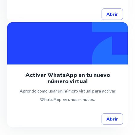
Abrir
Activar WhatsApp en tu nuevo
número virtual
Aprende cómo usar un número virtual para activar
WhatsApp en unos minutos.
Abrir