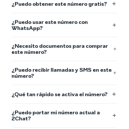
¿Puedo obtener este número gratis?
¿Puedo usar este número con
WhatsApp?
¿Necesito documentos para comprar
este número?
¿Puedo recibir llamadas y SMS en este
número?
¿Qué tan rápido se activa el número?
¿Puedo portar mi número actual a
2Chat?