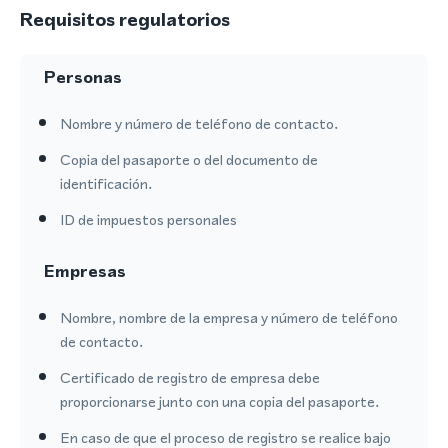
Requisitos regulatorios
Personas
Nombre y número de teléfono de contacto.
Copia del pasaporte o del documento de
identificación.
ID de impuestos personales
Empresas
Nombre, nombre de la empresa y número de teléfono
de contacto.
Certificado de registro de empresa debe
proporcionarse junto con una copia del pasaporte.
En caso de que el proceso de registro se realice bajo