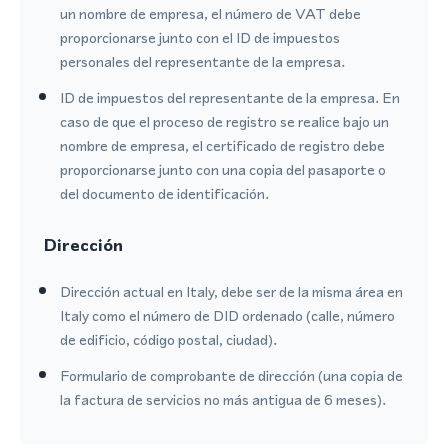
un nombre de empresa, el número de VAT debe
proporcionarse junto con el ID de impuestos
personales del representante de la empresa.
ID de impuestos del representante de la empresa. En
caso de que el proceso de registro se realice bajo un
nombre de empresa, el certificado de registro debe
proporcionarse junto con una copia del pasaporte o
del documento de identificación.
Dirección
Dirección actual en Italy, debe ser de la misma área en
Italy como el número de DID ordenado (calle, número
de edificio, código postal, ciudad).
Formulario de comprobante de dirección (una copia de
la factura de servicios no más antigua de 6 meses).