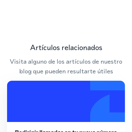
Artículos relacionados
Visita alguno de los artículos de nuestro
blog que pueden resultarte útiles