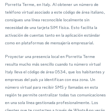
Porretta Terme, en Italy. Al obtener un número de
teléfono virtual asociado a este código de área italiano,
consigues una línea reconocible localmente sin
necesidad de una tarjeta SIM física. Esto facilita la
activación de cuentas tanto en la aplicación estándar
como en plataformas de mensajería empresarial.
Proyectar una presencia local en Porretta Terme
resulta mucho más sencillo cuando tu número virtual
Italy lleva el código de área 0534, que los habitantes y
empresas del país ya identifican con esa zona. Un
número virtual para recibir SMS y llamadas en esta
región te permite centralizar todas tus comunicaciones
en una sola línea gestionada profesionalmente. Los
clientes que te contacten a través de WhatsApp verán