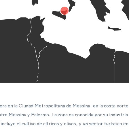
era en la Ciudad Metropolitana de Messina, en la costa norte d
ntre Messina y Palermo. La zona es conocida por su industria
incluye el cultivo de cítricos y olivos, y un sector turístico e