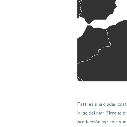
Patti es una ciudad cost
largo del mar Tirreno e
producción agrícola que 