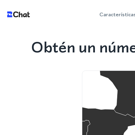
Característica
Obtén un númer