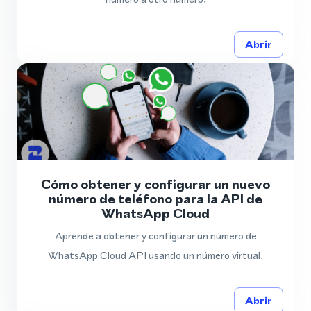
Abrir
Cómo obtener y configurar un nuevo
número de teléfono para la API de
WhatsApp Cloud
Aprende a obtener y configurar un número de
WhatsApp Cloud API usando un número virtual.
Abrir