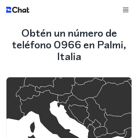
Obtén un número de
teléfono 0966 en Palmi,
Italia