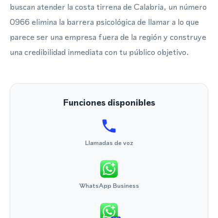
buscan atender la costa tirrena de Calabria, un número
0966 elimina la barrera psicológica de llamar a lo que
parece ser una empresa fuera de la región y construye
una credibilidad inmediata con tu público objetivo.
Funciones disponibles
Llamadas de voz
WhatsApp Business