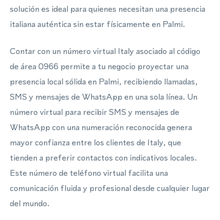
solución es ideal para quienes necesitan una presencia
italiana auténtica sin estar físicamente en Palmi.
Contar con un número virtual Italy asociado al código
de área 0966 permite a tu negocio proyectar una
presencia local sólida en Palmi, recibiendo llamadas,
SMS y mensajes de WhatsApp en una sola línea. Un
número virtual para recibir SMS y mensajes de
WhatsApp con una numeración reconocida genera
mayor confianza entre los clientes de Italy, que
tienden a preferir contactos con indicativos locales.
Este número de teléfono virtual facilita una
comunicación fluida y profesional desde cualquier lugar
del mundo.