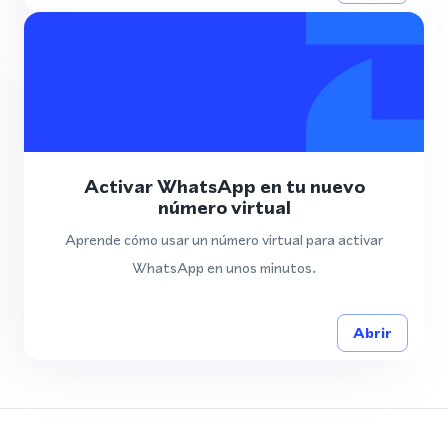
Activar WhatsApp en tu nuevo
número virtual
Aprende cómo usar un número virtual para activar
WhatsApp en unos minutos.
Abrir