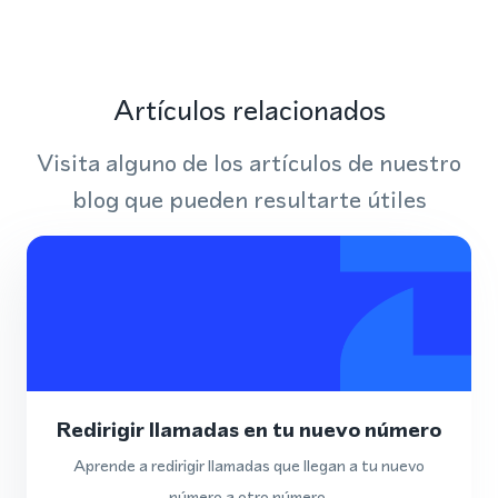
Artículos relacionados
Visita alguno de los artículos de nuestro
blog que pueden resultarte útiles
Redirigir llamadas en tu nuevo número
Aprende a redirigir llamadas que llegan a tu nuevo
número a otro número.