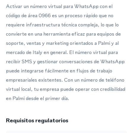
Activar un número virtual para WhatsApp con el
código de área 0966 es un proceso rápido que no
requiere infraestructura técnica compleja, lo que lo
convierte en una herramienta eficaz para equipos de
soporte, ventas y marketing orientados a Palmi y al
mercado de Italy en general. El número virtual para
recibir SMS y gestionar conversaciones de WhatsApp
puede integrarse fácilmente en flujos de trabajo
empresariales existentes. Con un número de teléfono
virtual local, tu empresa puede operar con credibilidad
en Palmi desde el primer día.
Requisitos regulatorios