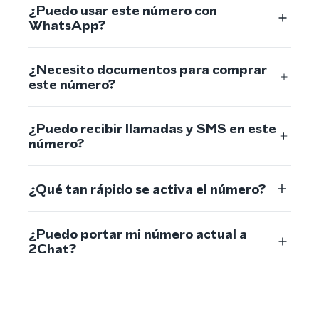
¿Puedo usar este número con
WhatsApp?
¿Necesito documentos para comprar
este número?
¿Puedo recibir llamadas y SMS en este
número?
¿Qué tan rápido se activa el número?
¿Puedo portar mi número actual a
2Chat?