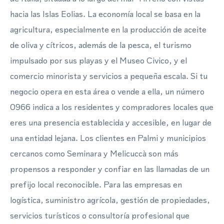
hacia las Islas Eolias. La economía local se basa en la
agricultura, especialmente en la producción de aceite
de oliva y cítricos, además de la pesca, el turismo
impulsado por sus playas y el Museo Civico, y el
comercio minorista y servicios a pequeña escala. Si tu
negocio opera en esta área o vende a ella, un número
0966 indica a los residentes y compradores locales que
eres una presencia establecida y accesible, en lugar de
una entidad lejana. Los clientes en Palmi y municipios
cercanos como Seminara y Melicuccà son más
propensos a responder y confiar en las llamadas de un
prefijo local reconocible. Para las empresas en
logística, suministro agrícola, gestión de propiedades,
servicios turísticos o consultoría profesional que