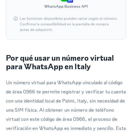
API
WhatsApp Business API
Las funciones disponibles pueden variar según el número.
Confirma la compatibilidad en la pantalla de compra
antes de adquirirlo.
Por qué usar un número virtual
para WhatsApp en Italy
Un número virtual para WhatsApp vinculado al código
de área 0966 te permite registrar y verificar tu cuenta
con una identidad local de Palmi, Italy, sin necesidad de
una SIM física. Al obtener un número de teléfono
virtual con este código de área 0966, el proceso de
verificación en WhatsApp es inmediato y sencillo. Esta