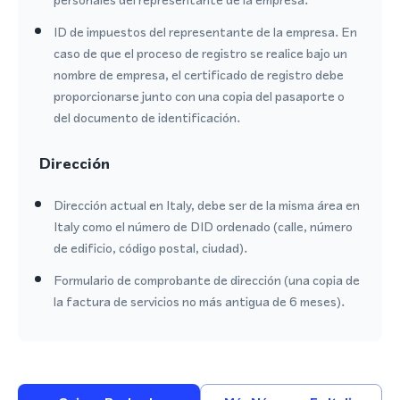
ID de impuestos del representante de la empresa. En
caso de que el proceso de registro se realice bajo un
nombre de empresa, el certificado de registro debe
proporcionarse junto con una copia del pasaporte o
del documento de identificación.
Dirección
Dirección actual en Italy, debe ser de la misma área en
Italy como el número de DID ordenado (calle, número
de edificio, código postal, ciudad).
Formulario de comprobante de dirección (una copia de
la factura de servicios no más antigua de 6 meses).