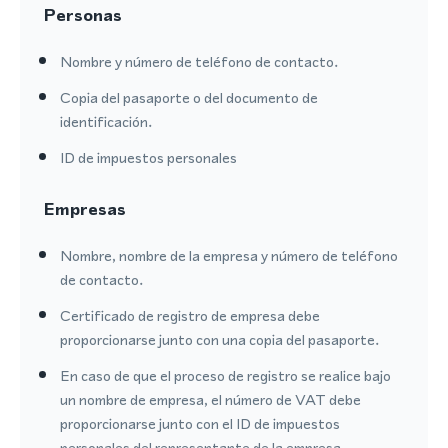
Personas
Nombre y número de teléfono de contacto.
Copia del pasaporte o del documento de
identificación.
ID de impuestos personales
Empresas
Nombre, nombre de la empresa y número de teléfono
de contacto.
Certificado de registro de empresa debe
proporcionarse junto con una copia del pasaporte.
En caso de que el proceso de registro se realice bajo
un nombre de empresa, el número de VAT debe
proporcionarse junto con el ID de impuestos
personales del representante de la empresa.