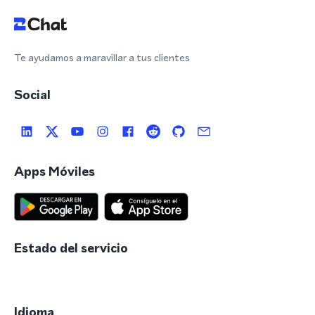
Te ayudamos a maravillar a tus clientes
Social
Apps Móviles
Estado del servicio
Idioma