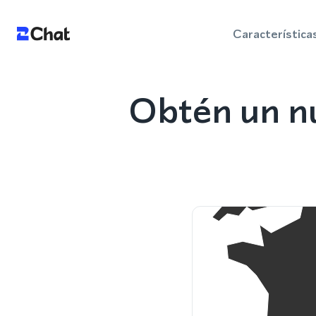
Característica
Obtén un n