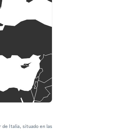
de Italia, situado en las