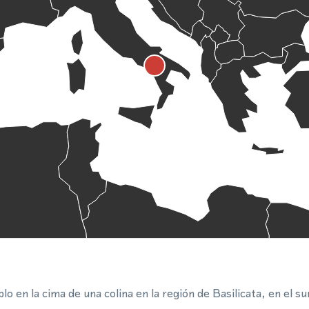
 en la cima de una colina en la región de Basilicata, en el sur 