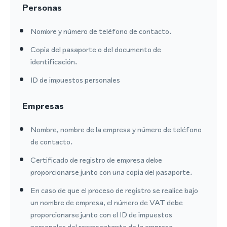
Personas
Nombre y número de teléfono de contacto.
Copia del pasaporte o del documento de
identificación.
ID de impuestos personales
Empresas
Nombre, nombre de la empresa y número de teléfono
de contacto.
Certificado de registro de empresa debe
proporcionarse junto con una copia del pasaporte.
En caso de que el proceso de registro se realice bajo
un nombre de empresa, el número de VAT debe
proporcionarse junto con el ID de impuestos
personales del representante de la empresa.