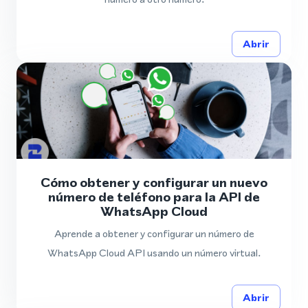
Abrir
Cómo obtener y configurar un nuevo
número de teléfono para la API de
WhatsApp Cloud
Aprende a obtener y configurar un número de
WhatsApp Cloud API usando un número virtual.
Abrir