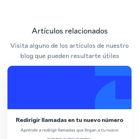
Artículos relacionados
Visita alguno de los artículos de nuestro
blog que pueden resultarte útiles
Redirigir llamadas en tu nuevo número
Aprende a redirigir llamadas que llegan a tu nuevo
número a otro número.