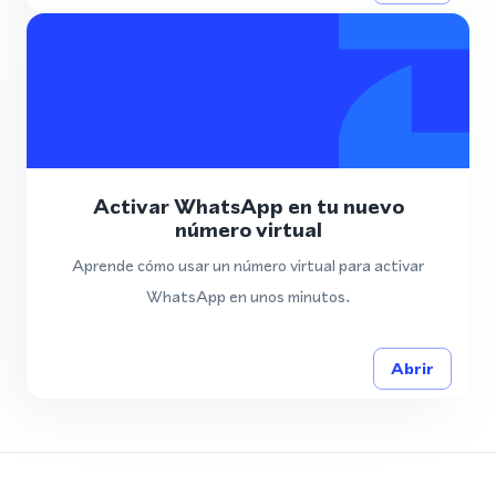
Activar WhatsApp en tu nuevo
número virtual
Aprende cómo usar un número virtual para activar
WhatsApp en unos minutos.
Abrir