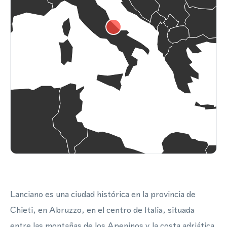
Lanciano es una ciudad histórica en la provincia de
Chieti, en Abruzzo, en el centro de Italia, situada
entre las montañas de los Apeninos y la costa adriática.