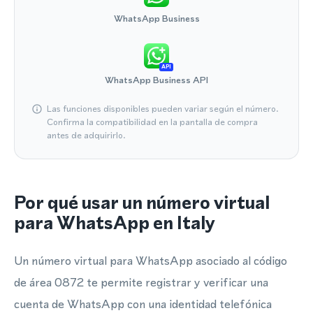
WhatsApp Business
API
WhatsApp Business API
Las funciones disponibles pueden variar según el número.
Confirma la compatibilidad en la pantalla de compra
antes de adquirirlo.
Por qué usar un número virtual
para WhatsApp en Italy
Un número virtual para WhatsApp asociado al código
de área 0872 te permite registrar y verificar una
cuenta de WhatsApp con una identidad telefónica