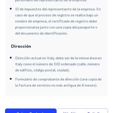
ID de impuestos del representante de la empresa. En
caso de que el proceso de registro se realice bajo un
nombre de empresa, el certificado de registro debe
proporcionarse junto con una copia del pasaporte o
del documento de identificación.
Dirección
Dirección actual en Italy, debe ser de la misma área en
Italy como el número de DID ordenado (calle, número
de edificio, código postal, ciudad).
Formulario de comprobante de dirección (una copia de
la factura de servicios no más antigua de 6 meses).