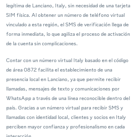
legítima de Lanciano, Italy, sin necesidad de una tarjeta
SIM física. Al obtener un número de teléfono virtual
vinculado a esta región, el SMS de verificación llega de
forma inmediata, lo que agiliza el proceso de activación
de la cuenta sin complicaciones.
Contar con un número virtual Italy basado en el código
de área 0872 facilita el establecimiento de una
presencia local en Lanciano, ya que permite recibir
llamadas, mensajes de texto y comunicaciones por
WhatsApp a través de una línea reconocible dentro del
país. Gracias a un número virtual para recibir SMS y
llamadas con identidad local, clientes y socios en Italy
perciben mayor confianza y profesionalismo en cada
interacción.