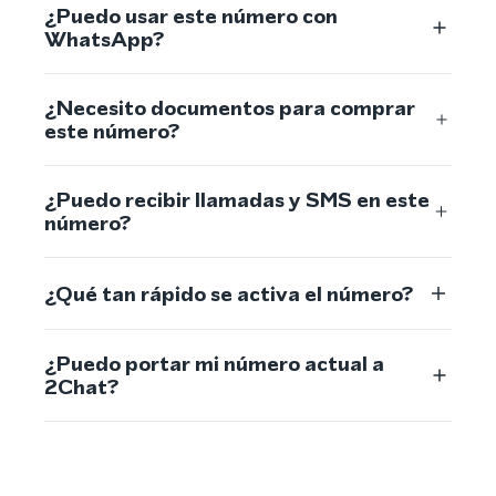
¿Puedo usar este número con
WhatsApp?
¿Necesito documentos para comprar
este número?
¿Puedo recibir llamadas y SMS en este
número?
¿Qué tan rápido se activa el número?
¿Puedo portar mi número actual a
2Chat?