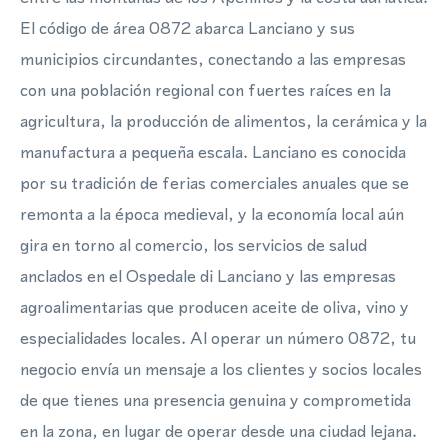
El código de área 0872 abarca Lanciano y sus
municipios circundantes, conectando a las empresas
con una población regional con fuertes raíces en la
agricultura, la producción de alimentos, la cerámica y la
manufactura a pequeña escala. Lanciano es conocida
por su tradición de ferias comerciales anuales que se
remonta a la época medieval, y la economía local aún
gira en torno al comercio, los servicios de salud
anclados en el Ospedale di Lanciano y las empresas
agroalimentarias que producen aceite de oliva, vino y
especialidades locales. Al operar un número 0872, tu
negocio envía un mensaje a los clientes y socios locales
de que tienes una presencia genuina y comprometida
en la zona, en lugar de operar desde una ciudad lejana.