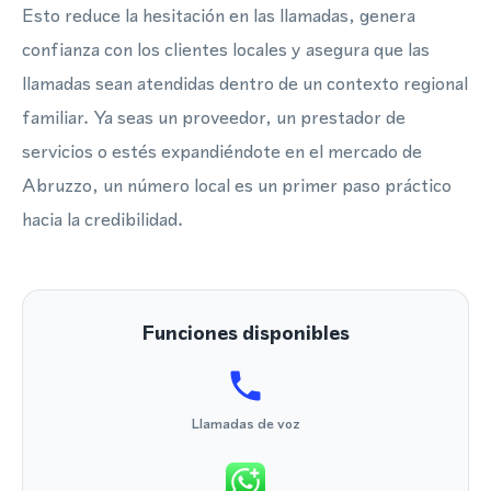
Esto reduce la hesitación en las llamadas, genera
confianza con los clientes locales y asegura que las
llamadas sean atendidas dentro de un contexto regional
familiar. Ya seas un proveedor, un prestador de
servicios o estés expandiéndote en el mercado de
Abruzzo, un número local es un primer paso práctico
hacia la credibilidad.
Funciones disponibles
Llamadas de voz