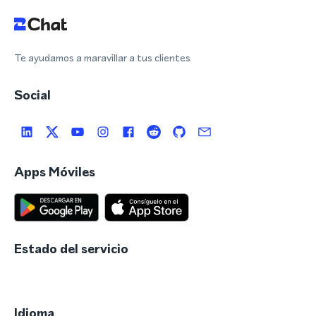
Te ayudamos a maravillar a tus clientes
Social
Apps Móviles
Estado del servicio
Idioma