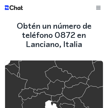
Obtén un número de
teléfono 0872 en
Lanciano, Italia