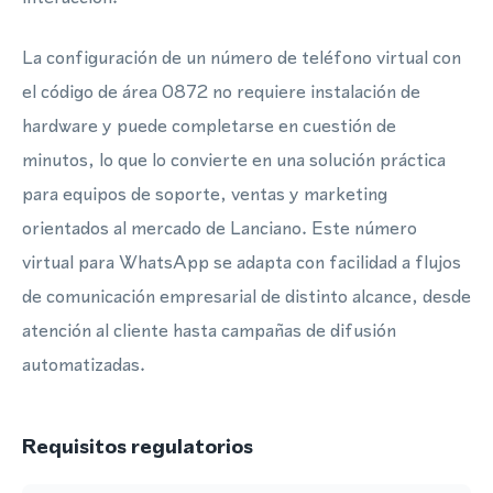
La configuración de un número de teléfono virtual con
el código de área 0872 no requiere instalación de
hardware y puede completarse en cuestión de
minutos, lo que lo convierte en una solución práctica
para equipos de soporte, ventas y marketing
orientados al mercado de Lanciano. Este número
virtual para WhatsApp se adapta con facilidad a flujos
de comunicación empresarial de distinto alcance, desde
atención al cliente hasta campañas de difusión
automatizadas.
Requisitos regulatorios