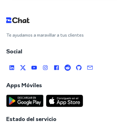
Te ayudamos a maravillar a tus clientes
Social
Apps Móviles
Estado del servicio