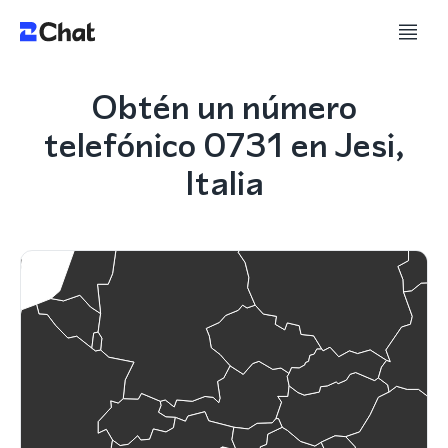
Obtén un número
telefónico 0731 en Jesi,
Italia