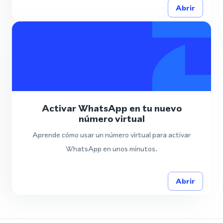
Abrir
Activar WhatsApp en tu nuevo
número virtual
Aprende cómo usar un número virtual para activar
WhatsApp en unos minutos.
Abrir