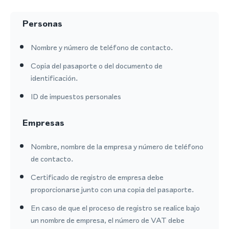
Personas
Nombre y número de teléfono de contacto.
Copia del pasaporte o del documento de
identificación.
ID de impuestos personales
Empresas
Nombre, nombre de la empresa y número de teléfono
de contacto.
Certificado de registro de empresa debe
proporcionarse junto con una copia del pasaporte.
En caso de que el proceso de registro se realice bajo
un nombre de empresa, el número de VAT debe