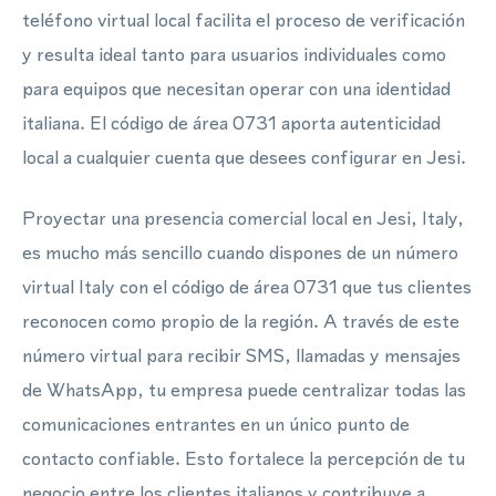
teléfono virtual local facilita el proceso de verificación
y resulta ideal tanto para usuarios individuales como
para equipos que necesitan operar con una identidad
italiana. El código de área 0731 aporta autenticidad
local a cualquier cuenta que desees configurar en Jesi.
Proyectar una presencia comercial local en Jesi, Italy,
es mucho más sencillo cuando dispones de un número
virtual Italy con el código de área 0731 que tus clientes
reconocen como propio de la región. A través de este
número virtual para recibir SMS, llamadas y mensajes
de WhatsApp, tu empresa puede centralizar todas las
comunicaciones entrantes en un único punto de
contacto confiable. Esto fortalece la percepción de tu
negocio entre los clientes italianos y contribuye a