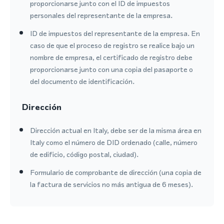
proporcionarse junto con el ID de impuestos
personales del representante de la empresa.
ID de impuestos del representante de la empresa. En
caso de que el proceso de registro se realice bajo un
nombre de empresa, el certificado de registro debe
proporcionarse junto con una copia del pasaporte o
del documento de identificación.
Dirección
Dirección actual en Italy, debe ser de la misma área en
Italy como el número de DID ordenado (calle, número
de edificio, código postal, ciudad).
Formulario de comprobante de dirección (una copia de
la factura de servicios no más antigua de 6 meses).