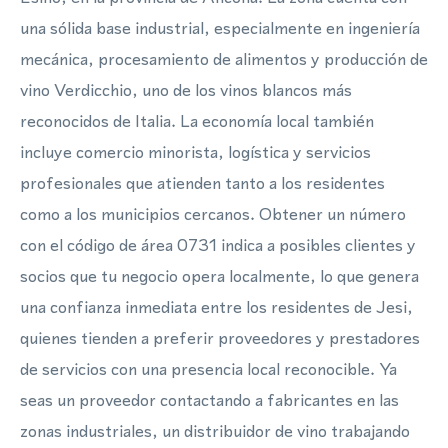
una sólida base industrial, especialmente en ingeniería
mecánica, procesamiento de alimentos y producción de
vino Verdicchio, uno de los vinos blancos más
reconocidos de Italia. La economía local también
incluye comercio minorista, logística y servicios
profesionales que atienden tanto a los residentes
como a los municipios cercanos. Obtener un número
con el código de área 0731 indica a posibles clientes y
socios que tu negocio opera localmente, lo que genera
una confianza inmediata entre los residentes de Jesi,
quienes tienden a preferir proveedores y prestadores
de servicios con una presencia local reconocible. Ya
seas un proveedor contactando a fabricantes en las
zonas industriales, un distribuidor de vino trabajando