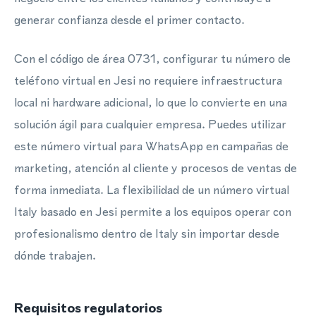
generar confianza desde el primer contacto.
Con el código de área 0731, configurar tu número de
teléfono virtual en Jesi no requiere infraestructura
local ni hardware adicional, lo que lo convierte en una
solución ágil para cualquier empresa. Puedes utilizar
este número virtual para WhatsApp en campañas de
marketing, atención al cliente y procesos de ventas de
forma inmediata. La flexibilidad de un número virtual
Italy basado en Jesi permite a los equipos operar con
profesionalismo dentro de Italy sin importar desde
dónde trabajen.
Requisitos regulatorios