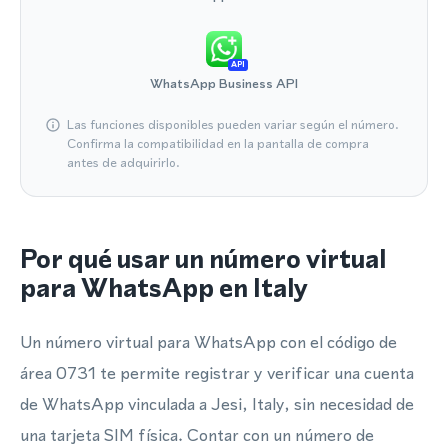
API
WhatsApp Business API
Las funciones disponibles pueden variar según el número.
Confirma la compatibilidad en la pantalla de compra
antes de adquirirlo.
Por qué usar un número virtual
para WhatsApp en Italy
Un número virtual para WhatsApp con el código de
área 0731 te permite registrar y verificar una cuenta
de WhatsApp vinculada a Jesi, Italy, sin necesidad de
una tarjeta SIM física. Contar con un número de