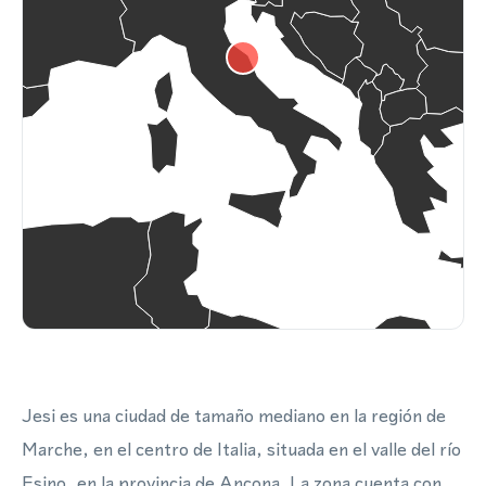
Jesi es una ciudad de tamaño mediano en la región de
Marche, en el centro de Italia, situada en el valle del río
Esino, en la provincia de Ancona. La zona cuenta con