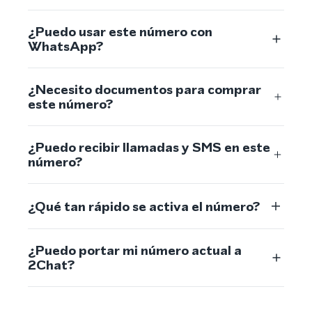
¿Puedo usar este número con
WhatsApp?
¿Necesito documentos para comprar
este número?
¿Puedo recibir llamadas y SMS en este
número?
¿Qué tan rápido se activa el número?
¿Puedo portar mi número actual a
2Chat?