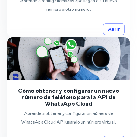
Aprende a redirigir llamadas que llegan a tu nuevo
número a otro número.
Abrir
Cómo obtener y configurar un nuevo
número de teléfono para la API de
WhatsApp Cloud
Aprende a obtener y configurar un número de
WhatsApp Cloud API usando un número virtual.