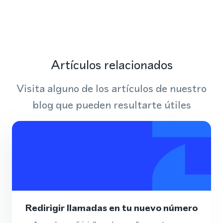
Artículos relacionados
Visita alguno de los artículos de nuestro
blog que pueden resultarte útiles
Redirigir llamadas en tu nuevo número