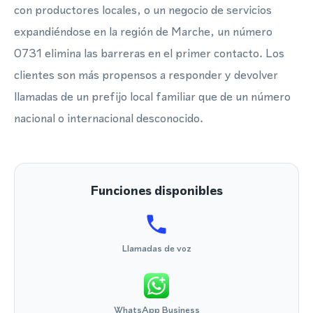
con productores locales, o un negocio de servicios
expandiéndose en la región de Marche, un número
0731 elimina las barreras en el primer contacto. Los
clientes son más propensos a responder y devolver
llamadas de un prefijo local familiar que de un número
nacional o internacional desconocido.
Funciones disponibles
Llamadas de voz
WhatsApp Business