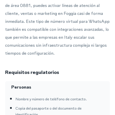
de área 0881, puedes activar líneas de atención al
cliente, ventas o marketing en Foggia casi de forma
inmediata. Este tipo de número virtual para WhatsApp
también es compatible con integraciones avanzadas, lo
que permite a las empresas en Italy escalar sus
comunicaciones sin infraestructura compleja ni largos
tiempos de configuración.
Requisitos regulatorios
Personas
Nombre y número de teléfono de contacto.
Copia del pasaporte o del documento de
identificación.