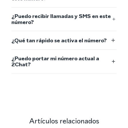
¿Puedo recibir llamadas y SMS en este
número?
¿Qué tan rápido se activa el número?
¿Puedo portar mi número actual a
2Chat?
Artículos relacionados