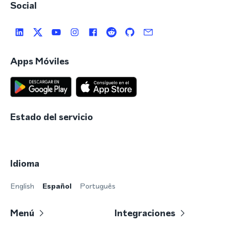
Social
Apps Móviles
Estado del servicio
Idioma
English
Español
Português
Menú
Integraciones