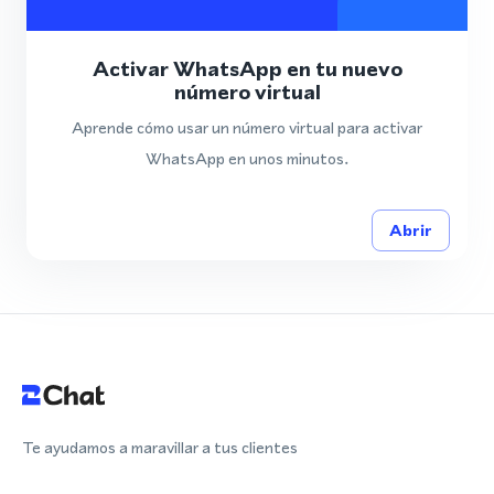
Activar WhatsApp en tu nuevo
número virtual
Aprende cómo usar un número virtual para activar
WhatsApp en unos minutos.
Abrir
Te ayudamos a maravillar a tus clientes