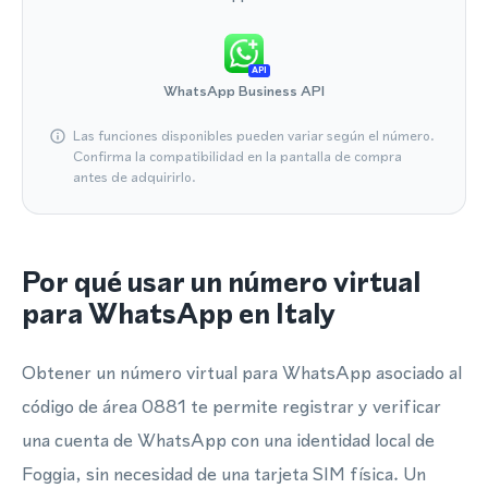
API
WhatsApp Business API
Las funciones disponibles pueden variar según el número.
Confirma la compatibilidad en la pantalla de compra
antes de adquirirlo.
Por qué usar un número virtual
para WhatsApp en Italy
Obtener un número virtual para WhatsApp asociado al
código de área 0881 te permite registrar y verificar
una cuenta de WhatsApp con una identidad local de
Foggia, sin necesidad de una tarjeta SIM física. Un