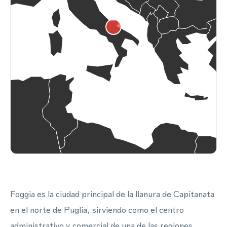
Foggia es la ciudad principal de la llanura de Capitanata
en el norte de Puglia, sirviendo como el centro
administrativo y comercial de una de las regiones