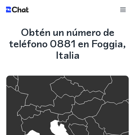
Obtén un número de
teléfono 0881 en Foggia,
Italia