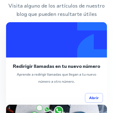
Visita alguno de los artículos de nuestro
blog que pueden resultarte útiles
Redirigir llamadas en tu nuevo número
Aprende a redirigir llamadas que llegan a tu nuevo
número a otro número.
Abrir