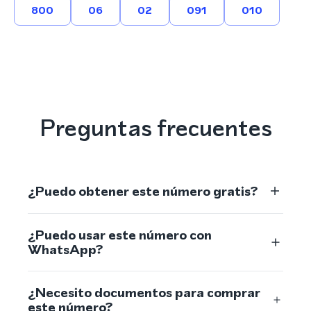
800
06
02
091
010
Preguntas frecuentes
¿Puedo obtener este número gratis?
¿Puedo usar este número con
WhatsApp?
¿Necesito documentos para comprar
este número?