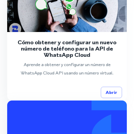
Cómo obtener y configurar un nuevo
número de teléfono para la API de
WhatsApp Cloud
Aprende a obtener y configurar un número de
WhatsApp Cloud API usando un número virtual.
Abrir