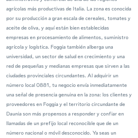
agrícolas más productivas de Italia. La zona es conocida
por su producción a gran escala de cereales, tomates y
aceite de oliva, y aquí están bien establecidas
empresas en procesamiento de alimentos, suministro
agrícola y logística. Foggia también alberga una
universidad, un sector de salud en crecimiento y una
red de pequeñas y medianas empresas que sirven a las
ciudades provinciales circundantes. Al adquirir un
número local 0881, tu negocio envía inmediatamente
una señal de presencia genuina en la zona: los clientes y
proveedores en Foggia y el territorio circundante de
Daunia son más propensos a responder y confiar en
llamadas de un prefijo local reconocible que de un
número nacional o móvil desconocido. Ya seas un