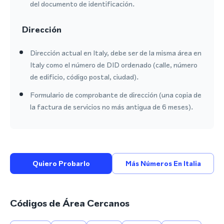
del documento de identificación.
Dirección
Dirección actual en Italy, debe ser de la misma área en
Italy como el número de DID ordenado (calle, número
de edificio, código postal, ciudad).
Formulario de comprobante de dirección (una copia de
la factura de servicios no más antigua de 6 meses).
Quiero Probarlo
Más Números En Italia
Códigos de Área Cercanos