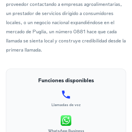
proveedor contactando a empresas agroalimentarias,
un prestador de servicios dirigido a consumidores
locales, o un negocio nacional expandiéndose en el
mercado de Puglia, un número 0881 hace que cada
llamada se sienta local y construye credibilidad desde la
primera llamada.
Funciones disponibles
Llamadas de voz
WhatsApp Business