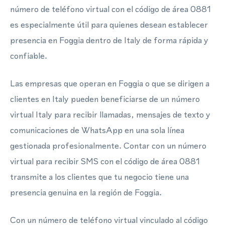
número de teléfono virtual con el código de área 0881
es especialmente útil para quienes desean establecer
presencia en Foggia dentro de Italy de forma rápida y
confiable.
Las empresas que operan en Foggia o que se dirigen a
clientes en Italy pueden beneficiarse de un número
virtual Italy para recibir llamadas, mensajes de texto y
comunicaciones de WhatsApp en una sola línea
gestionada profesionalmente. Contar con un número
virtual para recibir SMS con el código de área 0881
transmite a los clientes que tu negocio tiene una
presencia genuina en la región de Foggia.
Con un número de teléfono virtual vinculado al código