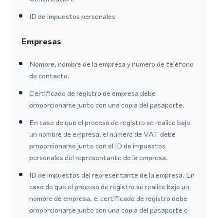
ID de impuestos personales
Empresas
Nombre, nombre de la empresa y número de teléfono
de contacto.
Certificado de registro de empresa debe
proporcionarse junto con una copia del pasaporte.
En caso de que el proceso de registro se realice bajo
un nombre de empresa, el número de VAT debe
proporcionarse junto con el ID de impuestos
personales del representante de la empresa.
ID de impuestos del representante de la empresa. En
caso de que el proceso de registro se realice bajo un
nombre de empresa, el certificado de registro debe
proporcionarse junto con una copia del pasaporte o