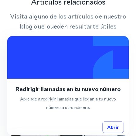
Artículos relacionados
Visita alguno de los artículos de nuestro
blog que pueden resultarte útiles
Redirigir llamadas en tu nuevo número
Aprende a redirigir llamadas que llegan a tu nuevo
número a otro número.
Abrir