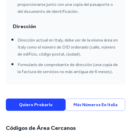
proporcionarse junto con una copia del pasaporte o
del documento de identificación.
Dirección
Dirección actual en Italy, debe ser de la misma área en
Italy como el número de DID ordenado (calle, número
de edificio, código postal, ciudad).
Formulario de comprobante de dirección (una copia de
la factura de servicios no más antigua de 6 meses).
Quiero Probarlo
Más Números En Italia
Códigos de Área Cercanos