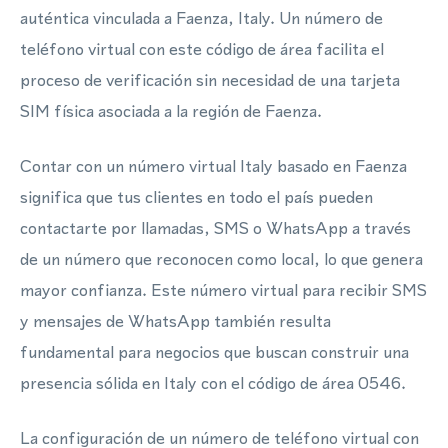
auténtica vinculada a Faenza, Italy. Un número de
teléfono virtual con este código de área facilita el
proceso de verificación sin necesidad de una tarjeta
SIM física asociada a la región de Faenza.
Contar con un número virtual Italy basado en Faenza
significa que tus clientes en todo el país pueden
contactarte por llamadas, SMS o WhatsApp a través
de un número que reconocen como local, lo que genera
mayor confianza. Este número virtual para recibir SMS
y mensajes de WhatsApp también resulta
fundamental para negocios que buscan construir una
presencia sólida en Italy con el código de área 0546.
La configuración de un número de teléfono virtual con