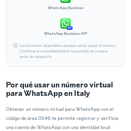
WhatsApp Business
API
WhatsApp Business API
Las funciones disponibles pueden variar según el número.
Confirma la compatibilidad en la pantalla de compra
antes de adquirirlo.
Por qué usar un número virtual
para WhatsApp en Italy
Obtener un número virtual para WhatsApp con el
código de área 0546 te permite registrar y verificar
una cuenta de WhatsApp con una identidad local