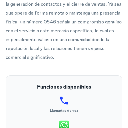
la generación de contactos y el cierre de ventas. Ya sea
que opere de forma remota o mantenga una presencia
física, un número 0546 señala un compromiso genuino
con el servicio a este mercado específico, lo cual es
especialmente valioso en una comunidad donde la
reputación local y las relaciones tienen un peso
comercial significativo.
Funciones disponibles
Llamadas de voz