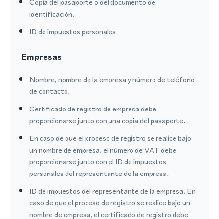
Copia del pasaporte o del documento de
identificación.
ID de impuestos personales
Empresas
Nombre, nombre de la empresa y número de teléfono
de contacto.
Certificado de registro de empresa debe
proporcionarse junto con una copia del pasaporte.
En caso de que el proceso de registro se realice bajo
un nombre de empresa, el número de VAT debe
proporcionarse junto con el ID de impuestos
personales del representante de la empresa.
ID de impuestos del representante de la empresa. En
caso de que el proceso de registro se realice bajo un
nombre de empresa, el certificado de registro debe