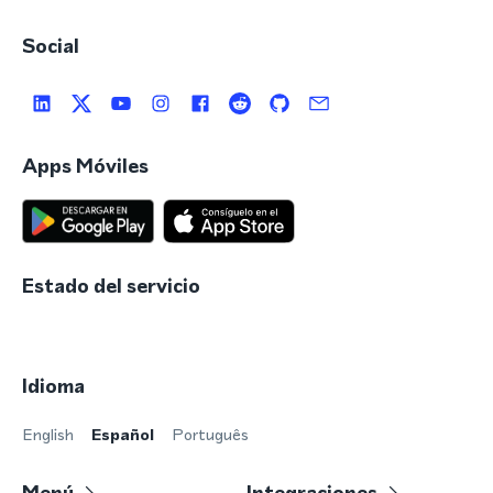
Social
Apps Móviles
Estado del servicio
Idioma
English
Español
Português
Menú
Integraciones