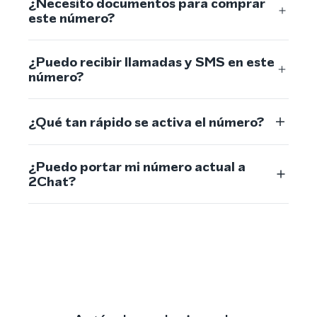
¿Necesito documentos para comprar
este número?
¿Puedo recibir llamadas y SMS en este
número?
¿Qué tan rápido se activa el número?
¿Puedo portar mi número actual a
2Chat?