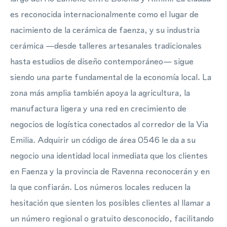
es reconocida internacionalmente como el lugar de
nacimiento de la cerámica de faenza, y su industria
cerámica —desde talleres artesanales tradicionales
hasta estudios de diseño contemporáneo— sigue
siendo una parte fundamental de la economía local. La
zona más amplia también apoya la agricultura, la
manufactura ligera y una red en crecimiento de
negocios de logística conectados al corredor de la Via
Emilia. Adquirir un código de área 0546 le da a su
negocio una identidad local inmediata que los clientes
en Faenza y la provincia de Ravenna reconocerán y en
la que confiarán. Los números locales reducen la
hesitación que sienten los posibles clientes al llamar a
un número regional o gratuito desconocido, facilitando