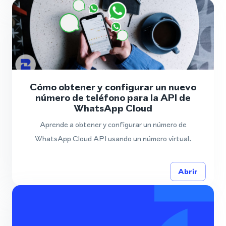
Cómo obtener y configurar un nuevo
número de teléfono para la API de
WhatsApp Cloud
Aprende a obtener y configurar un número de
WhatsApp Cloud API usando un número virtual.
Abrir