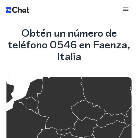
Obtén un número de
teléfono 0546 en Faenza,
Italia