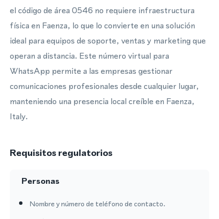
el código de área 0546 no requiere infraestructura
física en Faenza, lo que lo convierte en una solución
ideal para equipos de soporte, ventas y marketing que
operan a distancia. Este número virtual para
WhatsApp permite a las empresas gestionar
comunicaciones profesionales desde cualquier lugar,
manteniendo una presencia local creíble en Faenza,
Italy.
Requisitos regulatorios
Personas
Nombre y número de teléfono de contacto.