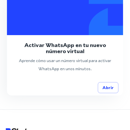
Activar WhatsApp en tu nuevo
número virtual
Aprende cómo usar un número virtual para activar
WhatsApp en unos minutos.
Abrir