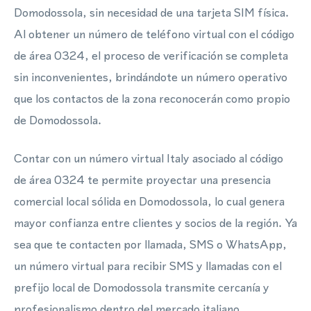
Domodossola, sin necesidad de una tarjeta SIM física.
Al obtener un número de teléfono virtual con el código
de área 0324, el proceso de verificación se completa
sin inconvenientes, brindándote un número operativo
que los contactos de la zona reconocerán como propio
de Domodossola.
Contar con un número virtual Italy asociado al código
de área 0324 te permite proyectar una presencia
comercial local sólida en Domodossola, lo cual genera
mayor confianza entre clientes y socios de la región. Ya
sea que te contacten por llamada, SMS o WhatsApp,
un número virtual para recibir SMS y llamadas con el
prefijo local de Domodossola transmite cercanía y
profesionalismo dentro del mercado italiano.