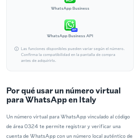
WhatsApp Business
API
WhatsApp Business API
Las funciones disponibles pueden variar según el número.
Confirma la compatibilidad en la pantalla de compra
antes de adquirirlo.
Por qué usar un número virtual
para WhatsApp en Italy
Un número virtual para WhatsApp vinculado al código
de área 0324 te permite registrar y verificar una
cuenta de WhatsApp con un número local auténtico de