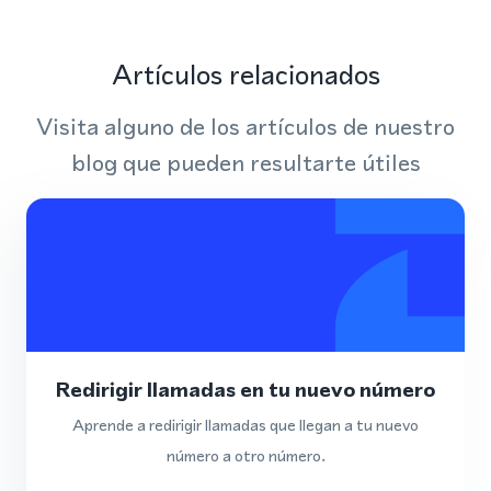
Artículos relacionados
Visita alguno de los artículos de nuestro
blog que pueden resultarte útiles
Redirigir llamadas en tu nuevo número
Aprende a redirigir llamadas que llegan a tu nuevo
número a otro número.