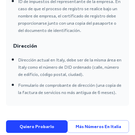
ID de impuestos del representante de la empresa. En
caso de que el proceso de registro se realice bajo un
nombre de empresa, el certificado de registro debe
proporcionarse junto con una copia del pasaporte o
del documento de identificación.
Dirección
Dirección actual en Italy, debe ser de la misma área en
Italy como el número de DID ordenado (calle, número
de edificio, código postal, ciudad).
Formulario de comprobante de dirección (una copia de
la factura de servicios no más antigua de 6 meses).
Quiero Probarlo
Más Números En Italia