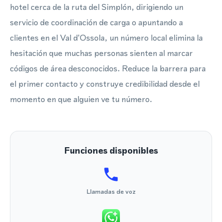
hotel cerca de la ruta del Simplón, dirigiendo un
servicio de coordinación de carga o apuntando a
clientes en el Val d'Ossola, un número local elimina la
hesitación que muchas personas sienten al marcar
códigos de área desconocidos. Reduce la barrera para
el primer contacto y construye credibilidad desde el
momento en que alguien ve tu número.
Funciones disponibles
Llamadas de voz