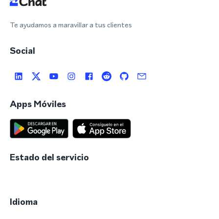
Te ayudamos a maravillar a tus clientes
Social
Apps Móviles
Estado del servicio
Idioma