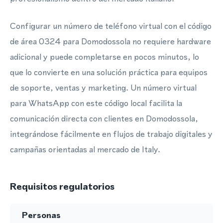
Configurar un número de teléfono virtual con el código
de área 0324 para Domodossola no requiere hardware
adicional y puede completarse en pocos minutos, lo
que lo convierte en una solución práctica para equipos
de soporte, ventas y marketing. Un número virtual
para WhatsApp con este código local facilita la
comunicación directa con clientes en Domodossola,
integrándose fácilmente en flujos de trabajo digitales y
campañas orientadas al mercado de Italy.
Requisitos regulatorios
Personas