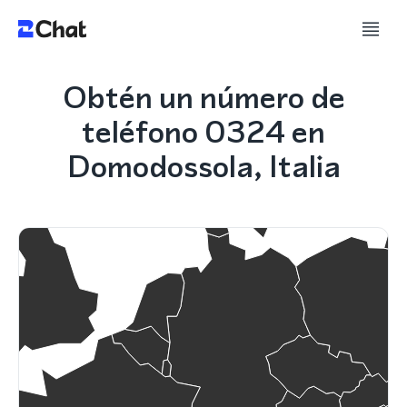
Obtén un número de
teléfono 0324 en
Domodossola, Italia