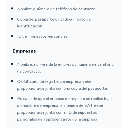
Nombre y número de teléfono de contacto.
Copia del pasaporte o del documento de
identificación.
ID de impuestos personales
Empresas
Nombre, nombre de la empresa y número de teléfono
de contacto.
Certificado de registro de empresa debe
proporcionarse junto con una copia del pasaporte.
En caso de que el proceso de registro se realice bajo
un nombre de empresa, el número de VAT debe
proporcionarse junto con el ID de impuestos
personales del representante de la empresa.