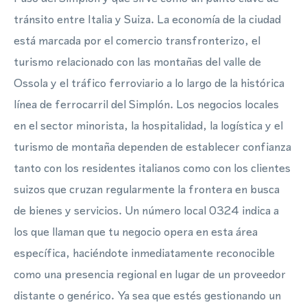
tránsito entre Italia y Suiza. La economía de la ciudad
está marcada por el comercio transfronterizo, el
turismo relacionado con las montañas del valle de
Ossola y el tráfico ferroviario a lo largo de la histórica
línea de ferrocarril del Simplón. Los negocios locales
en el sector minorista, la hospitalidad, la logística y el
turismo de montaña dependen de establecer confianza
tanto con los residentes italianos como con los clientes
suizos que cruzan regularmente la frontera en busca
de bienes y servicios. Un número local 0324 indica a
los que llaman que tu negocio opera en esta área
específica, haciéndote inmediatamente reconocible
como una presencia regional en lugar de un proveedor
distante o genérico. Ya sea que estés gestionando un