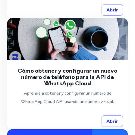
Abrir
Cómo obtener y configurar un nuevo
número de teléfono para la API de
WhatsApp Cloud
Aprende a obtener y configurar un número de
WhatsApp Cloud API usando un número virtual.
Abrir