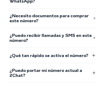
WhatsApp?
¿Necesito documentos para comprar
este número?
¿Puedo recibir llamadas y SMS en este
número?
¿Qué tan rápido se activa el número?
¿Puedo portar mi número actual a
2Chat?